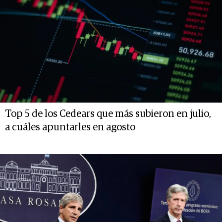
Top 5 de los Cedears que más subieron en julio,
a cuáles apuntarles en agosto