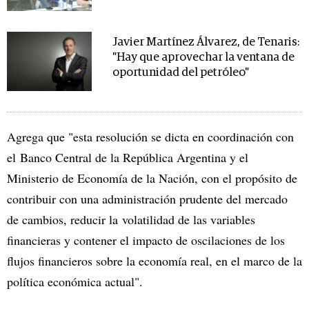
Javier Martínez Álvarez, de Tenaris:
"Hay que aprovechar la ventana de
oportunidad del petróleo"
Agrega que "esta resolución se dicta en coordinación con
el Banco Central de la República Argentina y el
Ministerio de Economía de la Nación, con el propósito de
contribuir con una administración prudente del mercado
de cambios, reducir la volatilidad de las variables
financieras y contener el impacto de oscilaciones de los
flujos financieros sobre la economía real, en el marco de la
política económica actual".