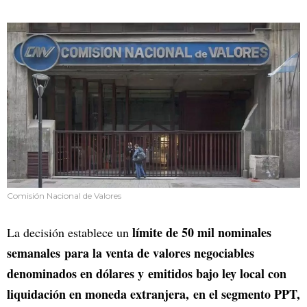
Comisión Nacional de Valores
límite de 50 mil nominales
La decisión establece un
semanales para la venta de valores negociables
denominados en dólares y emitidos bajo ley local con
liquidación en moneda extranjera, en el segmento PPT,