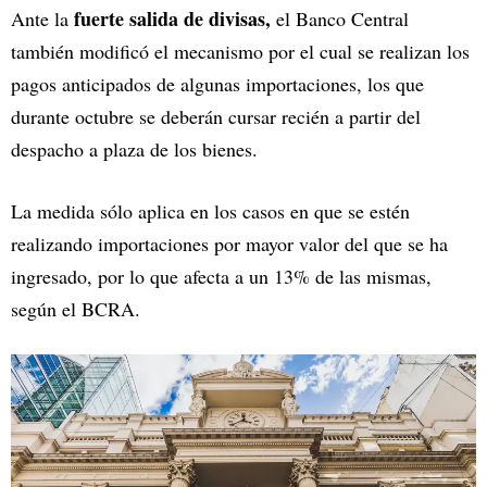
fuerte salida de divisas,
Ante la
el Banco Central
también modificó el mecanismo por el cual se realizan los
pagos anticipados de algunas importaciones, los que
durante octubre se deberán cursar recién a partir del
despacho a plaza de los bienes.
La medida sólo aplica en los casos en que se estén
realizando importaciones por mayor valor del que se ha
ingresado, por lo que afecta a un 13% de las mismas,
según el BCRA.