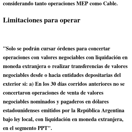
considerando tanto operaciones MEP como Cable.
Limitaciones para operar
"Solo se podrán cursar órdenes para concertar
operaciones con valores negociables con liquidación en
moneda extranjera o realizar transferencias de valores
negociables desde o hacia entidades depositarias del
exterior si: a) En los 30 días corridos anteriores no se
concertaron operaciones de venta de valores
negociables nominados y pagaderos en dólares
estadounidenses emitidos por la República Argentina
bajo ley local, con liquidación en moneda extranjera,
en el segmento PPT".