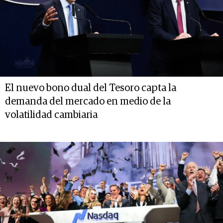
El nuevo bono dual del Tesoro capta la
demanda del mercado en medio de la
volatilidad cambiaria