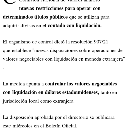
nuevas restricciones para operar con
determinados títulos públicos
que se utilizan para
contado con liquidación.
adquirir divisas en el
El organismo de control dictó la resolución 907/21
que establece "nuevas disposiciones sobre operaciones de
valores negociables con liquidación en moneda extranjera"
.
controlar los valores negociables
La medida apunta a
con liquidación en dólares estadounidenses,
tanto en
jurisdicción local como extranjera.
La disposición aprobada por el directorio se publicará
este miércoles en el Boletín Oficial.