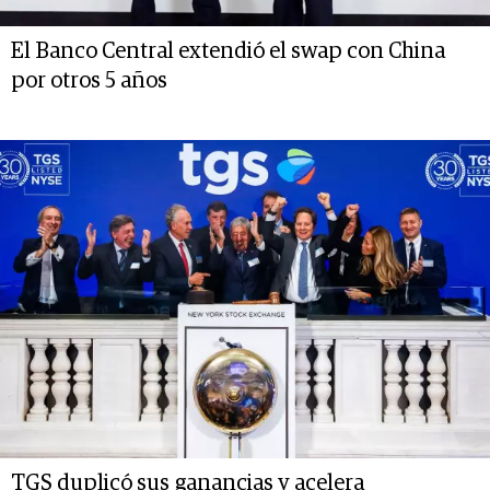
El Banco Central extendió el swap con China
por otros 5 años
TGS duplicó sus ganancias y acelera