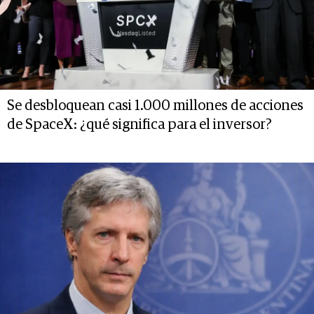
Se desbloquean casi 1.000 millones de acciones
de SpaceX: ¿qué significa para el inversor?