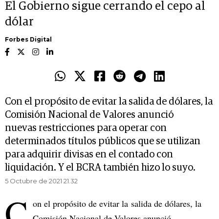
El Gobierno sigue cerrando el cepo al
dólar
Forbes Digital
Con el propósito de evitar la salida de dólares, la
Comisión Nacional de Valores anunció
nuevas restricciones para operar con
determinados títulos públicos que se utilizan
para adquirir divisas en el contado con
liquidación. Y el BCRA también hizo lo suyo.
5 Octubre de 2021 21.32
C
on el propósito de evitar la salida de dólares, la
Comisión Nacional de Valores anunció