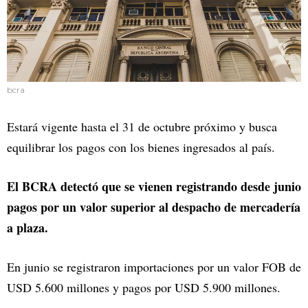
bcra
Estará vigente hasta el 31 de octubre próximo y busca
equilibrar los pagos con los bienes ingresados al país.
El BCRA detectó que se vienen registrando desde junio
pagos por un valor superior al despacho de mercadería
a plaza.
En junio se registraron importaciones por un valor FOB de
USD 5.600 millones y pagos por USD 5.900 millones.