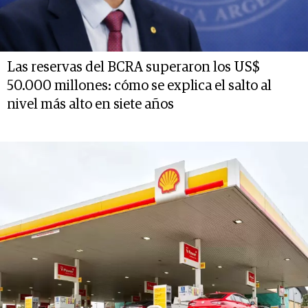
Las reservas del BCRA superaron los US$
50.000 millones: cómo se explica el salto al
nivel más alto en siete años