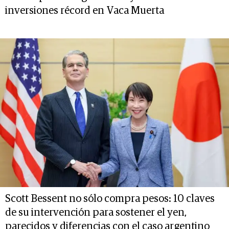
inversiones récord en Vaca Muerta
Scott Bessent no sólo compra pesos: 10 claves
de su intervención para sostener el yen,
parecidos y diferencias con el caso argentino