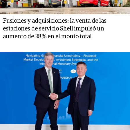
Fusiones y adquisiciones: la venta de las
estaciones de servicio Shell impulsó un
aumento de 38% en el monto total