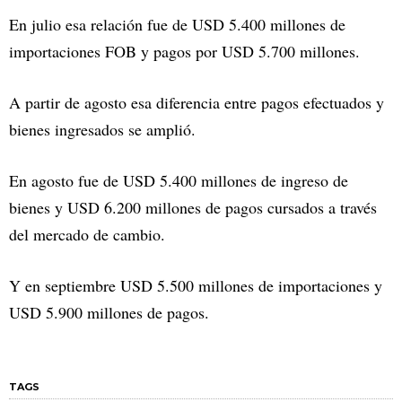
En julio esa relación fue de USD 5.400 millones de
importaciones FOB y pagos por USD 5.700 millones.
A partir de agosto esa diferencia entre pagos efectuados y
bienes ingresados se amplió.
En agosto fue de USD 5.400 millones de ingreso de
bienes y USD 6.200 millones de pagos cursados a través
del mercado de cambio.
Y en septiembre USD 5.500 millones de importaciones y
USD 5.900 millones de pagos.
TAGS