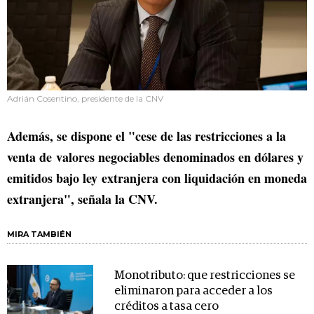
Adrián Cosentino, presidente de la CNV
Además, se dispone el "cese de las restricciones a la
venta de valores negociables denominados en dólares y
emitidos bajo ley extranjera con liquidación en moneda
extranjera", señala la CNV.
MIRA TAMBIÉN
Monotributo: que restricciones se
eliminaron para acceder a los
créditos a tasa cero