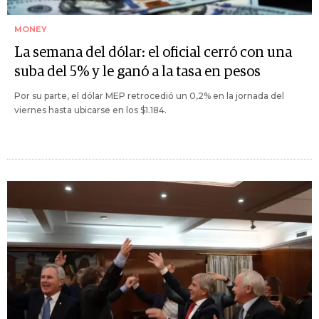
MONEY
La semana del dólar: el oficial cerró con una
suba del 5% y le ganó a la tasa en pesos
Por su parte, el dólar MEP retrocedió un 0,2% en la jornada del
viernes hasta ubicarse en los $1.184.