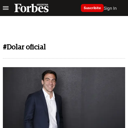
Sign In
Suscribite
#Dolar oficial