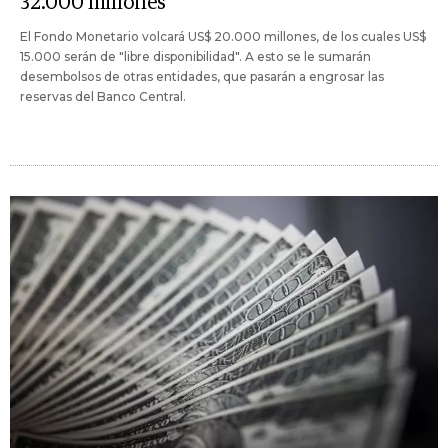
32.000 millones
El Fondo Monetario volcará US$ 20.000 millones, de los cuales US$
15.000 serán de "libre disponibilidad". A esto se le sumarán
desembolsos de otras entidades, que pasarán a engrosar las
reservas del Banco Central.