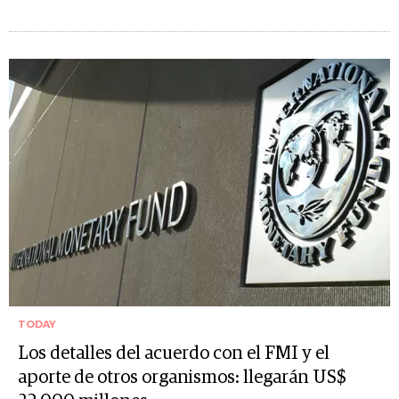
TODAY
Los detalles del acuerdo con el FMI y el
aporte de otros organismos: llegarán US$