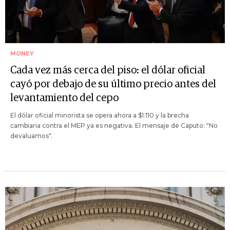
MONEY
Cada vez más cerca del piso: el dólar oficial
cayó por debajo de su último precio antes del
levantamiento del cepo
El dólar oficial minorista se opera ahora a $1.110 y la brecha
cambiaria contra el MEP ya es negativa. El mensaje de Caputo: "No
devaluamos".