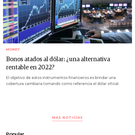
MONEY
Bonos atados al dólar: ¿una alternativa
rentable en 2022?
El objetivo de estos instrumentos financieros es brindar una
cobertura cambiaria tomando como referencia el dólar oficial.
MAS NOTICIAS
Popular