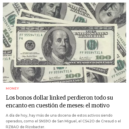
MONEY
Los bonos dollar linked perdieron todo su
encanto en cuestión de meses: el motivo
A día de hoy, hay más de una docena de estos activos siendo
operados, como el SNS9O de San Miguel, el CS42O de Cresud o el
RZ8AO de Rizobacter.