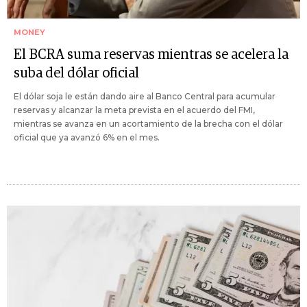
MONEY
El BCRA suma reservas mientras se acelera la
suba del dólar oficial
El dólar soja le están dando aire al Banco Central para acumular
reservas y alcanzar la meta prevista en el acuerdo del FMI,
mientras se avanza en un acortamiento de la brecha con el dólar
oficial que ya avanzó 6% en el mes.