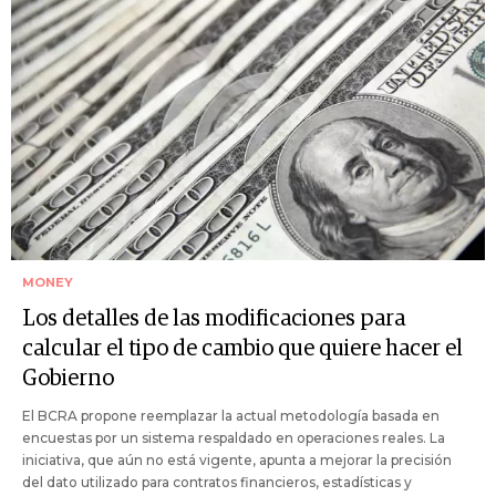
MONEY
Los detalles de las modificaciones para
calcular el tipo de cambio que quiere hacer el
Gobierno
El BCRA propone reemplazar la actual metodología basada en
encuestas por un sistema respaldado en operaciones reales. La
iniciativa, que aún no está vigente, apunta a mejorar la precisión
del dato utilizado para contratos financieros, estadísticas y