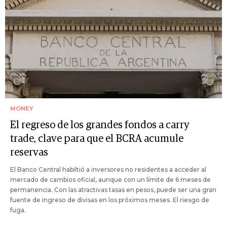
MONEY
El regreso de los grandes fondos a carry
trade, clave para que el BCRA acumule
reservas
El Banco Central habiltió a inversores no residentes a acceder al
mercado de cambios oficial, aunque con un límite de 6 meses de
permanencia. Con las atractivas tasas en pesos, puede ser una gran
fuente de ingreso de divisas en los próximos meses. El riesgo de
fuga.