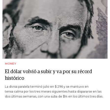
MONEY
El dólar volvió a subir y va por su récord
histórico
La divisa paralela terminó julio en $ 296 y se mantuvo en
tensa calma por los tres meses siguientes hasta dispararse en las
dos últimas semanas, con una suba de $14 en los últimos tres días.