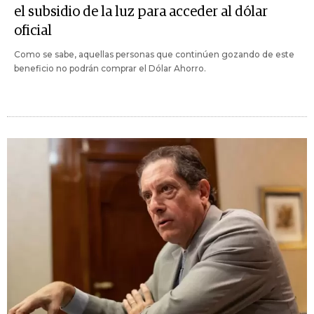
el subsidio de la luz para acceder al dólar
oficial
Como se sabe, aquellas personas que continúen gozando de este
beneficio no podrán comprar el Dólar Ahorro.