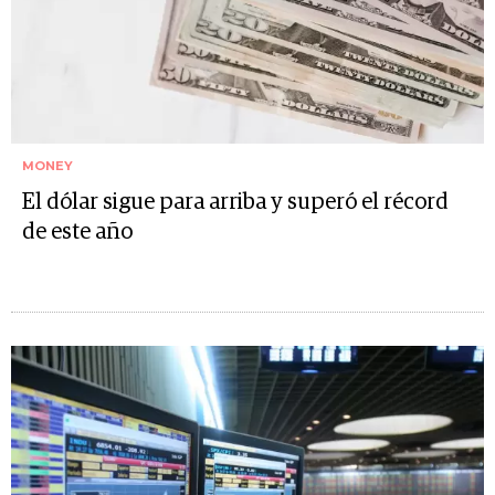
MONEY
El dólar sigue para arriba y superó el récord
de este año