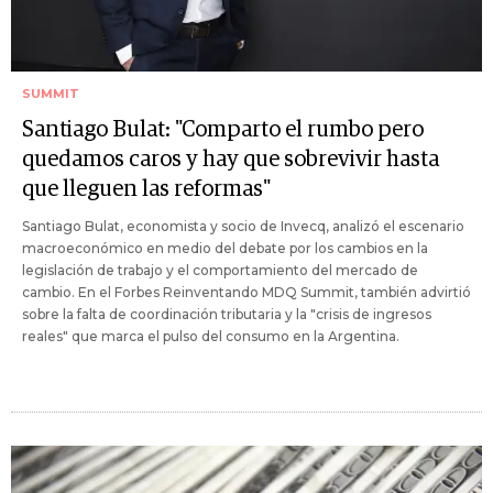
SUMMIT
Santiago Bulat: "Comparto el rumbo pero
quedamos caros y hay que sobrevivir hasta
que lleguen las reformas"
Santiago Bulat, economista y socio de Invecq, analizó el escenario
macroeconómico en medio del debate por los cambios en la
legislación de trabajo y el comportamiento del mercado de
cambio. En el Forbes Reinventando MDQ Summit, también advirtió
sobre la falta de coordinación tributaria y la "crisis de ingresos
reales" que marca el pulso del consumo en la Argentina.