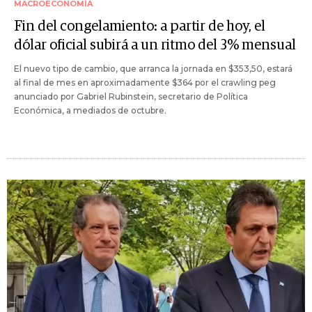
MACROECONOMÍA
Fin del congelamiento: a partir de hoy, el
dólar oficial subirá a un ritmo del 3% mensual
El nuevo tipo de cambio, que arranca la jornada en $353,50, estará
al final de mes en aproximadamente $364 por el crawling peg
anunciado por Gabriel Rubinstein, secretario de Política
Económica, a mediados de octubre.