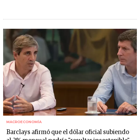
MACROECONOMÍA
Barclays afirmó que el dólar oficial subiendo