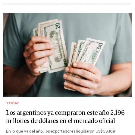
TODAY
Los argentinos ya compraron este año 2.196
millones de dólares en el mercado oficial
En lo que va del año, los exportadores liquidaron US$ 59.108