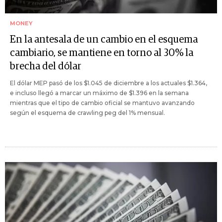
MONEY
En la antesala de un cambio en el esquema
cambiario, se mantiene en torno al 30% la
brecha del dólar
El dólar MEP pasó de los $1.045 de diciembre a los actuales $1.364,
e incluso llegó a marcar un máximo de $1.396 en la semana
mientras que el tipo de cambio oficial se mantuvo avanzando
según el esquema de crawling peg del 1% mensual.