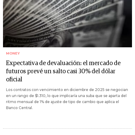
MONEY
Expectativa de devaluación: el mercado de
futuros prevé un salto casi 30% del dólar
oficial
Los contratos con vencimiento en diciembre de 2025 se negocian
en un rango de $1.310, lo que implicaría una suba que se aparta del
ritmo mensual de 1% de ajuste de tipo de cambio que aplica el
Banco Central.