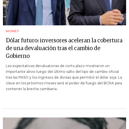
MONEY
Dólar futuro: inversores aceleran la cobertura
de una devaluación tras el cambio de
Gobierno
Las expectativas devaluatorias de corto plazo mostraron un
importante alivio luego del último salto del tipo de cambio oficial
tras las PASO y los ingresos de divisas que permitió el dólar soja. La
clave en los próximos meses será el poder de fuego del BCRA para
contener la brecha cambiaria.