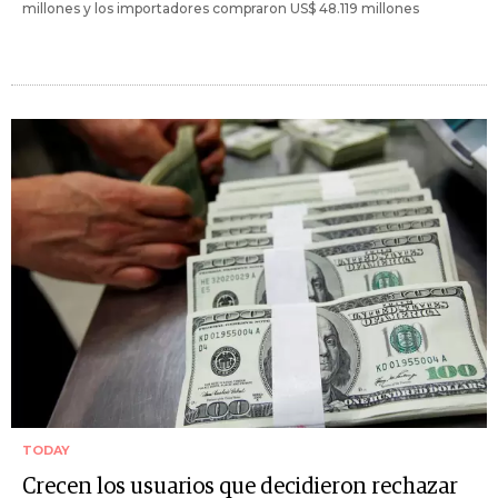
millones y los importadores compraron US$ 48.119 millones
TODAY
Crecen los usuarios que decidieron rechazar