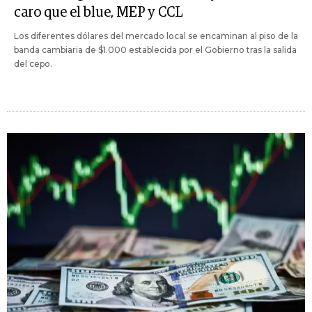
caro que el blue, MEP y CCL
Los diferentes dólares del mercado local se encaminan al piso de la
banda cambiaria de $1.000 establecida por el Gobierno tras la salida
del cepo.