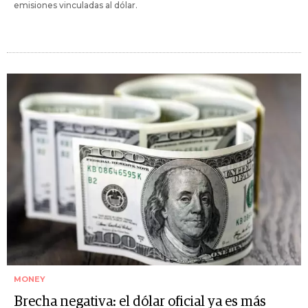
emisiones vinculadas al dólar.
MONEY
Brecha negativa: el dólar oficial ya es más