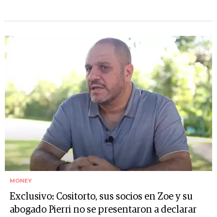
MONEY
Exclusivo: Cositorto, sus socios en Zoe y su
abogado Pierri no se presentaron a declarar