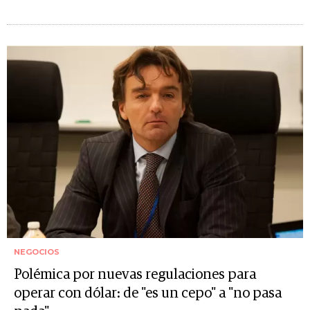
NEGOCIOS
Polémica por nuevas regulaciones para
operar con dólar: de "es un cepo" a "no pasa