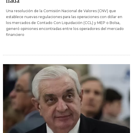
nada"
Una resolución de la Comisión Nacional de Valores (CNV) que
establece nuevas regulaciones para las operaciones con dólar en
los mercados de Contado Con Liquidación (CCL) y MEP o Bolsa,
generó opiniones encontradas entre los operadores del mercado
financiero