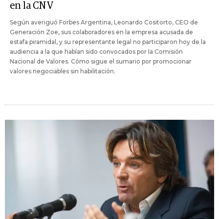
en la CNV
Según averiguó Forbes Argentina, Leonardo Cositorto, CEO de
Generación Zoe, sus colaboradores en la empresa acusada de
estafa piramidal, y su representante legal no participaron hoy de la
audiencia a la que habían sido convocados por la Comisión
Nacional de Valores. Cómo sigue el sumario por promocionar
valores negociables sin habilitación.