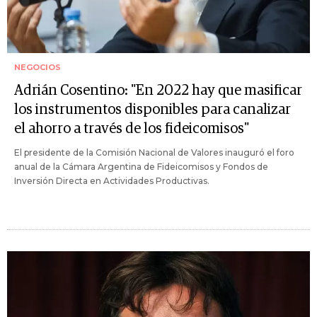
NEGOCIOS
Adrián Cosentino: "En 2022 hay que masificar
los instrumentos disponibles para canalizar
el ahorro a través de los fideicomisos"
El presidente de la Comisión Nacional de Valores inauguró el foro
anual de la Cámara Argentina de Fideicomisos y Fondos de
Inversión Directa en Actividades Productivas.