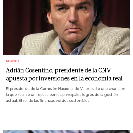
MONEY
Adrián Cosentino, presidente de la CNV,
apuesta por inversiones en la economía real
El presidente de la Comisión Nacional de Valores dio una charla en
la que realizó un repaso por los principales logros de la gestión
actual. El rol de las finanzas verdes sostenibles.