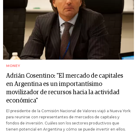
MONEY
Adrián Cosentino: "El mercado de capitales
en Argentina es un importantísimo
movilizador de recursos hacia la actividad
económica"
El presidente de la Comisión Nacional de Valores viajó a Nueva York
para reunirse con representantes de mercados de capitales y
fondos de inversión. Cuáles son los sectores productivos que
tienen potencial en Argentina y cómo se puede invertir en ellos.