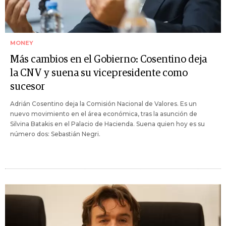
MONEY
Más cambios en el Gobierno: Cosentino deja
la CNV y suena su vicepresidente como
sucesor
Adrián Cosentino deja la Comisión Nacional de Valores. Es un
nuevo movimiento en el área económica, tras la asunción de
Silvina Batakis en el Palacio de Hacienda. Suena quien hoy es su
número dos: Sebastián Negri.