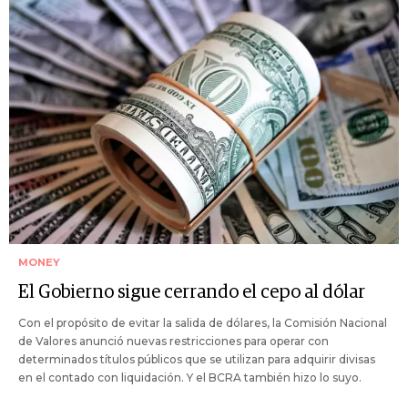
MONEY
El Gobierno sigue cerrando el cepo al dólar
Con el propósito de evitar la salida de dólares, la Comisión Nacional
de Valores anunció nuevas restricciones para operar con
determinados títulos públicos que se utilizan para adquirir divisas
en el contado con liquidación. Y el BCRA también hizo lo suyo.