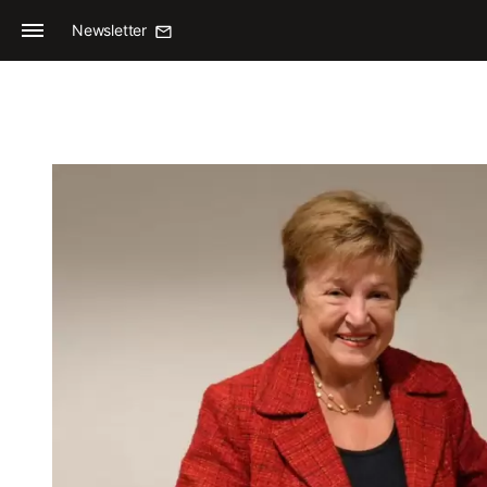
Newsletter