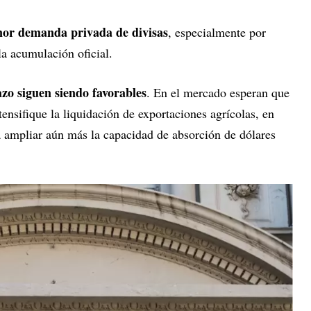
or demanda privada de divisas
, especialmente por
 la acumulación oficial.
azo siguen siendo favorables
. En el mercado esperan que
ensifique la liquidación de exportaciones agrícolas, en
a ampliar aún más la capacidad de absorción de dólares