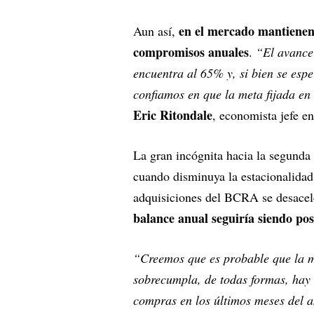
en el mercado mantienen 
Aun así,
compromisos anuales
.
“El avance 
encuentra al 65% y, si bien se espe
confiamos en que la meta fijada en
Eric Ritondale
, economista jefe e
La gran incógnita hacia la segunda
cuando disminuya la estacionalidad 
adquisiciones del BCRA se desacele
balance anual seguiría siendo pos
“Creemos que es probable que la m
sobrecumpla, de todas formas, hay 
compras en los últimos meses del a