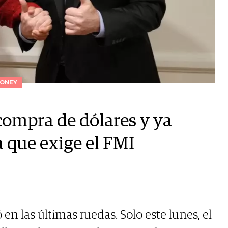
ONEY
compra de dólares y ya
 que exige el FMI
en las últimas ruedas. Solo este lunes, el