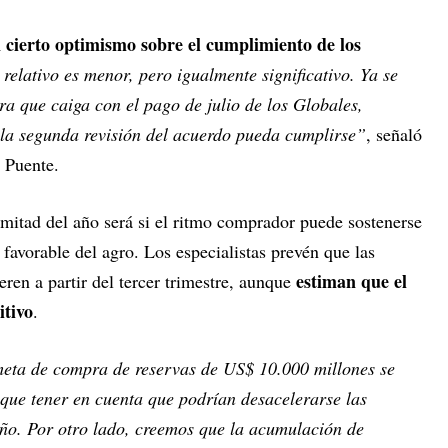
cierto optimismo sobre el cumplimiento de los
relativo es menor, pero igualmente significativo. Ya se
ra que caiga con el pago de julio de los Globales,
 la segunda revisión del acuerdo pueda cumplirse”
, señaló
n Puente.
 mitad del año será si el ritmo comprador puede sostenerse
favorable del agro. Los especialistas prevén que las
estiman que el
ren a partir del tercer trimestre, aunque
itivo
.
eta de compra de reservas de US$ 10.000 millones se
que tener en cuenta que podrían desacelerarse las
ño. Por otro lado, creemos que la acumulación de