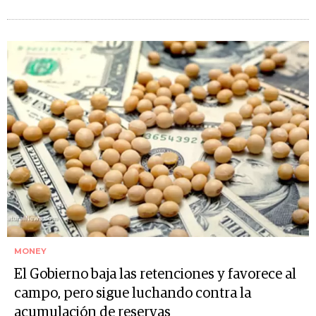
MONEY
El Gobierno baja las retenciones y favorece al
campo, pero sigue luchando contra la
acumulación de reservas