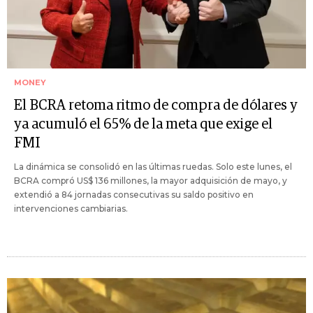
MONEY
El BCRA retoma ritmo de compra de dólares y
ya acumuló el 65% de la meta que exige el
FMI
La dinámica se consolidó en las últimas ruedas. Solo este lunes, el
BCRA compró US$ 136 millones, la mayor adquisición de mayo, y
extendió a 84 jornadas consecutivas su saldo positivo en
intervenciones cambiarias.