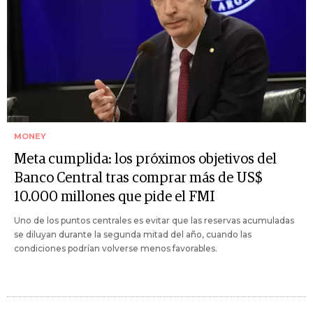
MONEY
Meta cumplida: los próximos objetivos del
Banco Central tras comprar más de US$
10.000 millones que pide el FMI
Uno de los puntos centrales es evitar que las reservas acumuladas
se diluyan durante la segunda mitad del año, cuando las
condiciones podrían volverse menos favorables.