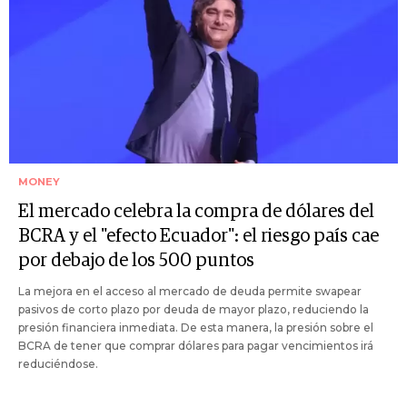
MONEY
El mercado celebra la compra de dólares del
BCRA y el "efecto Ecuador": el riesgo país cae
por debajo de los 500 puntos
La mejora en el acceso al mercado de deuda permite swapear
pasivos de corto plazo por deuda de mayor plazo, reduciendo la
presión financiera inmediata. De esta manera, la presión sobre el
BCRA de tener que comprar dólares para pagar vencimientos irá
reduciéndose.