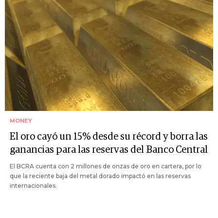
MONEY
El oro cayó un 15% desde su récord y borra las
ganancias para las reservas del Banco Central
El BCRA cuenta con 2 millones de onzas de oro en cartera, por lo
que la reciente baja del metal dorado impactó en las reservas
internacionales.