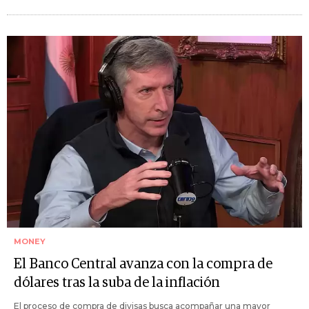
MONEY
El Banco Central avanza con la compra de
dólares tras la suba de la inflación
El proceso de compra de divisas busca acompañar una mayor