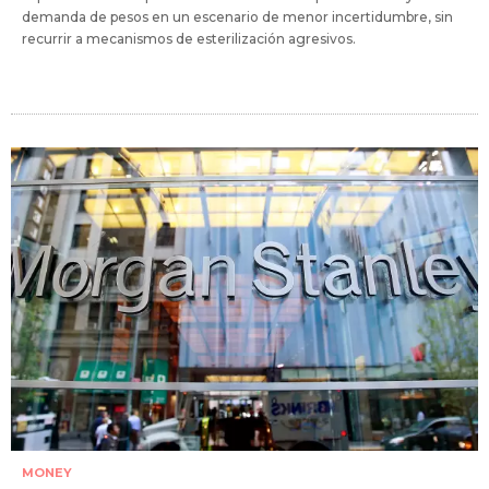
demanda de pesos en un escenario de menor incertidumbre, sin
recurrir a mecanismos de esterilización agresivos.
MONEY