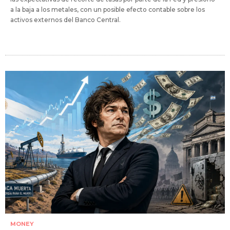
a la baja a los metales, con un posible efecto contable sobre los
activos externos del Banco Central.
MONEY