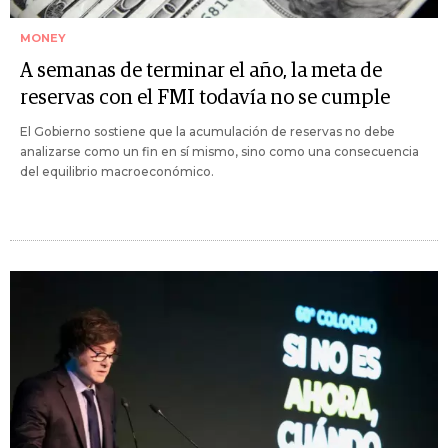
MONEY
A semanas de terminar el año, la meta de
reservas con el FMI todavía no se cumple
El Gobierno sostiene que la acumulación de reservas no debe
analizarse como un fin en sí mismo, sino como una consecuencia
del equilibrio macroeconómico.