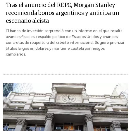
Tras el anuncio del REPO, Morgan Stanley
recomienda bonos argentinos y anticipa un
escenario alcista
El banco de inversión sorprendió con un informe en el que resalta
avances fiscales, respaldo político de Estados Unidos y chances
concretas de reapertura del crédito internacional. Sugiere priorizar
títulos largos en dólares y mantiene cautela por riesgos
cambiarios.