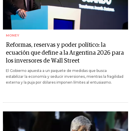
MONEY
Reformas, reservas y poder político: la
ecuación que define a la Argentina 2026 para
los inversores de Wall Street
El Gobierno apuesta a un paquete de medidas que busca
estabilizar la economía y seducir inversiones, mientras la fragilidad
externa y la puja por dólares imponen límites al entusiasmo.