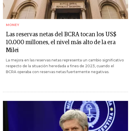
MONEY
Las reservas netas del BCRA tocan los US$
10.000 millones, el nivel más alto de la era
Milei
La mejora en las reservas netas representa un cambio significativo
respecto de la situación heredada a fines de 2023, cuando el
BCRA operaba con reservas netas fuertemente negativas.