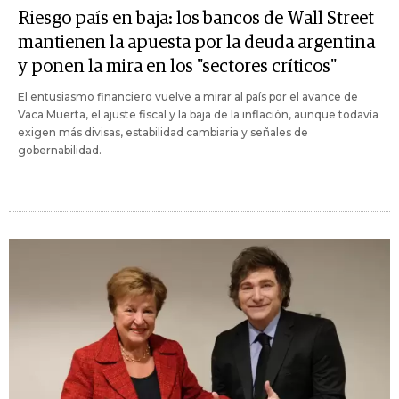
Riesgo país en baja: los bancos de Wall Street
mantienen la apuesta por la deuda argentina
y ponen la mira en los "sectores críticos"
El entusiasmo financiero vuelve a mirar al país por el avance de
Vaca Muerta, el ajuste fiscal y la baja de la inflación, aunque todavía
exigen más divisas, estabilidad cambiaria y señales de
gobernabilidad.