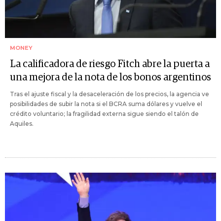
MONEY
La calificadora de riesgo Fitch abre la puerta a
una mejora de la nota de los bonos argentinos
Tras el ajuste fiscal y la desaceleración de los precios, la agencia ve
posibilidades de subir la nota si el BCRA suma dólares y vuelve el
crédito voluntario; la fragilidad externa sigue siendo el talón de
Aquiles.