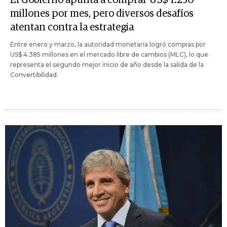
millones por mes, pero diversos desafíos
atentan contra la estrategia
Entre enero y marzo, la autoridad monetaria logró compras por
US$ 4.385 millones en el mercado libre de cambios (MLC), lo que
representa el segundo mejor inicio de año desde la salida de la
Convertibilidad.