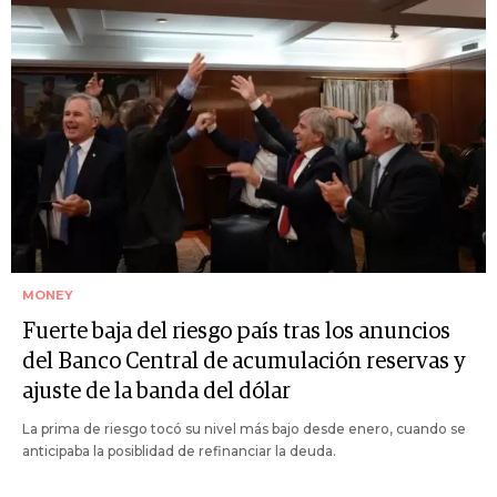
MONEY
Fuerte baja del riesgo país tras los anuncios
del Banco Central de acumulación reservas y
ajuste de la banda del dólar
La prima de riesgo tocó su nivel más bajo desde enero, cuando se
anticipaba la posiblidad de refinanciar la deuda.