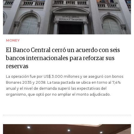
MONEY
El Banco Central cerró un acuerdo con seis
bancos internacionales para reforzar sus
reservas
La operación fue por US$ 3.000 millones y se aseguró con bonos
Bonares 2035 y 2038. La tasa pactada se ubica en torno al 7,4%
anual y el nivel de demanda superó las expectativas del
organismo, que optó por no ampliar el monto adjudicado.