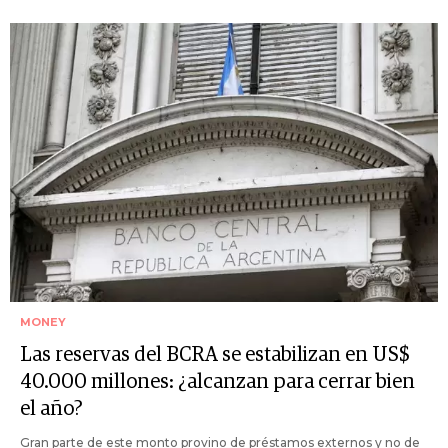
MONEY
Las reservas del BCRA se estabilizan en US$
40.000 millones: ¿alcanzan para cerrar bien
el año?
Gran parte de este monto provino de préstamos externos y no de