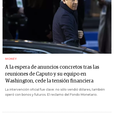
MONEY
A la espera de anuncios concretos tras las
reuniones de Caputo y su equipo en
Washington, cede la tensión financiera
La intervención oficial fue clave: no sólo vendió dólares, también
operó con bonos y futuros. El reclamo del Fondo Monetario.