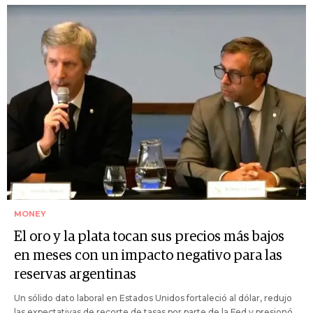
MONEY
El oro y la plata tocan sus precios más bajos
en meses con un impacto negativo para las
reservas argentinas
Un sólido dato laboral en Estados Unidos fortaleció al dólar, redujo
las expectativas de recorte de tasas por parte de la Fed y presionó