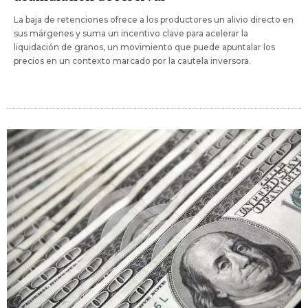
La baja de retenciones ofrece a los productores un alivio directo en
sus márgenes y suma un incentivo clave para acelerar la
liquidación de granos, un movimiento que puede apuntalar los
precios en un contexto marcado por la cautela inversora.