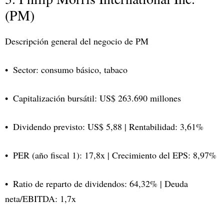
(PM)
Descripción general del negocio de PM
Sector: consumo básico, tabaco
Capitalización bursátil: US$ 263.690 millones
Dividendo previsto: US$ 5,88 | Rentabilidad: 3,61%
PER (año fiscal 1): 17,8x | Crecimiento del EPS: 8,97%
Ratio de reparto de dividendos: 64,32% | Deuda
neta/EBITDA: 1,7x