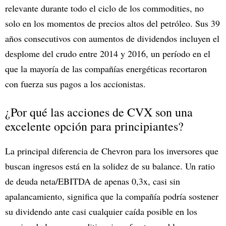
relevante durante todo el ciclo de los commodities, no
solo en los momentos de precios altos del petróleo. Sus 39
años consecutivos con aumentos de dividendos incluyen el
desplome del crudo entre 2014 y 2016, un período en el
que la mayoría de las compañías energéticas recortaron
con fuerza sus pagos a los accionistas.
¿Por qué las acciones de CVX son una
excelente opción para principiantes?
La principal diferencia de Chevron para los inversores que
buscan ingresos está en la solidez de su balance. Un ratio
de deuda neta/EBITDA de apenas 0,3x, casi sin
apalancamiento, significa que la compañía podría sostener
su dividendo ante casi cualquier caída posible en los