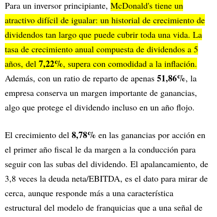
Para un inversor principiante,
McDonald's tiene un
atractivo difícil de igualar: un historial de crecimiento de
dividendos tan largo que puede cubrir toda una vida. La
tasa de crecimiento anual compuesta de dividendos a 5
7,22%
años, del
, supera con comodidad a la inflación.
51,86%
Además, con un ratio de reparto de apenas
, la
empresa conserva un margen importante de ganancias,
algo que protege el dividendo incluso en un año flojo.
8,78%
El crecimiento del
en las ganancias por acción en
el primer año fiscal le da margen a la conducción para
seguir con las subas del dividendo. El apalancamiento, de
3,8 veces la deuda neta/EBITDA, es el dato para mirar de
cerca, aunque responde más a una característica
estructural del modelo de franquicias que a una señal de