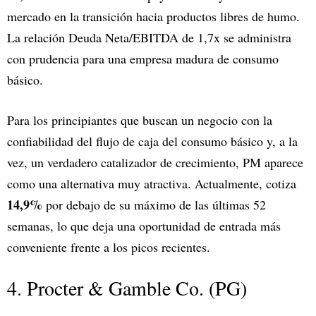
mercado en la transición hacia productos libres de humo.
La relación Deuda Neta/EBITDA de 1,7x se administra
con prudencia para una empresa madura de consumo
básico.
Para los principiantes que buscan un negocio con la
confiabilidad del flujo de caja del consumo básico y, a la
vez, un verdadero catalizador de crecimiento, PM aparece
como una alternativa muy atractiva. Actualmente, cotiza
14,9%
por debajo de su máximo de las últimas 52
semanas, lo que deja una oportunidad de entrada más
conveniente frente a los picos recientes.
4. Procter & Gamble Co. (PG)