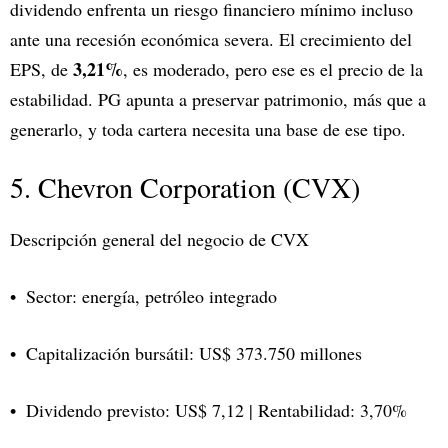
dividendo enfrenta un riesgo financiero mínimo incluso
ante una recesión económica severa. El crecimiento del
3,21%
EPS, de
, es moderado, pero ese es el precio de la
estabilidad. PG apunta a preservar patrimonio, más que a
generarlo, y toda cartera necesita una base de ese tipo.
5. Chevron Corporation (CVX)
Descripción general del negocio de CVX
Sector: energía, petróleo integrado
Capitalización bursátil: US$ 373.750 millones
Dividendo previsto: US$ 7,12 | Rentabilidad: 3,70%