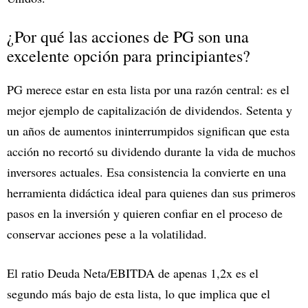
¿Por qué las acciones de PG son una
excelente opción para principiantes?
PG merece estar en esta lista por una razón central: es el
mejor ejemplo de capitalización de dividendos. Setenta y
un años de aumentos ininterrumpidos significan que esta
acción no recortó su dividendo durante la vida de muchos
inversores actuales. Esa consistencia la convierte en una
herramienta didáctica ideal para quienes dan sus primeros
pasos en la inversión y quieren confiar en el proceso de
conservar acciones pese a la volatilidad.
El ratio Deuda Neta/EBITDA de apenas 1,2x
es el
segundo más bajo de esta lista, lo que implica que el