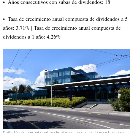
Años consecutivos con subas de dividendos: 18
Tasa de crecimiento anual compuesta de dividendos a 5
años: 3,71% | Tasa de crecimiento anual compuesta de
dividendos a 1 año: 4,26%
Philip Morris International vende tabaco y productos libres de humo en