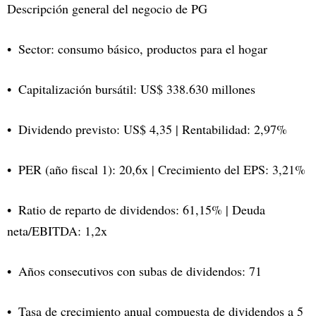
Descripción general del negocio de PG
Sector: consumo básico, productos para el hogar
Capitalización bursátil: US$ 338.630 millones
Dividendo previsto: US$ 4,35 | Rentabilidad: 2,97%
PER (año fiscal 1): 20,6x | Crecimiento del EPS: 3,21%
Ratio de reparto de dividendos: 61,15% | Deuda
neta/EBITDA: 1,2x
Años consecutivos con subas de dividendos: 71
Tasa de crecimiento anual compuesta de dividendos a 5