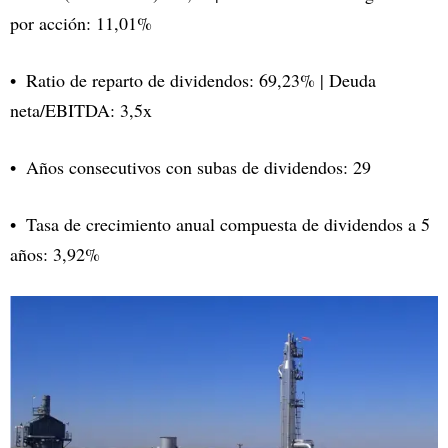
por acción: 11,01%
Ratio de reparto de dividendos: 69,23% | Deuda
neta/EBITDA: 3,5x
Años consecutivos con subas de dividendos: 29
Tasa de crecimiento anual compuesta de dividendos a 5
años: 3,92%