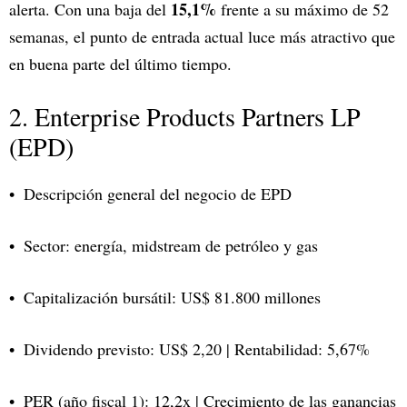
15,1%
alerta. Con una baja del
frente a su máximo de 52
semanas, el punto de entrada actual luce más atractivo que
en buena parte del último tiempo.
2. Enterprise Products Partners LP
(EPD)
Descripción general del negocio de EPD
Sector: energía, midstream de petróleo y gas
Capitalización bursátil: US$ 81.800 millones
Dividendo previsto: US$ 2,20 | Rentabilidad: 5,67%
PER (año fiscal 1): 12,2x | Crecimiento de las ganancias