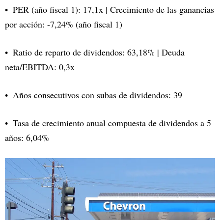
PER (año fiscal 1): 17,1x | Crecimiento de las ganancias
por acción: -7,24% (año fiscal 1)
Ratio de reparto de dividendos: 63,18% | Deuda
neta/EBITDA: 0,3x
Años consecutivos con subas de dividendos: 39
Tasa de crecimiento anual compuesta de dividendos a 5
años: 6,04%