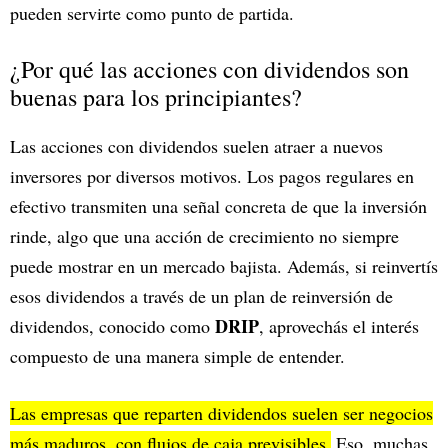
pueden servirte como punto de partida.
¿Por qué las acciones con dividendos son
buenas para los principiantes?
Las acciones con dividendos suelen atraer a nuevos
inversores por diversos motivos. Los pagos regulares en
efectivo transmiten una señal concreta de que la inversión
rinde, algo que una acción de crecimiento no siempre
puede mostrar en un mercado bajista. Además, si reinvertís
esos dividendos a través de un plan de reinversión de
DRIP
dividendos, conocido como
, aprovechás el interés
compuesto de una manera simple de entender.
Las empresas que reparten dividendos suelen ser negocios
más maduros, con flujos de caja previsibles.
Eso, muchas