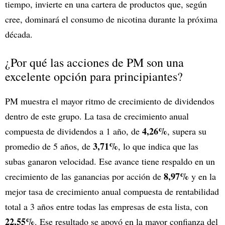
tiempo, invierte en una cartera de productos que, según
cree, dominará el consumo de nicotina durante la próxima
década.
¿Por qué las acciones de PM son una
excelente opción para principiantes?
PM muestra el mayor ritmo de crecimiento de dividendos
dentro de este grupo. La tasa de crecimiento anual
4,26%
compuesta de dividendos a 1 año, de
, supera su
3,71%
promedio de 5 años, de
, lo que indica que las
subas ganaron velocidad. Ese avance tiene respaldo en un
8,97%
crecimiento de las ganancias por acción de
y en la
mejor tasa de crecimiento anual compuesta de rentabilidad
total a 3 años entre todas las empresas de esta lista, con
22,55%
. Ese resultado se apoyó en la mayor confianza del