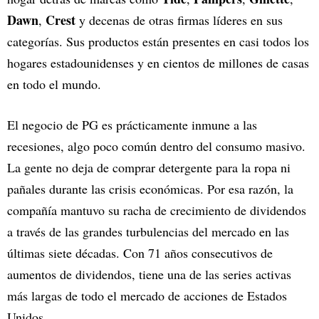
Dawn
Crest
,
y decenas de otras firmas líderes en sus
categorías. Sus productos están presentes en casi todos los
hogares estadounidenses y en cientos de millones de casas
en todo el mundo.
El negocio de PG es prácticamente inmune a las
recesiones, algo poco común dentro del consumo masivo.
La gente no deja de comprar detergente para la ropa ni
pañales durante las crisis económicas. Por esa razón, la
compañía mantuvo su racha de crecimiento de dividendos
a través de las grandes turbulencias del mercado en las
últimas siete décadas. Con 71 años consecutivos de
aumentos de dividendos, tiene una de las series activas
más largas de todo el mercado de acciones de Estados
Unidos.