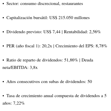
Sector: consumo discrecional, restaurantes
Capitalización bursátil: US$ 215.050 millones
Dividendo previsto: US$ 7,44 | Rentabilidad: 2,56%
PER (año fiscal 1): 20,2x | Crecimiento del EPS: 8,78%
Ratio de reparto de dividendos: 51,86% | Deuda
neta/EBITDA: 3,8x
Años consecutivos con subas de dividendos: 50
Tasa de crecimiento anual compuesta de dividendos a 5
años: 7,22%