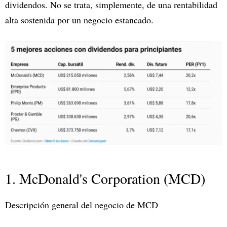
dividendos. No se trata, simplemente, de una rentabilidad
alta sostenida por un negocio estancado.
1. McDonald's Corporation (MCD)
Descripción general del negocio de MCD