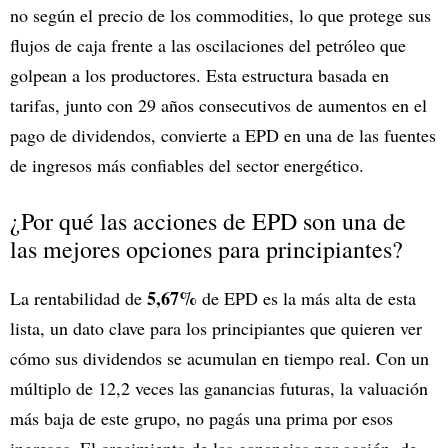
no según el precio de los commodities, lo que protege sus
flujos de caja frente a las oscilaciones del petróleo que
golpean a los productores. Esta estructura basada en
tarifas, junto con 29 años consecutivos de aumentos en el
pago de dividendos, convierte a EPD en una de las fuentes
de ingresos más confiables del sector energético.
¿Por qué las acciones de EPD son una de
las mejores opciones para principiantes?
5,67%
La rentabilidad de
de EPD es la más alta de esta
lista, un dato clave para los principiantes que quieren ver
cómo sus dividendos se acumulan en tiempo real. Con un
múltiplo de 12,2 veces las ganancias futuras, la valuación
más baja de este grupo, no pagás una prima por esos