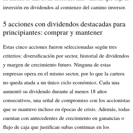
inversión en dividendos al comienzo del camino inversor.
5 acciones con dividendos destacadas para
principiantes: comprar y mantener
Estas cinco acciones fueron seleccionadas según tres
criterios: diversificación por sector, historial de dividendos
y margen de crecimiento futuro. Ninguna de estas
empresas opera en el mismo sector, por lo que la cartera
no queda atada a un único ciclo económico. Cada una
aumentó su dividendo durante al menos 18 años
consecutivos, una señal de compromiso con los accionistas
que se mantuvo incluso en épocas de crisis. Además, todas
cuentan con antecedentes de crecimiento en ganancias o
flujo de caja que justifican subas continuas en los