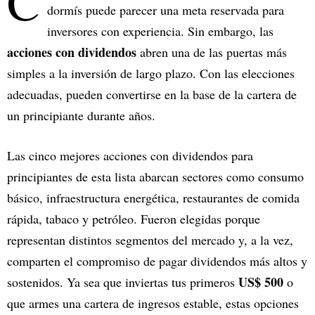
C
dormís puede parecer una meta reservada para
inversores con experiencia. Sin embargo, las
acciones con dividendos
abren una de las puertas más
simples a la inversión de largo plazo. Con las elecciones
adecuadas, pueden convertirse en la base de la cartera de
un principiante durante años.
Las cinco mejores acciones con dividendos para
principiantes de esta lista abarcan sectores como consumo
básico, infraestructura energética, restaurantes de comida
rápida, tabaco y petróleo. Fueron elegidas porque
representan distintos segmentos del mercado y, a la vez,
comparten el compromiso de pagar dividendos más altos y
US$ 500
sostenidos. Ya sea que inviertas tus primeros
o
que armes una cartera de ingresos estable, estas opciones