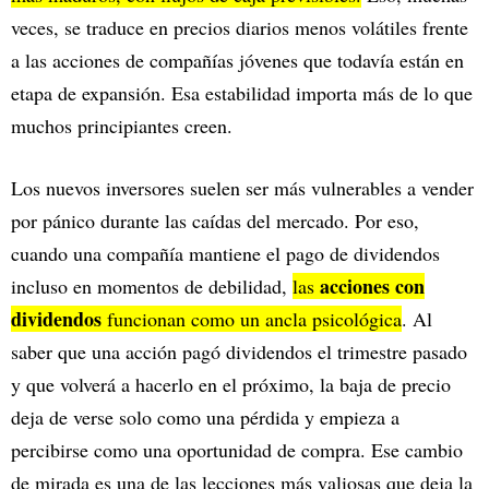
veces, se traduce en precios diarios menos volátiles frente
a las acciones de compañías jóvenes que todavía están en
etapa de expansión. Esa estabilidad importa más de lo que
muchos principiantes creen.
Los nuevos inversores suelen ser más vulnerables a vender
por pánico durante las caídas del mercado. Por eso,
cuando una compañía mantiene el pago de dividendos
acciones con
incluso en momentos de debilidad,
las
dividendos
funcionan como un ancla psicológica
. Al
saber que una acción pagó dividendos el trimestre pasado
y que volverá a hacerlo en el próximo, la baja de precio
deja de verse solo como una pérdida y empieza a
percibirse como una oportunidad de compra. Ese cambio
de mirada es una de las lecciones más valiosas que deja la