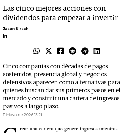
Las cinco mejores acciones con
dividendos para empezar a invertir
Jason Kirsch
Cinco compañías con décadas de pagos
sostenidos, presencia global y negocios
defensivos aparecen como alternativas para
quienes buscan dar sus primeros pasos en el
mercado y construir una cartera de ingresos
pasivos a largo plazo.
11 Mayo de 2026 13.21
rear una cartera que genere ingresos mientras