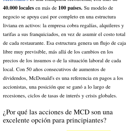
40.000 locales
100 países.
en más de
Su modelo de
negocio se apoya casi por completo en una estructura
liviana en activos: la empresa cobra regalías, alquileres y
tarifas a sus franquiciados, en vez de asumir el costo total
de cada restaurante. Esa estructura genera un flujo de caja
libre muy previsible, más allá de los cambios en los
precios de los insumos o de la situación laboral de cada
local. Con 50 años consecutivos de aumentos de
dividendos, McDonald's es una referencia en pagos a los
accionistas, una posición que se ganó a lo largo de
recesiones, ciclos de tasas de interés y crisis globales.
¿Por qué las acciones de MCD son una
excelente opción para principiantes?