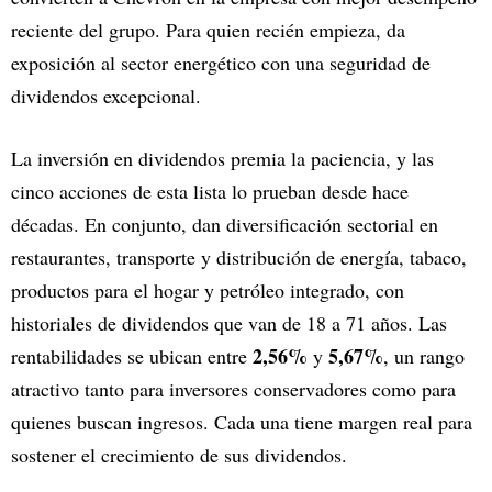
reciente del grupo. Para quien recién empieza, da
exposición al sector energético con una seguridad de
dividendos excepcional.
La inversión en dividendos premia la paciencia, y las
cinco acciones de esta lista lo prueban desde hace
décadas. En conjunto, dan diversificación sectorial en
restaurantes, transporte y distribución de energía, tabaco,
productos para el hogar y petróleo integrado, con
historiales de dividendos que van de 18 a 71 años. Las
2,56%
5,67%
rentabilidades se ubican entre
y
, un rango
atractivo tanto para inversores conservadores como para
quienes buscan ingresos. Cada una tiene margen real para
sostener el crecimiento de sus dividendos.