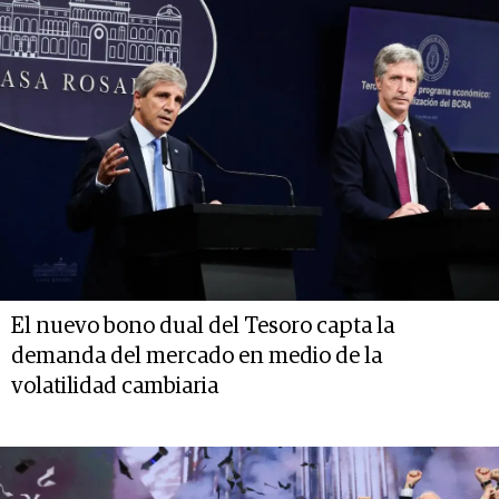
El nuevo bono dual del Tesoro capta la
demanda del mercado en medio de la
volatilidad cambiaria