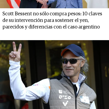
Scott Bessent no sólo compra pesos: 10 claves
de su intervención para sostener el yen,
parecidos y diferencias con el caso argentino