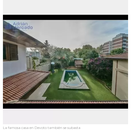
La famosa casa en Devoto también se subasta