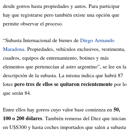
desde gorros hasta propiedades y autos. Para participar
hay que registrarse pero también existe una opción que
permite observar el proceso.
“Subasta Internacional de bienes de
Diego Armando
Maradona
. Propiedades, vehículos exclusivos, vestimenta,
cuadros, equipos de entrenamiento, botines y más
elementos que pertenecían al astro argentino”, se lee en la
descripción de la subasta. La misma indica que habrá 87
pero tres de ellos se quitaron recientemente
lotes
por lo
que serán 84.
50,
Entre ellos hay gorros cuyo valor base comienza en
100 o 200 dólares
. También remeras del Diez que inician
en U$S300 y hasta coches importados que salen a subasta