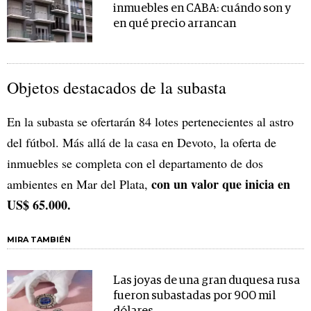
inmuebles en CABA: cuándo son y
en qué precio arrancan
Objetos destacados de la subasta
En la subasta se ofertarán 84 lotes pertenecientes al astro
del fútbol. Más allá de la casa en Devoto, la oferta de
inmuebles se completa con el departamento de dos
con un valor que inicia en
ambientes en Mar del Plata,
US$ 65.000.
MIRA TAMBIÉN
Las joyas de una gran duquesa rusa
fueron subastadas por 900 mil