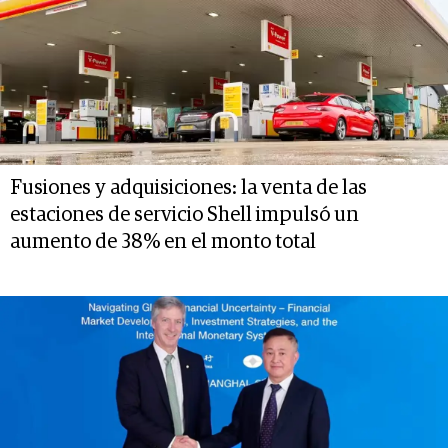
Fusiones y adquisiciones: la venta de las
estaciones de servicio Shell impulsó un
aumento de 38% en el monto total