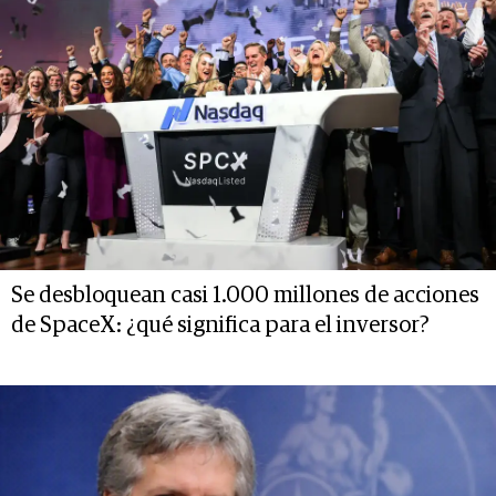
Se desbloquean casi 1.000 millones de acciones
de SpaceX: ¿qué significa para el inversor?