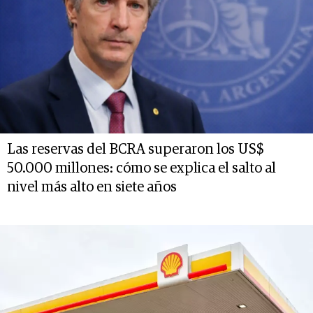
Las reservas del BCRA superaron los US$
50.000 millones: cómo se explica el salto al
nivel más alto en siete años