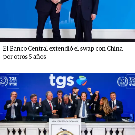
El Banco Central extendió el swap con China
por otros 5 años