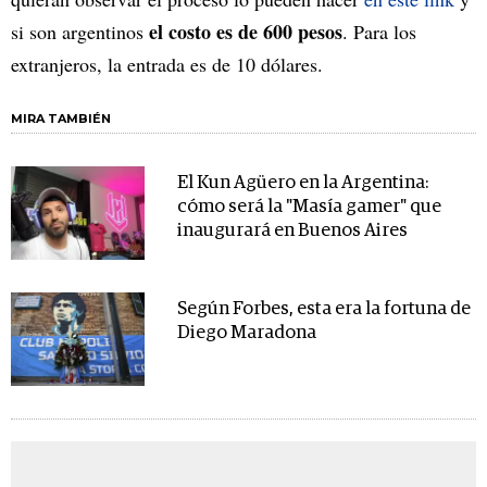
el costo es de 600 pesos
si son argentinos
. Para los
extranjeros, la entrada es de 10 dólares.
MIRA TAMBIÉN
El Kun Agüero en la Argentina:
cómo será la "Masía gamer" que
inaugurará en Buenos Aires
Según Forbes, esta era la fortuna de
Diego Maradona