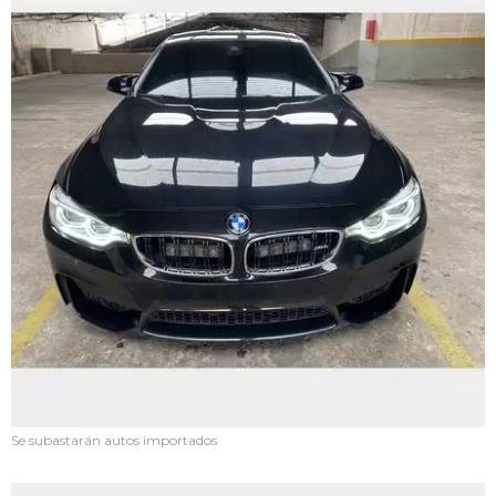
Se subastarán autos importados