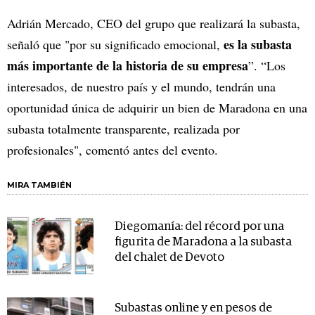
Adrián Mercado, CEO del grupo que realizará la subasta,
es la subasta
señaló que "por su significado emocional,
más importante de la historia de su empresa
”. “Los
interesados, de nuestro país y el mundo, tendrán una
oportunidad única de adquirir un bien de Maradona en una
subasta totalmente transparente, realizada por
profesionales", comentó antes del evento.
MIRA TAMBIÉN
Diegomanía: del récord por una
figurita de Maradona a la subasta
del chalet de Devoto
Subastas online y en pesos de