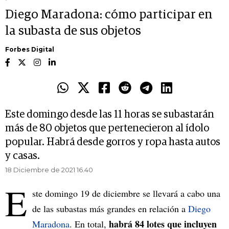
Diego Maradona: cómo participar en
la subasta de sus objetos
Forbes Digital
Este domingo desde las 11 horas se subastarán
más de 80 objetos que pertenecieron al ídolo
popular. Habrá desde gorros y ropa hasta autos
y casas.
18 Diciembre de 2021 16.40
E
ste domingo 19 de diciembre se llevará a cabo una
de las subastas más grandes en relación a
Diego
habrá 84 lotes que incluyen
Maradona
. En total,