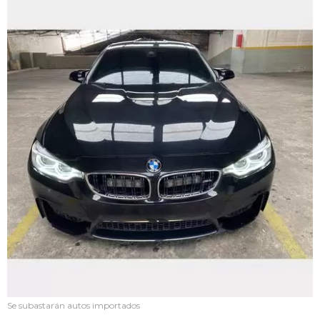
Se subastarán autos importados