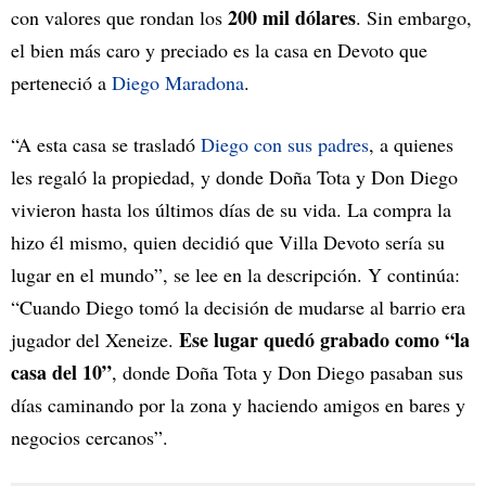
200 mil dólares
con valores que rondan los
. Sin embargo,
el bien más caro y preciado es la casa en Devoto que
perteneció a
Diego Maradona
.
“A esta casa se trasladó
Diego con sus padres
, a quienes
les regaló la propiedad, y donde Doña Tota y Don Diego
vivieron hasta los últimos días de su vida. La compra la
hizo él mismo, quien decidió que Villa Devoto sería su
lugar en el mundo”, se lee en la descripción. Y continúa:
“Cuando Diego tomó la decisión de mudarse al barrio era
Ese lugar quedó grabado como “la
jugador del Xeneize.
casa del 10”
, donde Doña Tota y Don Diego pasaban sus
días caminando por la zona y haciendo amigos en bares y
negocios cercanos”.