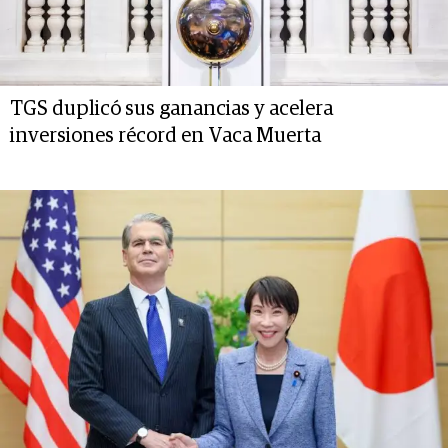
TGS duplicó sus ganancias y acelera
inversiones récord en Vaca Muerta