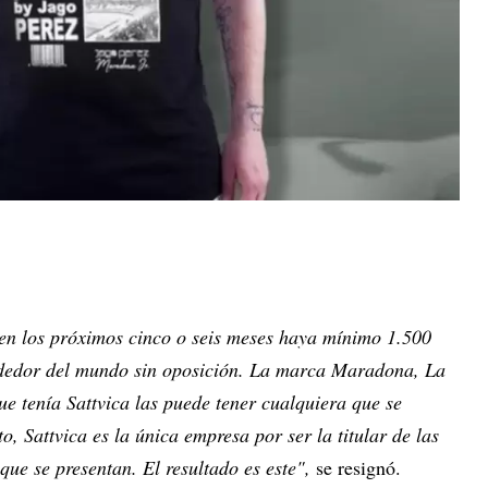
 en los próximos cinco o seis meses haya mínimo 1.500
dedor del mundo sin oposición. La marca Maradona, La
e tenía Sattvica las puede tener cualquiera que se
o, Sattvica es la única empresa por ser la titular de las
ue se presentan. El resultado es este",
se resignó.