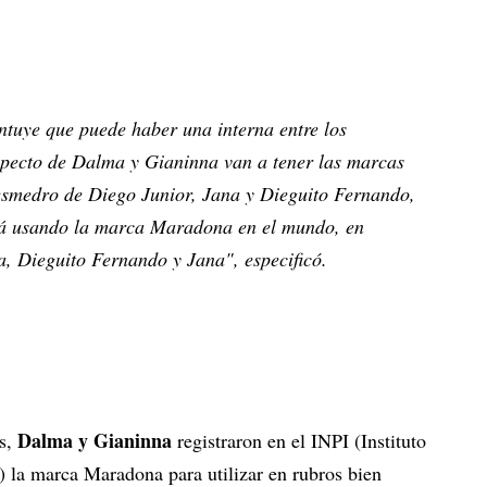
ntuye que puede haber una interna entre los
pecto de Dalma y Gianinna van a tener las marcas
esmedro de Diego Junior, Jana y Dieguito Fernando,
stá usando la marca Maradona en el mundo, en
, Dieguito Fernando y Jana", especificó.
Dalma y Gianinna
s,
registraron en el INPI (Instituto
) la marca Maradona para utilizar en rubros bien