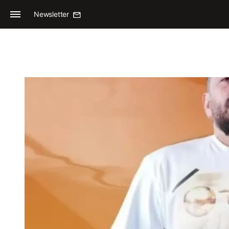
Newsletter