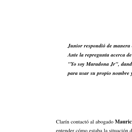
Junior respondió de manera e
Ante la repregunta acerca de 
"Yo soy Maradona Jr",
dand
para usar su propio nombre 
Mauric
Clarín contactó al abogado
entender cómo estaba la situación d