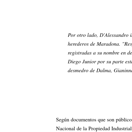
Por otro lado, D'Alessandro i
herederos de Maradona.
"Res
registradas a su nombre en d
Diego Junior por su parte e
desmedro de Dalma, Gianinna
Según documentos que son público
Nacional de la Propiedad Industrial