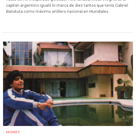
capitán argentino igualó lo marca de diez tantos que tenía Gabriel
Batistuta como máximo artillero nacional.en Mundiales.
MONEY