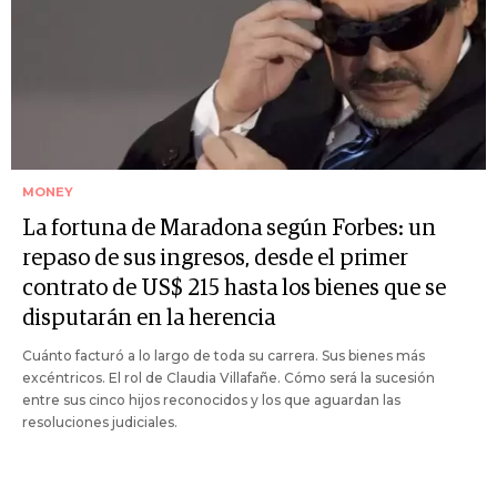
MONEY
La fortuna de Maradona según Forbes: un
repaso de sus ingresos, desde el primer
contrato de US$ 215 hasta los bienes que se
disputarán en la herencia
Cuánto facturó a lo largo de toda su carrera. Sus bienes más
excéntricos. El rol de Claudia Villafañe. Cómo será la sucesión
entre sus cinco hijos reconocidos y los que aguardan las
resoluciones judiciales.