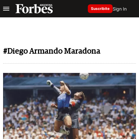
Sign In
Suscribite
#Diego Armando Maradona