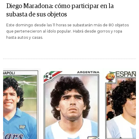
Diego Maradona: cómo participar en la
subasta de sus objetos
Este domingo desde las 11 horas se subastarán más de 80 objetos
que pertenecieron al ídolo popular. Habrá desde gorros y ropa
hasta autos y casas.