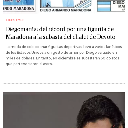
LIFESTYLE
Diegomanía: del récord por una figurita de
Maradona a la subasta del chalet de Devoto
La moda de coleccionar figuritas deportivas llevó a varios fanáticos
de los Estados Unidos a un gesto de amor por Diego valuado en
miles de dólares. En tanto, en diciembre se subastarán 50 objetos
que pertenecieron al astro.