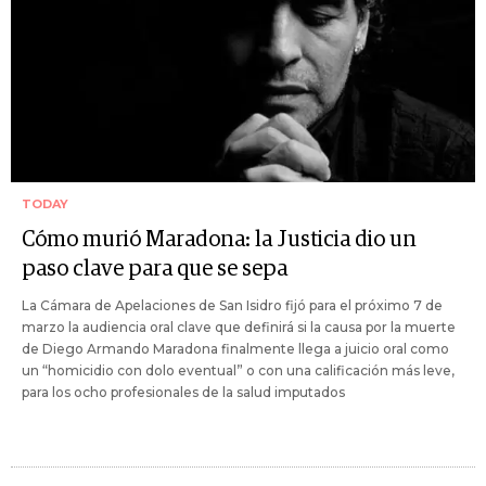
TODAY
Cómo murió Maradona: la Justicia dio un
paso clave para que se sepa
La Cámara de Apelaciones de San Isidro fijó para el próximo 7 de
marzo la audiencia oral clave que definirá si la causa por la muerte
de Diego Armando Maradona finalmente llega a juicio oral como
un “homicidio con dolo eventual” o con una calificación más leve,
para los ocho profesionales de la salud imputados