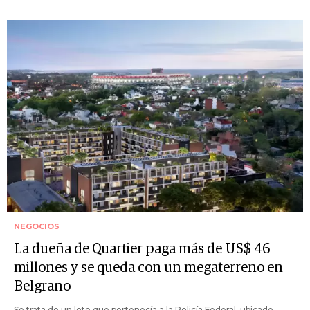
NEGOCIOS
La dueña de Quartier paga más de US$ 46
millones y se queda con un megaterreno en
Belgrano
Se trata de un lote que pertenecía a la Policía Federal, ubicado