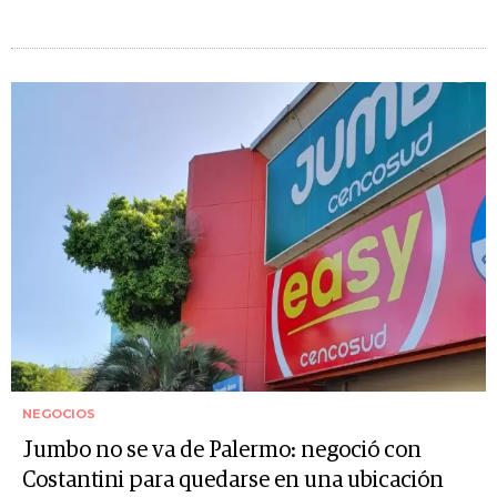
NEGOCIOS
Jumbo no se va de Palermo: negoció con
Costantini para quedarse en una ubicación