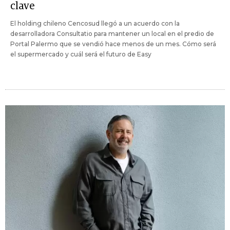
clave
El holding chileno Cencosud llegó a un acuerdo con la
desarrolladora Consultatio para mantener un local en el predio de
Portal Palermo que se vendió hace menos de un mes. Cómo será
el supermercado y cuál será el futuro de Easy