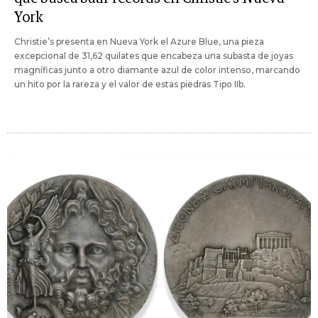
York
Christie’s presenta en Nueva York el Azure Blue, una pieza
excepcional de 31,62 quilates que encabeza una subasta de joyas
magníficas junto a otro diamante azul de color intenso, marcando
un hito por la rareza y el valor de estas piedras Tipo IIb.