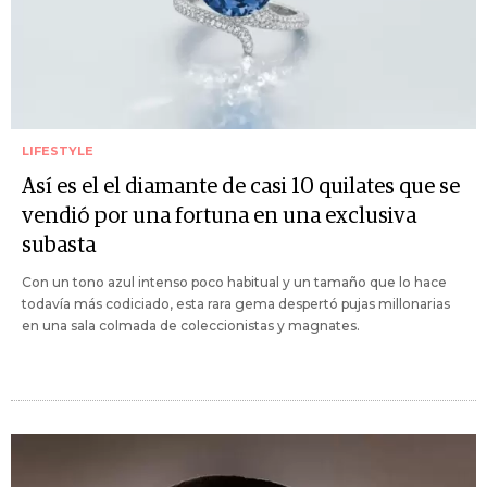
LIFESTYLE
Así es el el diamante de casi 10 quilates que se
vendió por una fortuna en una exclusiva
subasta
Con un tono azul intenso poco habitual y un tamaño que lo hace
todavía más codiciado, esta rara gema despertó pujas millonarias
en una sala colmada de coleccionistas y magnates.