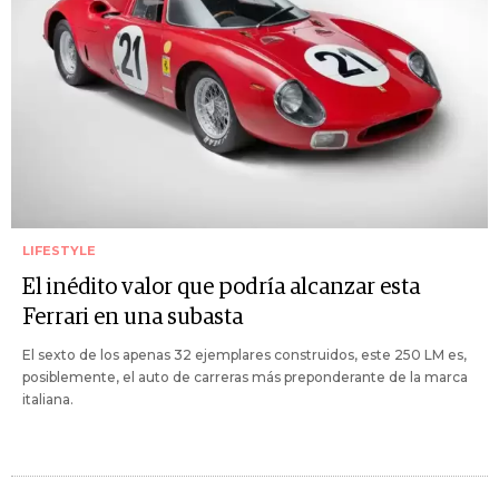
LIFESTYLE
El inédito valor que podría alcanzar esta
Ferrari en una subasta
El sexto de los apenas 32 ejemplares construidos, este 250 LM es,
posiblemente, el auto de carreras más preponderante de la marca
italiana.