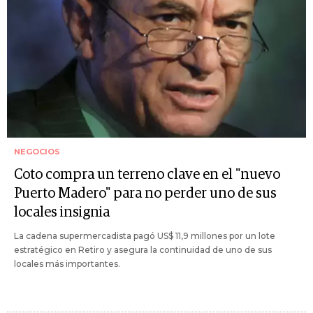
NEGOCIOS
Coto compra un terreno clave en el "nuevo
Puerto Madero" para no perder uno de sus
locales insignia
La cadena supermercadista pagó US$ 11,9 millones por un lote
estratégico en Retiro y asegura la continuidad de uno de sus
locales más importantes.