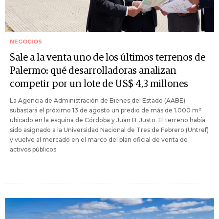
NEGOCIOS
Sale a la venta uno de los últimos terrenos de
Palermo: qué desarrolladoras analizan
competir por un lote de US$ 4,3 millones
La Agencia de Administración de Bienes del Estado (AABE)
subastará el próximo 13 de agosto un predio de más de 1.000 m²
ubicado en la esquina de Córdoba y Juan B. Justo. El terreno había
sido asignado a la Universidad Nacional de Tres de Febrero (Untref)
y vuelve al mercado en el marco del plan oficial de venta de
activos públicos.