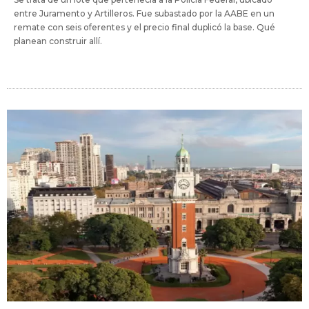
entre Juramento y Artilleros. Fue subastado por la AABE en un
remate con seis oferentes y el precio final duplicó la base. Qué
planean construir allí.