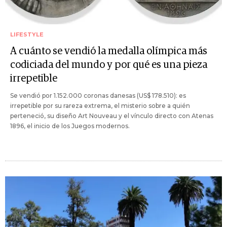
LIFESTYLE
A cuánto se vendió la medalla olímpica más
codiciada del mundo y por qué es una pieza
irrepetible
Se vendió por 1.152.000 coronas danesas (US$ 178.510): es
irrepetible por su rareza extrema, el misterio sobre a quién
perteneció, su diseño Art Nouveau y el vínculo directo con Atenas
1896, el inicio de los Juegos modernos.