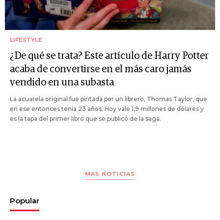
LIFESTYLE
¿De qué se trata? Este artículo de Harry Potter
acaba de convertirse en el más caro jamás
vendido en una subasta
La acuarela original fue pintada por un librero, Thomas Taylor, que
en ese entonces tenía 23 años. Hoy vale 1,9 millones de dólares y
es la tapa del primer libro que se publicó de la saga.
MAS NOTICIAS
Popular