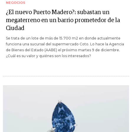
NEGOCIOS
¿El nuevo Puerto Madero?: subastan un
megaterreno en un barrio prometedor de la
Ciudad
Se trata de un lote de más de 15.700 m2 en donde actualmente
funciona una sucursal del supermercado Coto. Lo hace la Agencia
de Bienes del Estado (AABE) el próximo martes 9 de diciembre.
¿Cuál es su valor y quiénes son los interesados?