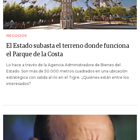
NEGOCIOS
El Estado subasta el terreno donde funciona
el Parque de la Costa
Lo hace a través de la Agencia Administradora de Bienes del
Estado. Son más de 50.000 metros cuadrados en una ubicación
estratégica con salida al río en el Tigre. ¿Quiénes están entre los
interesados?