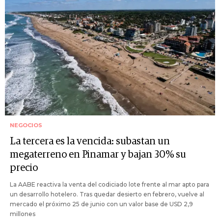
NEGOCIOS
La tercera es la vencida: subastan un
megaterreno en Pinamar y bajan 30% su
precio
La AABE reactiva la venta del codiciado lote frente al mar apto para
un desarrollo hotelero. Tras quedar desierto en febrero, vuelve al
mercado el próximo 25 de junio con un valor base de USD 2,9
millones