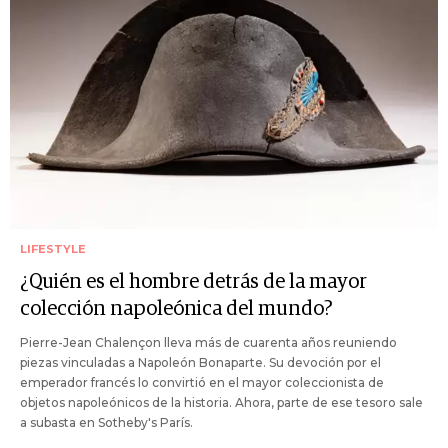
LIFESTYLE
¿Quién es el hombre detrás de la mayor
colección napoleónica del mundo?
Pierre-Jean Chalençon lleva más de cuarenta años reuniendo
piezas vinculadas a Napoleón Bonaparte. Su devoción por el
emperador francés lo convirtió en el mayor coleccionista de
objetos napoleónicos de la historia. Ahora, parte de ese tesoro sale
a subasta en Sotheby's París.