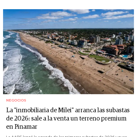
NEGOCIOS
La "inmobiliaria de Milei" arranca las subastas
de 2026: sale a la venta un terreno premium
en Pinamar