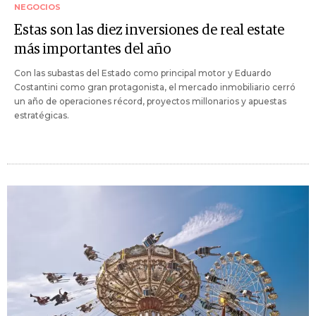
NEGOCIOS
Estas son las diez inversiones de real estate
más importantes del año
Con las subastas del Estado como principal motor y Eduardo
Costantini como gran protagonista, el mercado inmobiliario cerró
un año de operaciones récord, proyectos millonarios y apuestas
estratégicas.