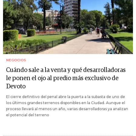
NEGOCIOS
Cuándo sale a la venta y qué desarrolladoras
le ponen el ojo al predio más exclusivo de
Devoto
El cierre definitivo del penal abre la puerta a la subasta de uno de
los últimos grandes terrenos disponibles en la Ciudad. Aunque el
proceso llevará al menos un año, varias desarrolladoras ya analizan
el potencial del terreno