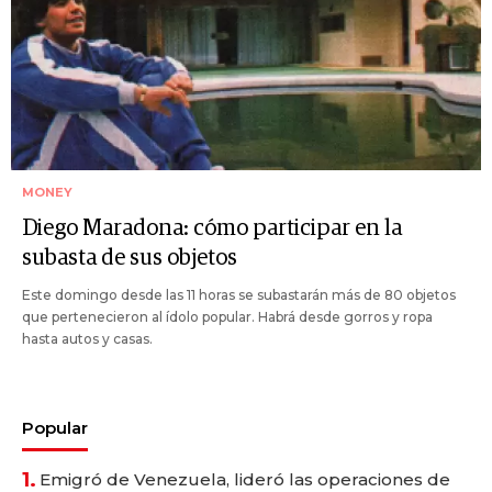
MONEY
Diego Maradona: cómo participar en la
subasta de sus objetos
Este domingo desde las 11 horas se subastarán más de 80 objetos
que pertenecieron al ídolo popular. Habrá desde gorros y ropa
hasta autos y casas.
Popular
1.
Emigró de Venezuela, lideró las operaciones de