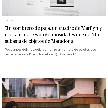
TODAY
Un sombrero de paja, un cuadro de Marilyn y
el chalet de Devoto: curiosidades que dejó la
subasta de objetos de Maradona
Poco antes del mediodía, comenzó un remate de objetos que
pertenecieron a Diego Maradona. Qué se vendió.