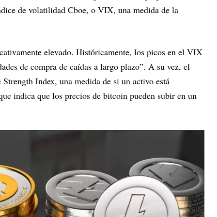
dice de volatilidad Cboe, o VIX, una medida de la
.
cativamente elevado. Históricamente, los picos en el VIX
dades de compra de caídas a largo plazo”. A su vez, el
e Strength Index, una medida de si un activo está
ue indica que los precios de bitcoin pueden subir en un