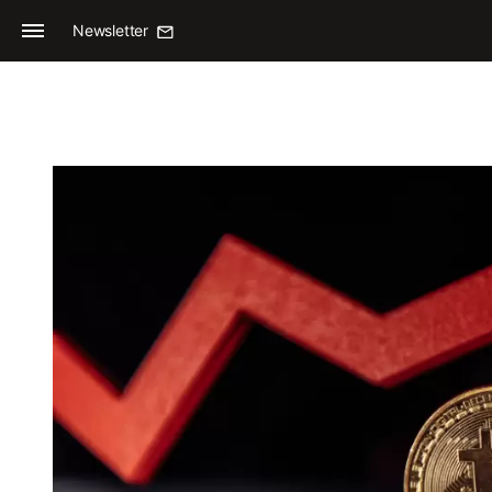
Newsletter