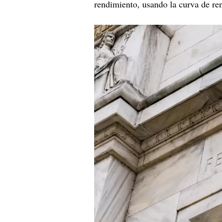
rendimiento, usando la curva de r