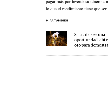
pagar más por invertir su dinero a 
lo que el rendimiento tiene que ser
MIRA TAMBIÉN
Si la crisis es una
oportunidad, ahí e
oro para demostra