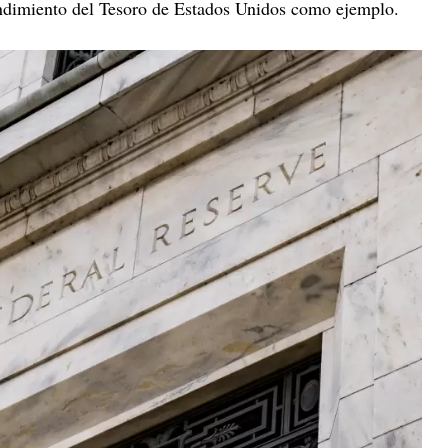
endimiento del Tesoro de Estados Unidos como ejemplo.