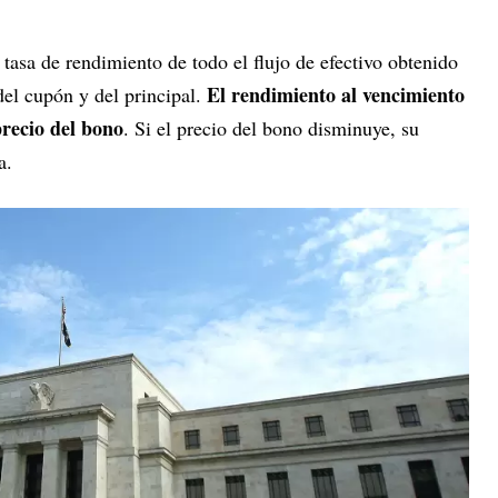
 tasa de rendimiento de todo el flujo de efectivo obtenido
El rendimiento al vencimiento
del cupón y del principal.
precio del bono
. Si el precio del bono disminuye, su
a.