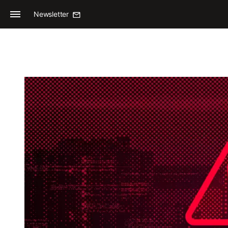
Newsletter