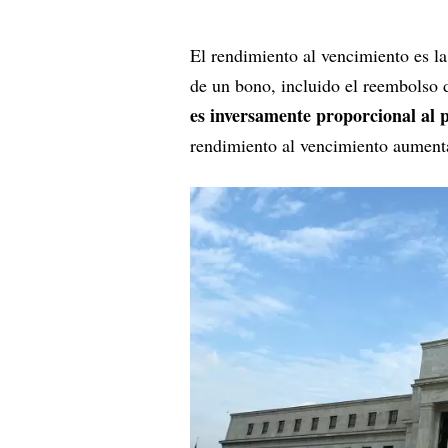
El rendimiento al vencimiento es la
de un bono, incluido el reembolso 
es inversamente proporcional al 
rendimiento al vencimiento aument