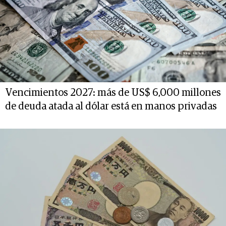
Vencimientos 2027: más de US$ 6,000 millones
de deuda atada al dólar está en manos privadas