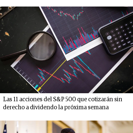
Las 11 acciones del S&P 500 que cotizarán sin
derecho a dividendo la próxima semana