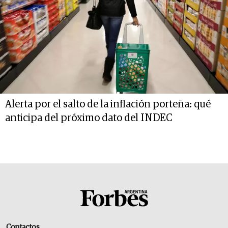
Alerta por el salto de la inflación porteña: qué
anticipa del próximo dato del INDEC
Contactos