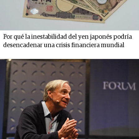
Por qué la inestabilidad del yen japonés podría
desencadenar una crisis financiera mundial