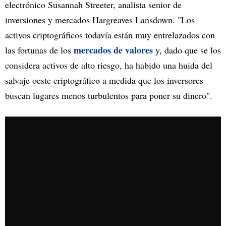
electrónico Susannah Streeter, analista senior de
inversiones y mercados Hargreaves Lansdown. "Los
activos criptográficos todavía están muy entrelazados con
mercados de valores
las fortunas de los
y, dado que se los
considera activos de alto riesgo, ha habido una huida del
salvaje oeste criptográfico a medida que los inversores
buscan lugares menos turbulentos para poner su dinero".