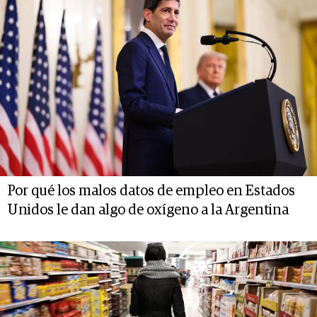
Por qué los malos datos de empleo en Estados
Unidos le dan algo de oxígeno a la Argentina