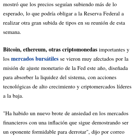
mostró que los precios seguían subiendo más de lo
esperado, lo que podría obligar a la Reserva Federal a
realizar otra gran subida de tipos en su reunión de esta
semana.
Bitcoin, ethereum, otras criptomonedas
importantes y
mercados bursátiles
los
se vieron muy afectados por la
misión de ajuste monetario de la Fed este año, diseñada
para absorber la liquidez del sistema, con acciones
tecnológicas de alto crecimiento y criptomercados líderes
a la baja.
"Ha habido un nuevo brote de ansiedad en los mercados
financieros con una inflación que sigue demostrando ser
un oponente formidable para derrotar", dijo por correo