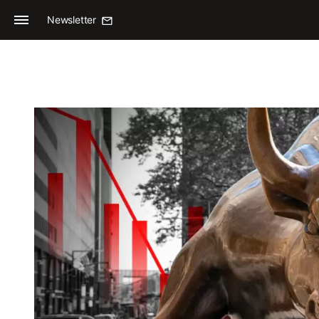
Newsletter