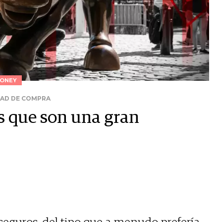
ONEY
DAD DE COMPRA
es que son una gran