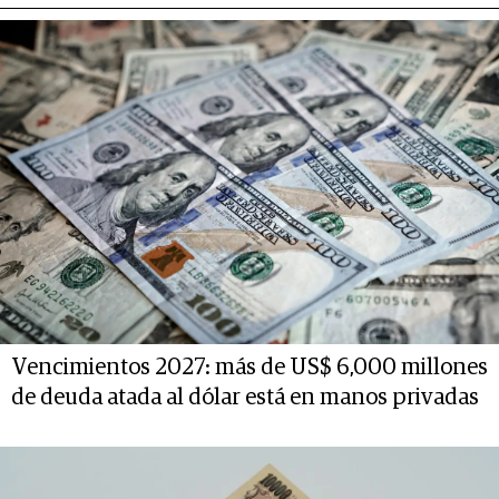
Vencimientos 2027: más de US$ 6,000 millones
de deuda atada al dólar está en manos privadas