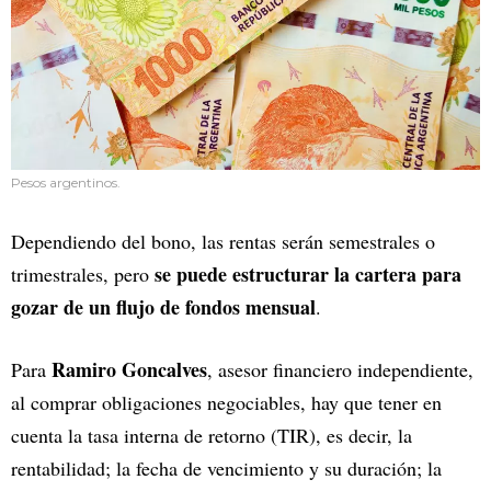
Pesos argentinos.
Dependiendo del bono, las rentas serán semestrales o
se puede estructurar la cartera para
trimestrales, pero
gozar de un flujo de fondos mensual
.
Ramiro Goncalves
Para
, asesor financiero independiente,
al comprar obligaciones negociables, hay que tener en
cuenta la tasa interna de retorno (TIR), es decir, la
rentabilidad; la fecha de vencimiento y su duración; la