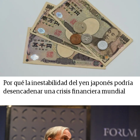
Por qué la inestabilidad del yen japonés podría
desencadenar una crisis financiera mundial