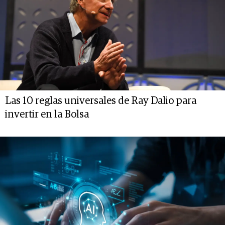
Las 10 reglas universales de Ray Dalio para
invertir en la Bolsa