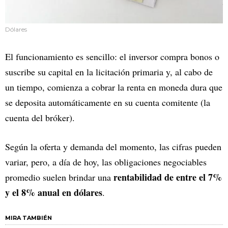
Dólares
El funcionamiento es sencillo: el inversor compra bonos o
suscribe su capital en la licitación primaria y, al cabo de
un tiempo, comienza a cobrar la renta en moneda dura que
se deposita automáticamente en su cuenta comitente (la
cuenta del bróker).
Según la oferta y demanda del momento, las cifras pueden
variar, pero, a día de hoy, las obligaciones negociables
rentabilidad de entre el 7%
promedio suelen brindar una
y el 8% anual en dólares
.
MIRA TAMBIÉN