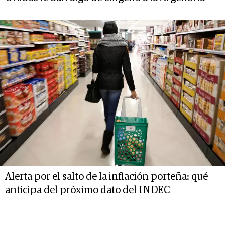
Alerta por el salto de la inflación porteña: qué
anticipa del próximo dato del INDEC