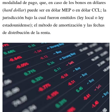
modalidad de pago, que, en caso de los bonos en dólares
(
hard dollar
) puede ser en dólar MEP o en dólar CCL; la
jurisdicción bajo la cual fueron emitidos (ley local o ley
estadounidense); el método de amortización y las fechas
de distribución de la renta.