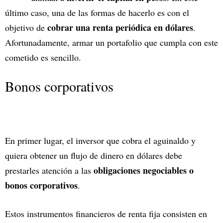
último caso, una de las formas de hacerlo es con el
cobrar una renta periódica en dólares
objetivo de
.
Afortunadamente, armar un portafolio que cumpla con este
cometido es sencillo.
Bonos corporativos
En primer lugar, el inversor que cobra el aguinaldo y
quiera obtener un flujo de dinero en dólares debe
obligaciones negociables o
prestarles atención a las
bonos corporativos
.
Estos instrumentos financieros de renta fija consisten en