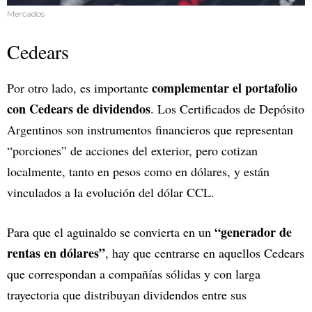
Mercados
Cedears
complementar el portafolio
Por otro lado, es importante
con Cedears de dividendos
. Los Certificados de Depósito
Argentinos son instrumentos financieros que representan
“porciones” de acciones del exterior, pero cotizan
localmente, tanto en pesos como en dólares, y están
vinculados a la evolución del dólar CCL.
“generador de
Para que el aguinaldo se convierta en un
rentas en dólares”
, hay que centrarse en aquellos Cedears
que correspondan a compañías sólidas y con larga
trayectoria que distribuyan dividendos entre sus