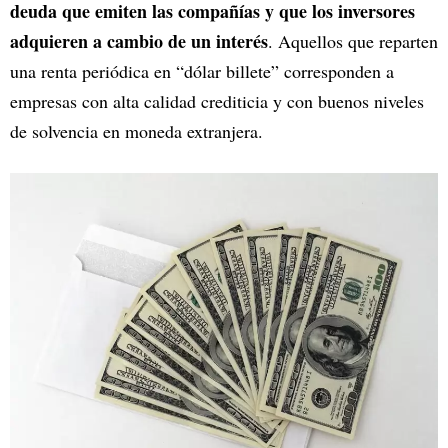
deuda que emiten las compañías y que los inversores
adquieren a cambio de un interés
. Aquellos que reparten
una renta periódica en “dólar billete” corresponden a
empresas con alta calidad crediticia y con buenos niveles
de solvencia en moneda extranjera.