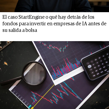
El caso StartEngine o qué hay detrás de los
fondos para invertir en empresas de IA antes de
su salida a bolsa