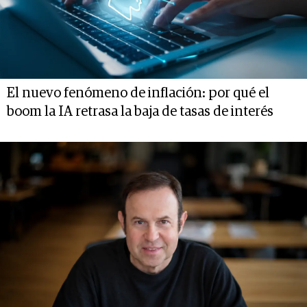
El nuevo fenómeno de inflación: por qué el
boom la IA retrasa la baja de tasas de interés