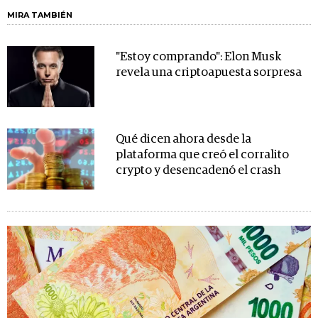
MIRA TAMBIÉN
"Estoy comprando": Elon Musk
revela una criptoapuesta sorpresa
Qué dicen ahora desde la
plataforma que creó el corralito
crypto y desencadenó el crash