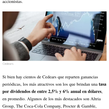
accionistas.
Cedears
Si bien hay cientos de Cedears que reparten ganancias
tasa
periódicas, los más atractivos son los que brindan una
por dividendos de entre 2,5% y 6% anual en dólares
,
en promedio. Algunos de los más destacados son Altria
Group, The Coca-Cola Company, Procter & Gamble,