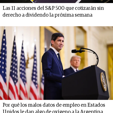
Las 11 acciones del S&P 500 que cotizarán sin
derecho a dividendo la próxima semana
Por qué los malos datos de empleo en Estados
Unidos le dan algo de oxígeno a la Argentina