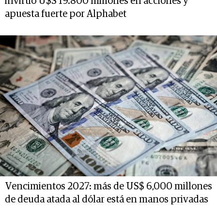
invirtió U$S 19.800 millones en acciones y
apuesta fuerte por Alphabet
Vencimientos 2027: más de US$ 6,000 millones
de deuda atada al dólar está en manos privadas