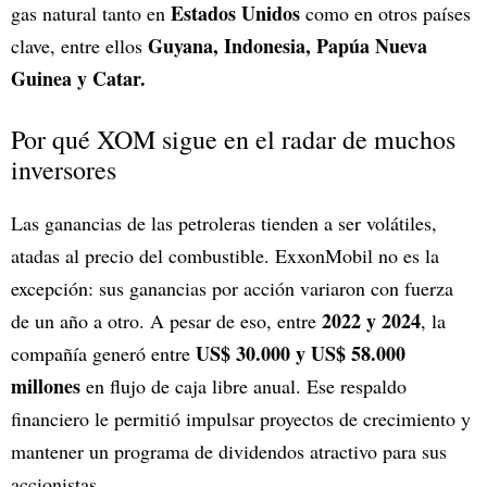
Estados Unidos
gas natural tanto en
como en otros países
Guyana, Indonesia, Papúa Nueva
clave, entre ellos
Guinea y Catar.
Por qué XOM sigue en el radar de muchos
inversores
Las ganancias de las petroleras tienden a ser volátiles,
atadas al precio del combustible. ExxonMobil no es la
excepción: sus ganancias por acción variaron con fuerza
2022 y 2024
de un año a otro. A pesar de eso, entre
, la
US$ 30.000 y US$ 58.000
compañía generó entre
millones
en flujo de caja libre anual. Ese respaldo
financiero le permitió impulsar proyectos de crecimiento y
mantener un programa de dividendos atractivo para sus
accionistas.