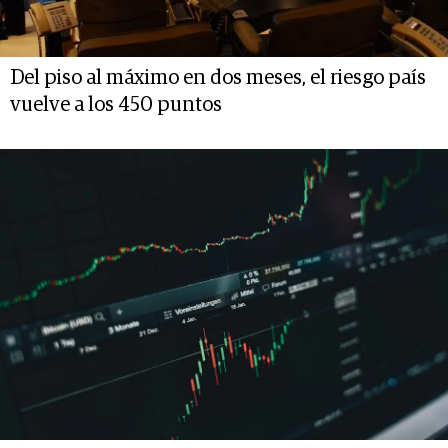
Del piso al máximo en dos meses, el riesgo país
vuelve a los 450 puntos