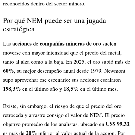
reconocidos dentro del sector minero.
Por qué NEM puede ser una jugada
estratégica
acciones
compañías mineras de oro
Las
de
suelen
moverse con mayor intensidad que el precio del metal,
tanto al alza como a la baja. En 2025, el oro subió más de
60%
, su mejor desempeño anual desde 1979. Newmont
supo aprovechar ese escenario: sus acciones escalaron
198,3%
18,5%
en el último año y
en el último mes.
Existe, sin embargo, el riesgo de que el precio del oro
retroceda y arrastre consigo el valor de NEM. El precio
US$ 99,33
objetivo promedio de los analistas, ubicado en
,
20%
es más de
inferior al valor actual de la acción. Por