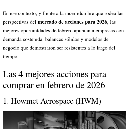
En ese contexto, y frente a la incertidumbre que rodea las
mercado de acciones para 2026
perspectivas del
, las
mejores oportunidades de febrero apuntan a empresas con
demanda sostenida, balances sólidos y modelos de
negocio que demostraron ser resistentes a lo largo del
tiempo.
Las 4 mejores acciones para
comprar en febrero de 2026
1. Howmet Aerospace (HWM)