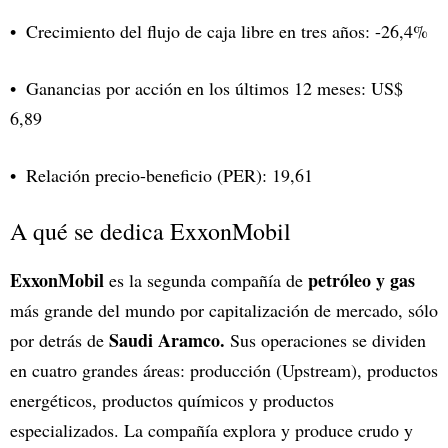
Crecimiento del flujo de caja libre en tres años: -26,4%
Ganancias por acción en los últimos 12 meses: US$
6,89
Relación precio-beneficio (PER): 19,61
A qué se dedica ExxonMobil
ExxonMobil
petróleo y gas
es la segunda compañía de
más grande del mundo por capitalización de mercado, sólo
Saudi Aramco.
por detrás de
Sus operaciones se dividen
en cuatro grandes áreas: producción (Upstream), productos
energéticos, productos químicos y productos
especializados. La compañía explora y produce crudo y