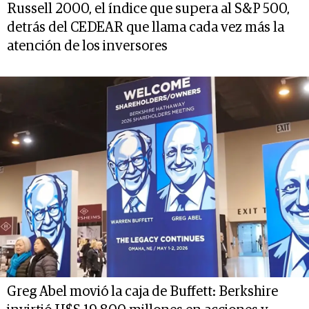
Russell 2000, el índice que supera al S&P 500,
detrás del CEDEAR que llama cada vez más la
atención de los inversores
Greg Abel movió la caja de Buffett: Berkshire