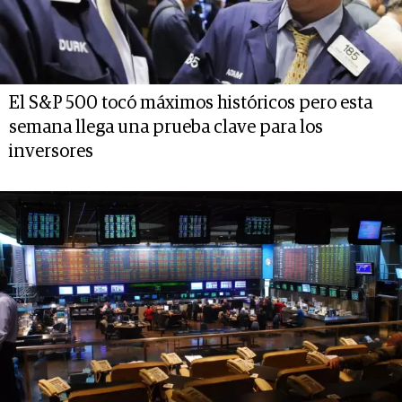
El S&P 500 tocó máximos históricos pero esta
semana llega una prueba clave para los
inversores