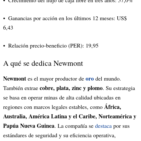
Ganancias por acción en los últimos 12 meses: US$
6,43
Relación precio-beneficio (PER): 19,95
A qué se dedica Newmont
Newmont
oro
es el mayor productor de
del mundo.
cobre, plata, zinc y plomo
También extrae
. Su estrategia
se basa en operar minas de alta calidad ubicadas en
África,
regiones con marcos legales estables, como
Australia, América Latina y el Caribe, Norteamérica y
Papúa Nueva Guinea
. La compañía se
destaca
por sus
estándares de seguridad y su eficiencia operativa,