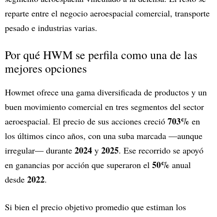
reparte entre el negocio aeroespacial comercial, transporte
pesado e industrias varias.
Por qué HWM se perfila como una de las
mejores opciones
Howmet ofrece una gama diversificada de productos y un
buen movimiento comercial en tres segmentos del sector
703%
aeroespacial. El precio de sus acciones creció
en
los últimos cinco años, con una suba marcada —aunque
2024
2025
irregular— durante
y
. Ese recorrido se apoyó
50%
en ganancias por acción que superaron el
anual
2022
desde
.
Si bien el precio objetivo promedio que estiman los