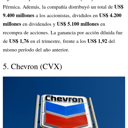
US$
Pérmica. Además, la compañía distribuyó un total de
9.400 millones
US$ 4.200
a los accionistas, divididos en
millones
US$ 5.100 millones
en dividendos y
en
recompra de acciones. La ganancia por acción diluida fue
US$ 1,76
US$ 1,92
de
en el trimestre, frente a los
del
mismo período del año anterior.
5. Chevron (CVX)