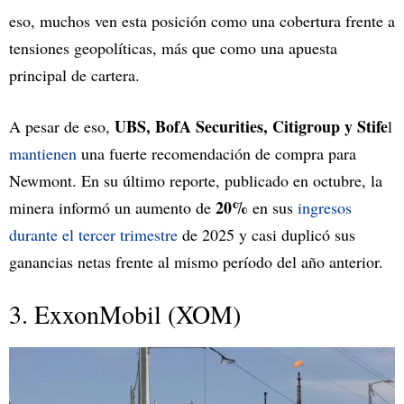
eso, muchos ven esta posición como una cobertura frente a
tensiones geopolíticas, más que como una apuesta
principal de cartera.
UBS, BofA Securities, Citigroup y Stife
A pesar de eso,
l
mantienen
una fuerte recomendación de compra para
Newmont. En su último reporte, publicado en octubre, la
20%
minera informó un aumento de
en sus
ingresos
durante el tercer trimestre
de 2025 y casi duplicó sus
ganancias netas frente al mismo período del año anterior.
3. ExxonMobil (XOM)