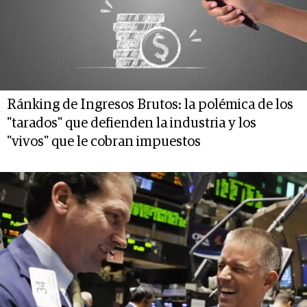
Ránking de Ingresos Brutos: la polémica de los
"tarados" que defienden la industria y los
"vivos" que le cobran impuestos