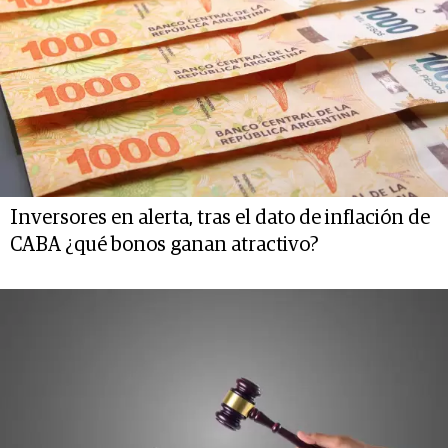
Inversores en alerta, tras el dato de inflación de
CABA ¿qué bonos ganan atractivo?