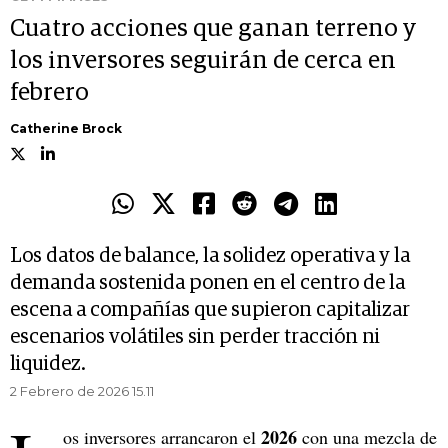
Cuatro acciones que ganan terreno y
los inversores seguirán de cerca en
febrero
Catherine Brock
Los datos de balance, la solidez operativa y la
demanda sostenida ponen en el centro de la
escena a compañías que supieron capitalizar
escenarios volátiles sin perder tracción ni
liquidez.
2 Febrero de 2026 15.11
2026
os inversores arrancaron el
con una mezcla de