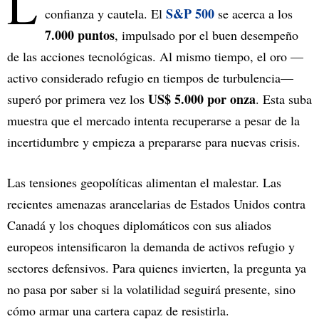
L
S&P 500
confianza y cautela. El
se acerca a los
7.000 puntos
, impulsado por el buen desempeño
de las acciones tecnológicas. Al mismo tiempo, el oro —
activo considerado refugio en tiempos de turbulencia—
US$ 5.000 por onza
superó por primera vez los
. Esta suba
muestra que el mercado intenta recuperarse a pesar de la
incertidumbre y empieza a prepararse para nuevas crisis.
Las tensiones geopolíticas alimentan el malestar. Las
recientes amenazas arancelarias de Estados Unidos contra
Canadá y los choques diplomáticos con sus aliados
europeos intensificaron la demanda de activos refugio y
sectores defensivos. Para quienes invierten, la pregunta ya
no pasa por saber si la volatilidad seguirá presente, sino
cómo armar una cartera capaz de resistirla.