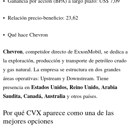
Ganancia por acción (BPA) a largo plazo: US$ 7,09
Relación precio-beneficio: 23,62
Qué hace Chevron
Chevron
, competidor directo de ExxonMobil, se dedica a
la exploración, producción y transporte de petróleo crudo
y gas natural. La empresa se estructura en dos grandes
áreas operativas: Upstream y Downstream. Tiene
Estados Unidos, Reino Unido, Arabia
presencia en
Saudita, Canadá, Australia
y otros países.
Por qué CVX aparece como una de las
mejores opciones