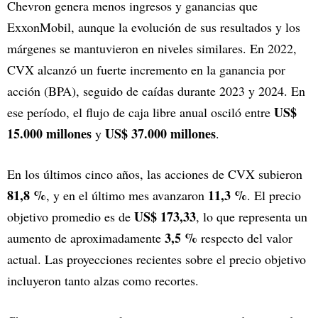
Chevron genera menos ingresos y ganancias que
ExxonMobil, aunque la evolución de sus resultados y los
márgenes se mantuvieron en niveles similares. En 2022,
CVX alcanzó un fuerte incremento en la ganancia por
acción (BPA), seguido de caídas durante 2023 y 2024. En
US$
ese período, el flujo de caja libre anual osciló entre
15.000 millones
US$ 37.000 millones
y
.
En los últimos cinco años, las acciones de CVX subieron
81,8 %
11,3 %
, y en el último mes avanzaron
. El precio
US$ 173,33
objetivo promedio es de
, lo que representa un
3,5 %
aumento de aproximadamente
respecto del valor
actual. Las proyecciones recientes sobre el precio objetivo
incluyeron tanto alzas como recortes.