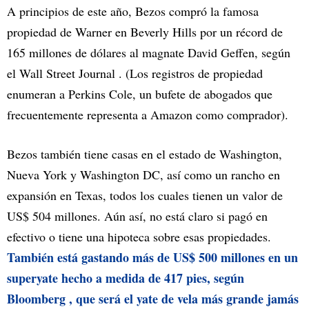
A principios de este año, Bezos compró la famosa
propiedad de Warner en Beverly Hills por un récord de
165 millones de dólares al magnate David Geffen, según
el Wall Street Journal . (Los registros de propiedad
enumeran a Perkins Cole, un bufete de abogados que
frecuentemente representa a Amazon como comprador).
Bezos también tiene casas en el estado de Washington,
Nueva York y Washington DC, así como un rancho en
expansión en Texas, todos los cuales tienen un valor de
US$ 504 millones. Aún así, no está claro si pagó en
efectivo o tiene una hipoteca sobre esas propiedades.
También está gastando más de US$ 500 millones en un
superyate hecho a medida de 417 pies, según
Bloomberg , que será el yate de vela más grande jamás