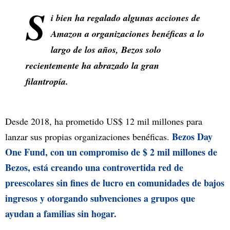
S
i bien ha regalado algunas acciones de
Amazon a organizaciones benéficas a lo
largo de los años, Bezos solo
recientemente ha abrazado la gran
filantropía.
Desde 2018, ha prometido US$ 12 mil millones para
Bezos Day
lanzar sus propias organizaciones benéficas.
One Fund, con un compromiso de $ 2 mil millones de
Bezos, está creando una controvertida red de
preescolares sin fines de lucro en comunidades de bajos
ingresos y otorgando subvenciones a grupos que
ayudan a familias sin hogar.