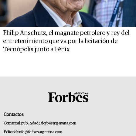
Philip Anschutz, el magnate petrolero y rey del
entretenimiento que va por la licitación de
Tecnópolis junto a Fénix
Contactos
Comercial:
publicidad@forbesargentina.com
Editorial:
info@forbesargentina.com