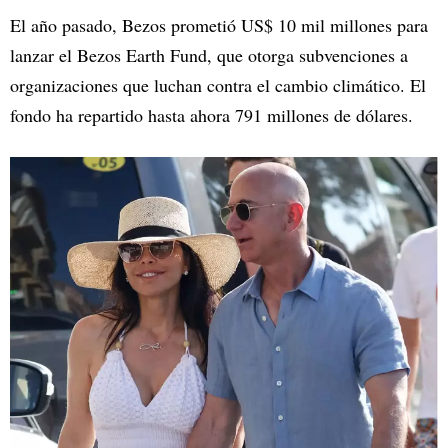
El año pasado, Bezos prometió US$ 10 mil millones para
lanzar el Bezos Earth Fund, que otorga subvenciones a
organizaciones que luchan contra el cambio climático. El
fondo ha repartido hasta ahora 791 millones de dólares.