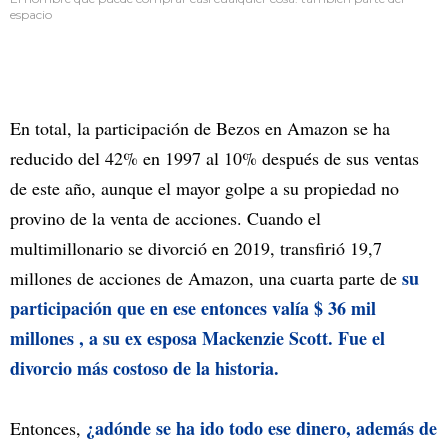
espacio
En total, la participación de Bezos en Amazon se ha
reducido del 42% en 1997 al 10% después de sus ventas
de este año, aunque el mayor golpe a su propiedad no
provino de la venta de acciones. Cuando el
multimillonario se divorció en 2019, transfirió 19,7
su
millones de acciones de Amazon, una cuarta parte de
participación que en ese entonces valía $ 36 mil
millones , a su ex esposa Mackenzie Scott. Fue el
divorcio más costoso de la historia.
¿adónde se ha ido todo ese dinero, además de
Entonces,