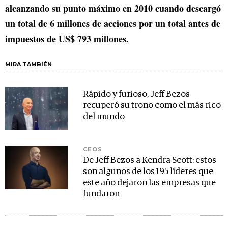
alcanzando su punto máximo en 2010 cuando descargó
un total de 6 millones de acciones por un total antes de
impuestos de US$ 793 millones.
MIRA TAMBIÉN
Rápido y furioso, Jeff Bezos
recuperó su trono como el más rico
del mundo
CEOS
De Jeff Bezos a Kendra Scott: estos
son algunos de los 195 líderes que
este año dejaron las empresas que
fundaron