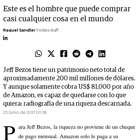
Este es el hombre que puede comprar
casi cualquier cosa en el mundo
Raquel Sandler
Forbes staff
Jeff Bezos tiene un patrimonio neto total de
aproximadamente 200 mil millones de dólares.
Y aunque solamente cobra US$ 81,000 por año
de Amazon, es capaz de quedarse con lo que
quiera: radiografía de una riqueza descarnada.
25 Junio de 2021 00.18
P
ara Jeff Bezos, la riqueza no proviene de un cheque
de pago mensual. Amazon solo le paga a su