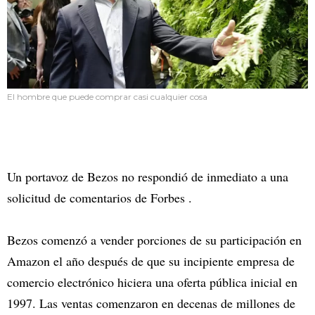
El hombre que puede comprar casi cualquier cosa
Un portavoz de Bezos no respondió de inmediato a una
solicitud de comentarios de Forbes .
Bezos comenzó a vender porciones de su participación en
Amazon el año después de que su incipiente empresa de
comercio electrónico hiciera una oferta pública inicial en
1997. Las ventas comenzaron en decenas de millones de