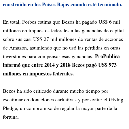
construido en los Países Bajos cuando esté terminado.
En total, Forbes estima que Bezos ha pagado US$ 6 mil
millones en impuestos federales a las ganancias de capital
sobre sus casi US$ 27 mil millones de ventas de acciones
de Amazon, asumiendo que no usó las pérdidas en otras
ProPublica
inversiones para compensar esas ganancias.
informó que entre 2014 y 2018 Bezos pagó US$ 973
millones en impuestos federales.
Bezos ha sido criticado durante mucho tiempo por
escatimar en donaciones caritativas y por evitar el Giving
Pledge, un compromiso de regalar la mayor parte de la
fortuna.