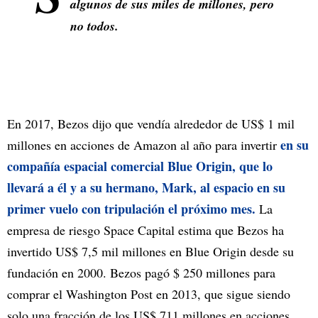
algunos de sus miles de millones, pero
no todos.
En 2017, Bezos dijo que vendía alrededor de US$ 1 mil
en su
millones en acciones de Amazon al año para invertir
compañía espacial comercial Blue Origin, que lo
llevará a él y a su hermano, Mark, al espacio en su
primer vuelo con tripulación el próximo mes.
La
empresa de riesgo Space Capital estima que Bezos ha
invertido US$ 7,5 mil millones en Blue Origin desde su
fundación en 2000. Bezos pagó $ 250 millones para
comprar el Washington Post en 2013, que sigue siendo
solo una fracción de los US$ 711 millones en acciones