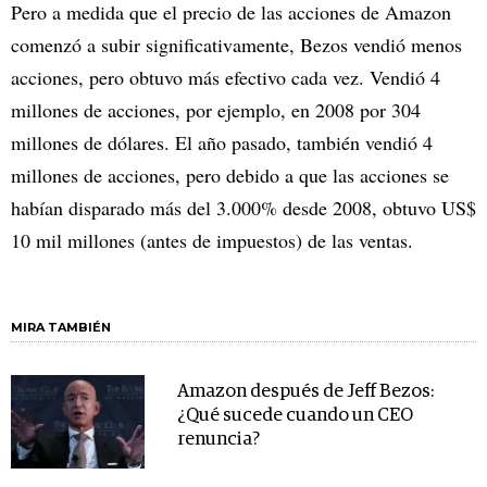
Pero a medida que el precio de las acciones de Amazon
comenzó a subir significativamente, Bezos vendió menos
acciones, pero obtuvo más efectivo cada vez. Vendió 4
millones de acciones, por ejemplo, en 2008 por 304
millones de dólares. El año pasado, también vendió 4
millones de acciones, pero debido a que las acciones se
habían disparado más del 3.000% desde 2008, obtuvo US$
10 mil millones (antes de impuestos) de las ventas.
MIRA TAMBIÉN
Amazon después de Jeff Bezos:
¿Qué sucede cuando un CEO
renuncia?