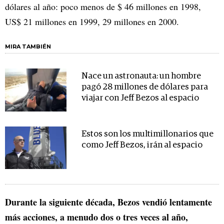
dólares al año: poco menos de $ 46 millones en 1998,
US$ 21 millones en 1999, 29 millones en 2000.
MIRA TAMBIÉN
Nace un astronauta: un hombre
pagó 28 millones de dólares para
viajar con Jeff Bezos al espacio
Estos son los multimillonarios que
como Jeff Bezos, irán al espacio
Durante la siguiente década, Bezos vendió lentamente
más acciones, a menudo dos o tres veces al año,