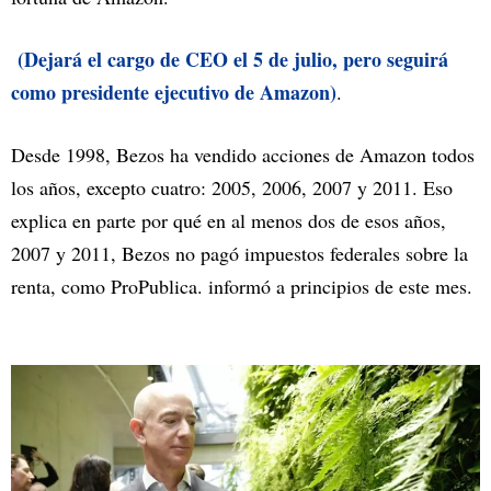
(Dejará el cargo de CEO el 5 de julio, pero seguirá
como presidente ejecutivo de Amazon)
.
Desde 1998, Bezos ha vendido acciones de Amazon todos
los años, excepto cuatro: 2005, 2006, 2007 y 2011. Eso
explica en parte por qué en al menos dos de esos años,
2007 y 2011, Bezos no pagó impuestos federales sobre la
renta, como ProPublica. informó a principios de este mes.