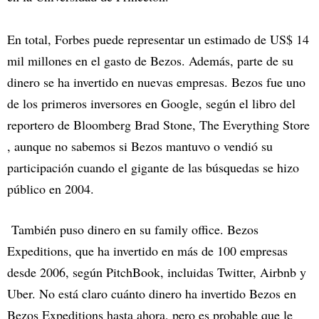
En total, Forbes puede representar un estimado de US$ 14
mil millones en el gasto de Bezos. Además, parte de su
dinero se ha invertido en nuevas empresas. Bezos fue uno
de los primeros inversores en Google, según el libro del
reportero de Bloomberg Brad Stone, The Everything Store
, aunque no sabemos si Bezos mantuvo o vendió su
participación cuando el gigante de las búsquedas se hizo
público en 2004.
También puso dinero en su family office. Bezos
Expeditions, que ha invertido en más de 100 empresas
desde 2006, según PitchBook, incluidas Twitter, Airbnb y
Uber. No está claro cuánto dinero ha invertido Bezos en
Bezos Expeditions hasta ahora, pero es probable que le