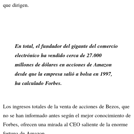
que dirigen.
En total, el fundador del gigante del comercio
electrónico ha vendido cerca de 27.000
millones de dólares en acciones de Amazon
desde que la empresa salió a bolsa en 1997,
ha calculado Forbes.
Los ingresos totales de la venta de acciones de Bezos, que
no se han informado antes según el mejor conocimiento de
Forbes, ofrecen una mirada al CEO saliente de la enorme
fortuna de Amazon.