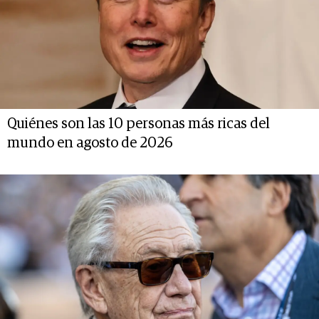
Quiénes son las 10 personas más ricas del
mundo en agosto de 2026