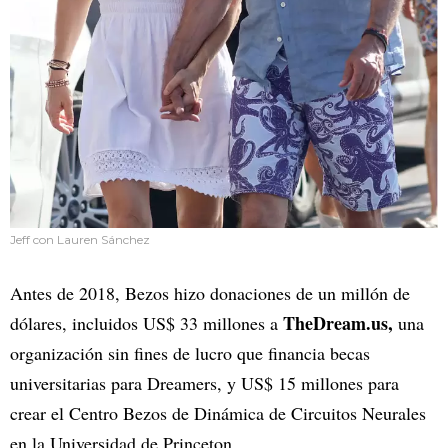
Jeff con Lauren Sánchez
Antes de 2018, Bezos hizo donaciones de un millón de
TheDream.us,
dólares, incluidos US$ 33 millones a
una
organización sin fines de lucro que financia becas
universitarias para Dreamers, y US$ 15 millones para
crear el Centro Bezos de Dinámica de Circuitos Neurales
en la Universidad de Princeton.