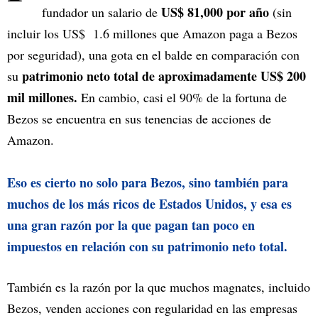
US$ 81,000 por año
fundador un salario de
(sin
incluir los US$ 1.6 millones que Amazon paga a Bezos
por seguridad), una gota en el balde en comparación con
patrimonio neto total de aproximadamente US$ 200
su
mil millones.
En cambio, casi el 90% de la fortuna de
Bezos se encuentra en sus tenencias de acciones de
Amazon.
Eso es cierto no solo para Bezos, sino también para
muchos de los más ricos de Estados Unidos, y esa es
una gran razón por la que pagan tan poco en
impuestos en relación con su patrimonio neto total.
También es la razón por la que muchos magnates, incluido
Bezos, venden acciones con regularidad en las empresas