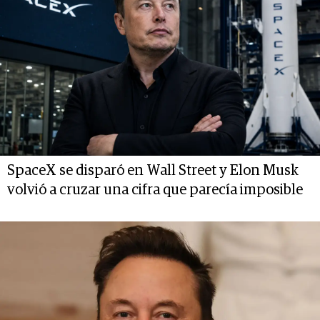
SpaceX se disparó en Wall Street y Elon Musk
volvió a cruzar una cifra que parecía imposible