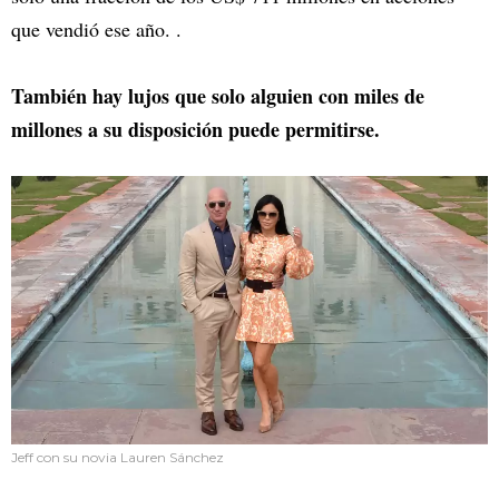
que vendió ese año. .
También hay lujos que solo alguien con miles de
millones a su disposición puede permitirse.
Jeff con su novia Lauren Sánchez