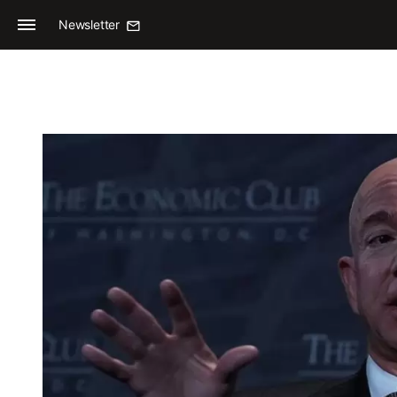
Newsletter