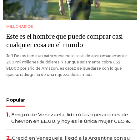
MILLONARIOS
Este es el hombre que puede comprar casi
cualquier cosa en el mundo
Jeff Bezos tiene un patrimonio neto total de aproximadamente
200 mil millones de dólares. Y aunque solamente cobra US$
81,000 por año de Amazon, es capaz de quedarse con lo que
quiera: radiografía de una riqueza descarnada.
Popular
1.
Emigró de Venezuela, lideró las operaciones de
Chevron en EE.UU. y hoy es la única mujer CEO en
Vaca Muerta
2.
Creció en Venezuela, llegó a la Argentina con su