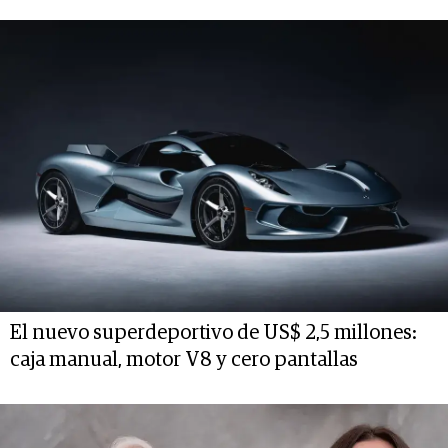
El nuevo superdeportivo de US$ 2,5 millones:
caja manual, motor V8 y cero pantallas