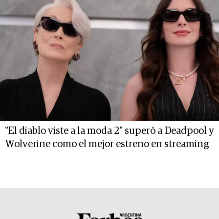
"El diablo viste a la moda 2" superó a Deadpool y
Wolverine como el mejor estreno en streaming