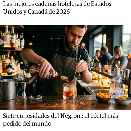
Las mejores cadenas hoteleras de Estados
Unidos y Canadá de 2026
Siete curiosidades del Negroni: el cóctel más
pedido del mundo