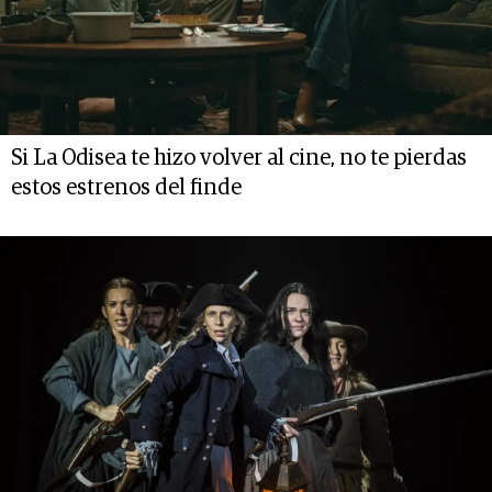
Si La Odisea te hizo volver al cine, no te pierdas
estos estrenos del finde