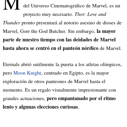
M
del Universo Cinematográfico de Marvel, es un
proyecto muy necesario.
Thor: Love and
Thunder
pronto presentará al notorio asesino de dioses de
la mayor
Marvel, Gorr the God Butcher. Sin embargo,
parte de nuestro tiempo con las deidades de Marvel
hasta ahora se centró en el panteón nórdico
de Marvel.
Eternals abrió sutilmente la puerta a los atletas olímpicos,
pero
Moon Knight
, centrado en Egipto, es la mayor
exploración de otros panteones de Marvel hasta el
momento. Es un regalo visualmente impresionante con
pero empantanado por el ritmo
grandes actuaciones,
lento y algunas elecciones curiosas
.