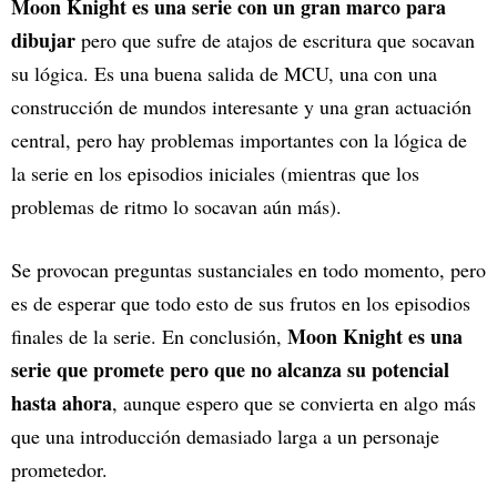
Moon Knight es una serie con un gran marco para
dibujar
pero que sufre de atajos de escritura que socavan
su lógica. Es una buena salida de MCU, una con una
construcción de mundos interesante y una gran actuación
central, pero hay problemas importantes con la lógica de
la serie en los episodios iniciales (mientras que los
problemas de ritmo lo socavan aún más).
Se provocan preguntas sustanciales en todo momento, pero
es de esperar que todo esto de sus frutos en los episodios
Moon Knight es una
finales de la serie. En conclusión,
serie que promete pero que no alcanza su potencial
hasta ahora
, aunque espero que se convierta en algo más
que una introducción demasiado larga a un personaje
prometedor.