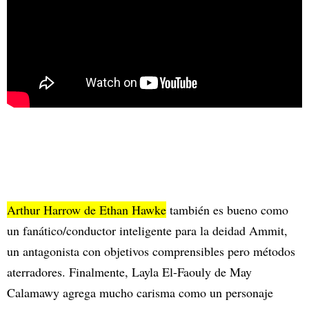
Arthur Harrow de Ethan Hawke
también es bueno como
un fanático/conductor inteligente para la deidad Ammit,
un antagonista con objetivos comprensibles pero métodos
aterradores. Finalmente, Layla El-Faouly de May
Calamawy agrega mucho carisma como un personaje