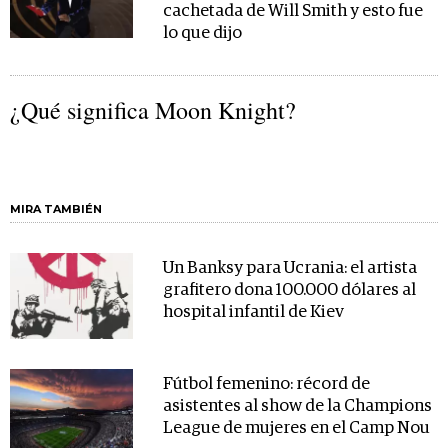
cachetada de Will Smith y esto fue
lo que dijo
¿Qué significa Moon Knight?
MIRA TAMBIÉN
Un Banksy para Ucrania: el artista
grafitero dona 100.000 dólares al
hospital infantil de Kiev
Fútbol femenino: récord de
asistentes al show de la Champions
League de mujeres en el Camp Nou