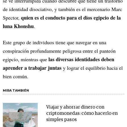
se ve interrumpida cuando descubre que tiene un trastorno
de identidad disociativo, y también es el mercenario Marc
quien es el conducto para el dios egipcio de la
Spector,
luna Khonshu
.
Este grupo de individuos tiene que navegar en una
conspiración profundamente peligrosa entre el panteón
las diversas identidades deben
egipcio, mientras que
aprender a trabajar juntas
y lograr el equilibrio hacia el
bien común.
MIRA TAMBIÉN
Viajar y ahorrar dinero con
criptomonedas: cómo hacerlo en
simples pasos