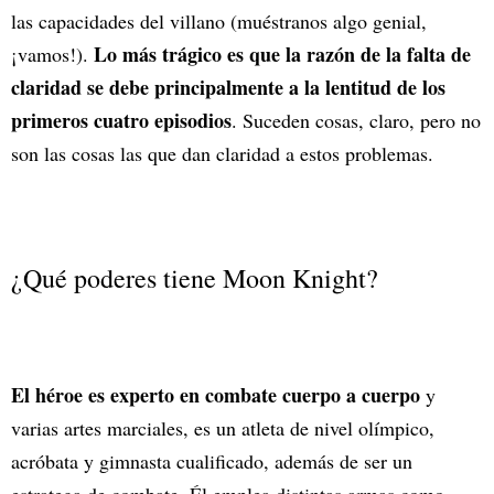
las capacidades del villano (muéstranos algo genial,
Lo más trágico es que la razón de la falta de
¡vamos!).
claridad se debe principalmente a la lentitud de los
primeros cuatro episodios
. Suceden cosas, claro, pero no
son las cosas las que dan claridad a estos problemas.
¿Qué poderes tiene Moon Knight?
El héroe es experto en combate cuerpo a cuerpo
y
varias artes marciales, es un atleta de nivel olímpico,
acróbata y gimnasta cualificado, además de ser un