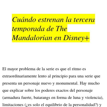
Cuándo estrenan la tercera
temporada de The
Mandalorian en Disney+
El mayor problema de la serie es que el ritmo es
extraordinariamente lento al principio para una serie que
presenta un personaje nuevo y monumental. Hay mucho
que explicar sobre los poderes exactos del personaje
(armadura fuerte, batarangs en forma de luna y violencia),
limitaciones (¿es solo el equilibrio de la personalidad?) y