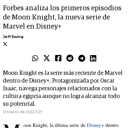
Forbes analiza los primeros episodios
de Moon Knight, la nueva serie de
Marvel en Disney+
Jeff Ewing
Moon Knight es la serie más reciente de Marvel
dentro de Disney+. Protagonizada por Oscar
Isaac, navega personajes relacionados con la
cultura egipcia aunque no logra alcanzar todo
su potencial.
31 Marzo de 2022 11.27
oon Knight, la última serie de
Disney+
dentro