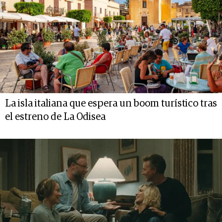
La isla italiana que espera un boom turístico tras
el estreno de La Odisea