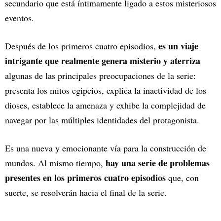
secundario que está íntimamente ligado a estos misteriosos
eventos.
es un viaje
Después de los primeros cuatro episodios,
intrigante que realmente genera misterio y aterriza
algunas de las principales preocupaciones de la serie:
presenta los mitos egipcios, explica la inactividad de los
dioses, establece la amenaza y exhibe la complejidad de
navegar por las múltiples identidades del protagonista.
Es una nueva y emocionante vía para la construcción de
hay una serie de problemas
mundos. Al mismo tiempo,
presentes en los primeros cuatro episodios
que, con
suerte, se resolverán hacia el final de la serie.