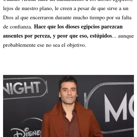
lejos de nuestro plano, le creen a pesar de que sirve a un
Dios al que encerraron durante mucho tiempo por su falta
Hace que los dioses egipcios parezcan
de confianza.
ausentes por pereza, y peor que eso, estúpidos
... aunque
probablemente ese no sea el objetivo.