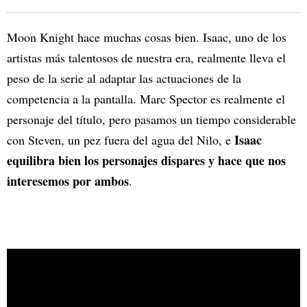
Moon Knight hace muchas cosas bien. Isaac, uno de los
artistas más talentosos de nuestra era, realmente lleva el
peso de la serie al adaptar las actuaciones de la
competencia a la pantalla. Marc Spector es realmente el
personaje del título, pero pasamos un tiempo considerable
Isaac
con Steven, un pez fuera del agua del Nilo, e
equilibra bien los personajes dispares y hace que nos
interesemos por ambos
.