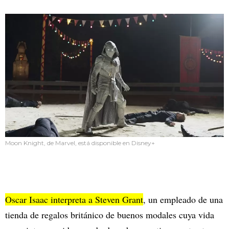
Moon Knight, de Marvel, está disponible en Disney+
Oscar Isaac interpreta a Steven Grant
, un empleado de una
tienda de regalos británico de buenos modales cuya vida