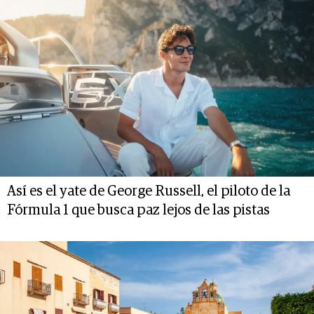
Así es el yate de George Russell, el piloto de la
Fórmula 1 que busca paz lejos de las pistas