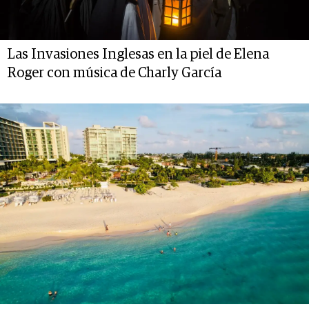
Las Invasiones Inglesas en la piel de Elena
Roger con música de Charly García