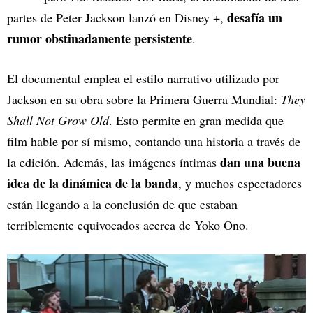
desafía un
partes de Peter Jackson lanzó en Disney +,
rumor obstinadamente persistente
.
El documental emplea el estilo narrativo utilizado por
Jackson en su obra sobre la Primera Guerra Mundial:
They
Shall Not Grow Old
. Esto permite en gran medida que
film hable por sí mismo, contando una historia a través de
dan una buena
la edición. Además, las imágenes íntimas
idea de la dinámica de la banda
, y muchos espectadores
están llegando a la conclusión de que estaban
terriblemente equivocados acerca de Yoko Ono.