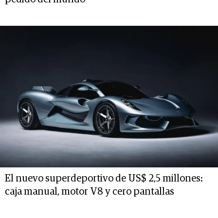
El nuevo superdeportivo de US$ 2,5 millones:
caja manual, motor V8 y cero pantallas