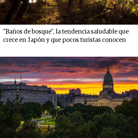
"Baños de bosque", la tendencia saludable que
crece en Japón y que pocos turistas conocen