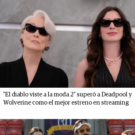
"El diablo viste a la moda 2" superó a Deadpool y
Wolverine como el mejor estreno en streaming