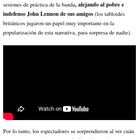
, alejando al pobre e
sesiones de práctica de la banda
indefenso John Lennon de sus amigos
(los tabloides
británicos jugaron un papel muy importante en la
popularización de esta narrativa, para sorpresa de nadie).
Por lo tanto, los espectadores se sorprendieron al ver cuán