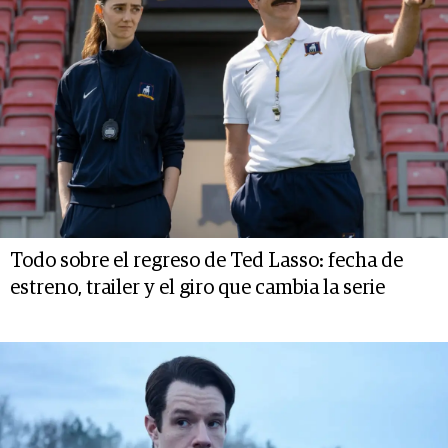
Todo sobre el regreso de Ted Lasso: fecha de
estreno, trailer y el giro que cambia la serie