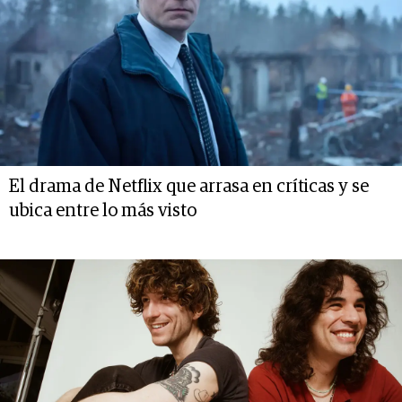
El drama de Netflix que arrasa en críticas y se
ubica entre lo más visto