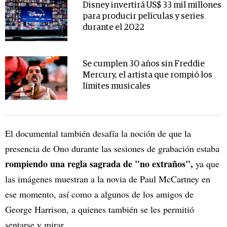
Disney invertirá US$ 33 mil millones
para producir películas y series
durante el 2022
Se cumplen 30 años sin Freddie
Mercury, el artista que rompió los
límites musicales
El documental también desafía la noción de que la
presencia de Ono durante las sesiones de grabación estaba
rompiendo una regla sagrada de "no extraños",
ya que
las imágenes muestran a la novia de Paul McCartney en
ese momento, así como a algunos de los amigos de
George Harrison, a quienes también se les permitió
sentarse y mirar.