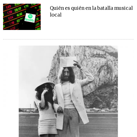
Quién es quién en la batalla musical
local