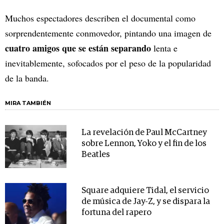
Muchos espectadores describen el documental como
sorprendentemente conmovedor, pintando una imagen de
cuatro amigos que se están separando
lenta e
inevitablemente, sofocados por el peso de la popularidad
de la banda.
MIRA TAMBIÉN
La revelación de Paul McCartney
sobre Lennon, Yoko y el fin de los
Beatles
Square adquiere Tidal, el servicio
de música de Jay-Z, y se dispara la
fortuna del rapero