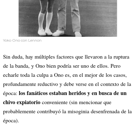
Yoko Ono con Lennon
Sin duda, hay múltiples factores que llevaron a la ruptura
de la banda, y Ono bien podría ser uno de ellos. Pero
echarle toda la culpa a Ono es, en el mejor de los casos,
profundamente reductivo y debe verse en el contexto de la
los fanáticos estaban heridos y en busca de un
época:
chivo expiatorio
conveniente (sin mencionar que
probablemente contribuyó la misoginia desenfrenada de la
época).