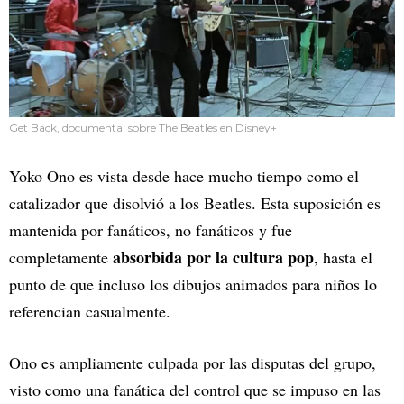
Get Back, documental sobre The Beatles en Disney+
Yoko Ono es vista desde hace mucho tiempo como el
catalizador que disolvió a los Beatles. Esta suposición es
mantenida por fanáticos, no fanáticos y fue
absorbida por la cultura pop
completamente
, hasta el
punto de que incluso los dibujos animados para niños lo
referencian casualmente.
Ono es ampliamente culpada por las disputas del grupo,
visto como una fanática del control que se impuso en las