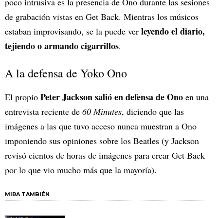
poco intrusiva es la presencia de Ono durante las sesiones
de grabación vistas en Get Back. Mientras los músicos
leyendo el diario,
estaban improvisando, se la puede ver
tejiendo o armando cigarrillos
.
A la defensa de Yoko Ono
Peter Jackson salió en defensa de Ono
El propio
en una
entrevista reciente de
60 Minutes
, diciendo que las
imágenes a las que tuvo acceso nunca muestran a Ono
imponiendo sus opiniones sobre los Beatles (y Jackson
revisó cientos de horas de imágenes para crear Get Back
por lo que vio mucho más que la mayoría).
MIRA TAMBIÉN