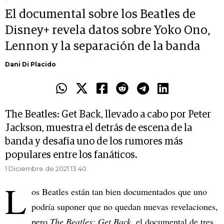
El documental sobre los Beatles de
Disney+ revela datos sobre Yoko Ono,
Lennon y la separación de la banda
Dani Di Placido
The Beatles: Get Back, llevado a cabo por Peter
Jackson, muestra el detrás de escena de la
banda y desafía uno de los rumores más
populares entre los fanáticos.
1 Diciembre de 2021 13.40
L
os Beatles están tan bien documentados que uno
podría suponer que no quedan nuevas revelaciones,
pero
The Beatles: Get Back
, el documental de tres