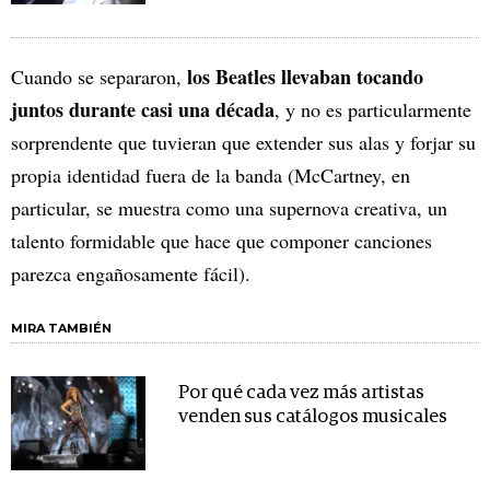
los Beatles llevaban tocando
Cuando se separaron,
juntos durante casi una década
, y no es particularmente
sorprendente que tuvieran que extender sus alas y forjar su
propia identidad fuera de la banda (McCartney, en
particular, se muestra como una supernova creativa, un
talento formidable que hace que componer canciones
parezca engañosamente fácil).
MIRA TAMBIÉN
Por qué cada vez más artistas
venden sus catálogos musicales