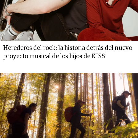
Herederos del rock: la historia detrás del nuevo
proyecto musical de los hijos de KISS