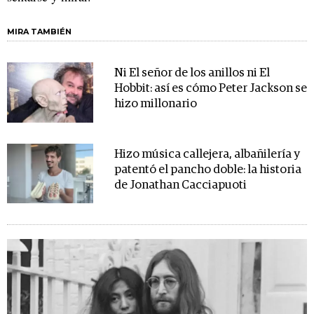
MIRA TAMBIÉN
Ni El señor de los anillos ni El
Hobbit: así es cómo Peter Jackson se
hizo millonario
Hizo música callejera, albañilería y
patentó el pancho doble: la historia
de Jonathan Cacciapuoti