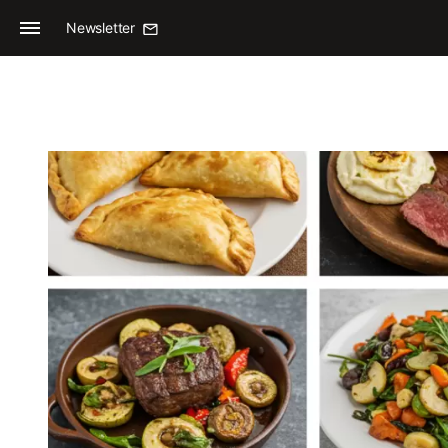
Newsletter