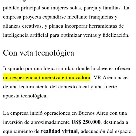
público principal son mujeres solas, pareja y familias. La
empresa proyecta expandirse mediante franquicias y
alianzas creativas, y planea incorporar herramientas de
inteligencia artificial para optimizar ventas y fidelización.
Con veta tecnológica
Inspirado por una lógica similar, donde la clave es ofrecer
una experiencia inmersiva e innovadora
, VR Arena nace
de una lectura atenta del contexto local y una fuerte
apuesta tecnológica.
La empresa inició operaciones en Buenos Aires con una
US$ 250.000
inversión de aproximadamente
, destinada a
realidad virtual
equipamiento de
, adecuación del espacio,