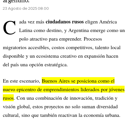
argentino.
23 Agosto de 2025 08.00
C
ciudadanos rusos
ada vez más
eligen América
Latina como destino, y Argentina emerge como un
polo atractivo para emprender. Procesos
migratorios accesibles, costos competitivos, talento local
disponible y un ecosistema creativo en expansión hacen
del país una opción estratégica.
En este escenario,
Buenos Aires se posiciona como el
nuevo epicentro de emprendimientos liderados por jóvenes
rusos
. Con una combinación de innovación, tradición y
visión global, estos proyectos no solo suman diversidad
cultural, sino que también reactivan la economía urbana.