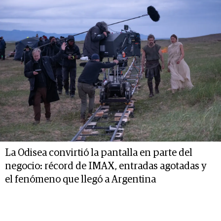
La Odisea convirtió la pantalla en parte del
negocio: récord de IMAX, entradas agotadas y
el fenómeno que llegó a Argentina