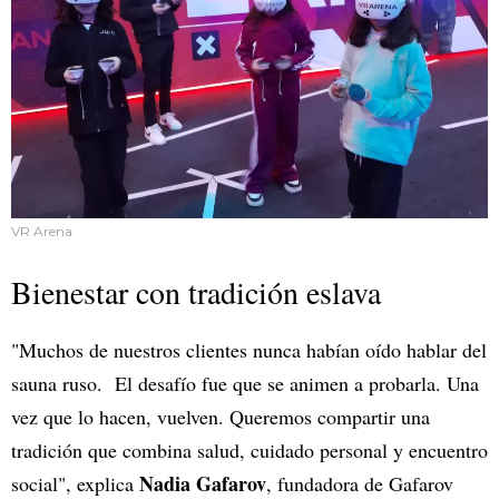
VR Arena
Bienestar con tradición eslava
"Muchos de nuestros clientes nunca habían oído hablar del
sauna ruso. El desafío fue que se animen a probarla. Una
vez que lo hacen, vuelven. Queremos compartir una
tradición que combina salud, cuidado personal y encuentro
Nadia Gafarov
social", explica
, fundadora de Gafarov