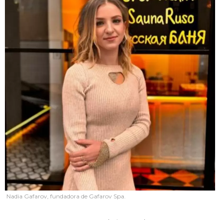
Nadia Gafarov, fundadora de Gafarov Spa.