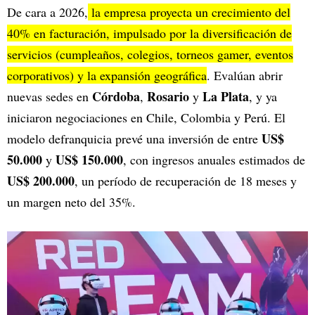
De cara a 2026,
la empresa proyecta un crecimiento del
40% en facturación, impulsado por la diversificación de
servicios (cumpleaños, colegios, torneos gamer, eventos
corporativos) y la expansión geográfica
. Evalúan abrir
Córdoba
Rosario
La Plata
nuevas sedes en
,
y
, y ya
iniciaron negociaciones en Chile, Colombia y Perú. El
US$
modelo defranquicia prevé una inversión de entre
50.000
US$ 150.000
y
, con ingresos anuales estimados de
US$ 200.000
, un período de recuperación de 18 meses y
un margen neto del 35%.