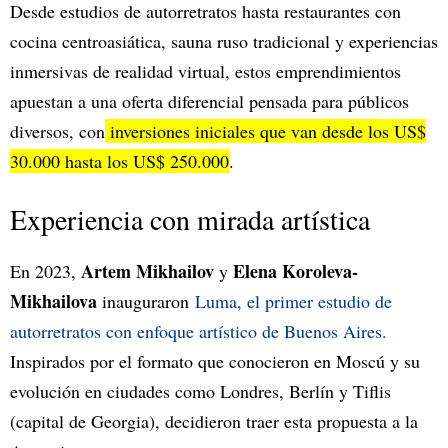
Desde estudios de autorretratos hasta restaurantes con
cocina centroasiática, sauna ruso tradicional y experiencias
inmersivas de realidad virtual, estos emprendimientos
apuestan a una oferta diferencial pensada para públicos
diversos, con
inversiones iniciales que van desde los US$
30.000 hasta los US$ 250.000
.
Experiencia con mirada artística
Artem Mikhailov
Elena Koroleva-
En 2023,
y
Mikhailova
inauguraron
Luma, el primer estudio de
autorretratos con enfoque artístico de Buenos Aires.
Inspirados por el formato que conocieron en Moscú y su
evolución en ciudades como Londres, Berlín y Tiflis
(capital de Georgia), decidieron traer esta propuesta a la