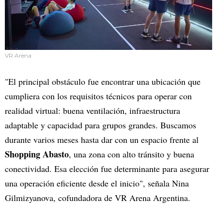
VR Arena
"El principal obstáculo fue encontrar una ubicación que
cumpliera con los requisitos técnicos para operar con
realidad virtual: buena ventilación, infraestructura
adaptable y capacidad para grupos grandes. Buscamos
durante varios meses hasta dar con un espacio frente al
Shopping Abasto
, una zona con alto tránsito y buena
conectividad. Esa elección fue determinante para asegurar
una operación eficiente desde el inicio", señala Nina
Gilmizyanova, cofundadora de VR Arena Argentina.