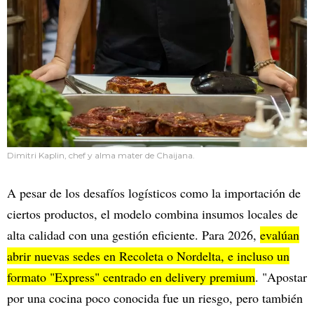
Dimitri Kaplin, chef y alma mater de Chaijana.
A pesar de los desafíos logísticos como la importación de
ciertos productos, el modelo combina insumos locales de
alta calidad con una gestión eficiente. Para 2026,
evalúan
abrir nuevas sedes en Recoleta o Nordelta, e incluso un
formato "Express" centrado en delivery premium
. "Apostar
por una cocina poco conocida fue un riesgo, pero también