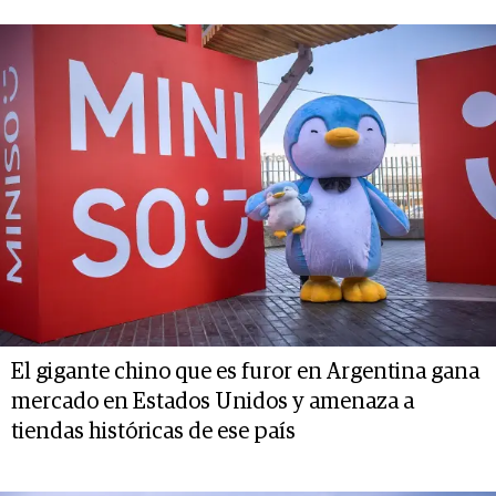
El gigante chino que es furor en Argentina gana
mercado en Estados Unidos y amenaza a
tiendas históricas de ese país