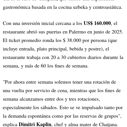
gastronómica basada en la cocina uzbeka y centroasiática.
US$ 160.000
Con una inversión inicial cercana a los
, el
restaurante abrió sus puertas en Palermo en junio de 2025.
El ticket promedio ronda los $ 38.000 por persona (que
incluye entrada, plato principal, bebida y postre), el
restaurante trabaja con 20 a 30 cubiertos diarios durante la
semana, y más de 60 los fines de semana.
"Por ahora entre semana solemos tener una rotación de
una vuelta por servicio de cena, mientras que los fines de
semana alcanzamos entre dos y tres rotaciones,
especialmente los sábados. Esto se ve impulsado tanto por
la demanda espontánea como por las reservas de grupos",
Dimitri Kaplin
explica
, chef y alma mater de Chaijana.