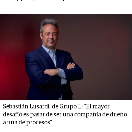
Sebastián Lusardi, de Grupo L: “El mayor
desafío es pasar de ser una compañía de dueño
a una de procesos”