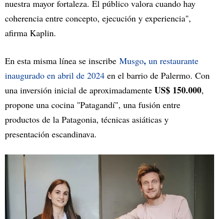
nuestra mayor fortaleza. El público valora cuando hay
coherencia entre concepto, ejecución y experiencia",
afirma Kaplin.
,
En esta misma línea se inscribe
Musgo
un restaurante
inaugurado en abril de 2024
en el barrio de Palermo. Con
US$ 150.000
una inversión inicial de aproximadamente
,
propone una cocina "Patagandí", una fusión entre
productos de la Patagonia, técnicas asiáticas y
presentación escandinava.