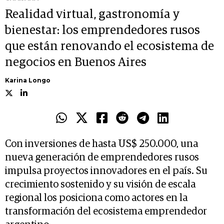
Realidad virtual, gastronomía y
bienestar: los emprendedores rusos
que están renovando el ecosistema de
negocios en Buenos Aires
Karina Longo
Con inversiones de hasta US$ 250.000, una
nueva generación de emprendedores rusos
impulsa proyectos innovadores en el país. Su
crecimiento sostenido y su visión de escala
regional los posiciona como actores en la
transformación del ecosistema emprendedor