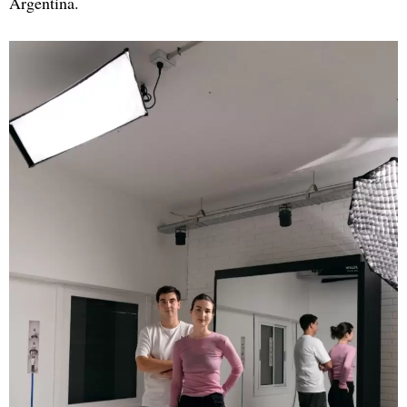
Argentina.