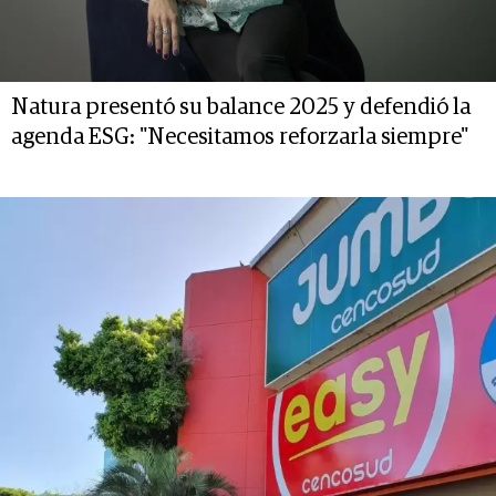
Natura presentó su balance 2025 y defendió la
agenda ESG: "Necesitamos reforzarla siempre"