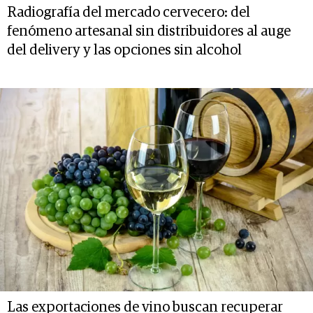
Radiografía del mercado cervecero: del
fenómeno artesanal sin distribuidores al auge
del delivery y las opciones sin alcohol
Las exportaciones de vino buscan recuperar