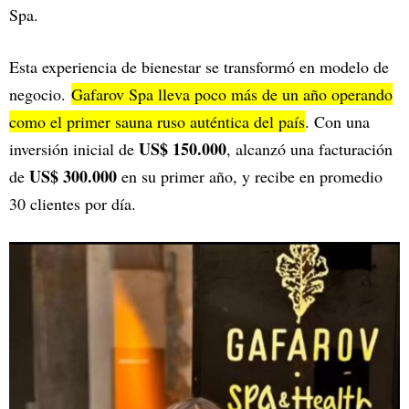
Spa.
Esta experiencia de bienestar se transformó en modelo de
negocio.
Gafarov Spa lleva poco más de un año operando
como el primer sauna ruso auténtica del país
. Con una
US$ 150.000
inversión inicial de
, alcanzó una facturación
US$ 300.000
de
en su primer año, y recibe en promedio
30 clientes por día.