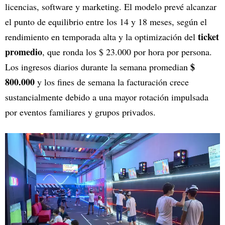
licencias, software y marketing. El modelo prevé alcanzar
el punto de equilibrio entre los 14 y 18 meses, según el
ticket
rendimiento en temporada alta y la optimización del
promedio
, que ronda los $ 23.000 por hora por persona.
$
Los ingresos diarios durante la semana promedian
800.000
y los fines de semana la facturación crece
sustancialmente debido a una mayor rotación impulsada
por eventos familiares y grupos privados.