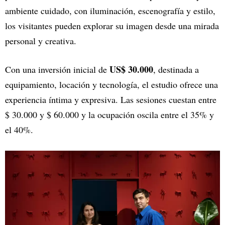
ambiente cuidado, con iluminación, escenografía y estilo,
los visitantes pueden explorar su imagen desde una mirada
personal y creativa.
US$ 30.000
Con una inversión inicial de
, destinada a
equipamiento, locación y tecnología, el estudio ofrece una
experiencia íntima y expresiva. Las sesiones cuestan entre
$ 30.000 y $ 60.000 y la ocupación oscila entre el 35% y
el 40%.