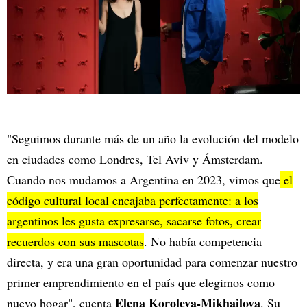
"Seguimos durante más de un año la evolución del modelo
en ciudades como Londres, Tel Aviv y Ámsterdam.
Cuando nos mudamos a Argentina en 2023, vimos que
el
código cultural local encajaba perfectamente: a los
argentinos les gusta expresarse, sacarse fotos, crear
recuerdos con sus mascotas
. No había competencia
directa, y era una gran oportunidad para comenzar nuestro
primer emprendimiento en el país que elegimos como
Elena Koroleva-Mikhailova
nuevo hogar", cuenta
. Su