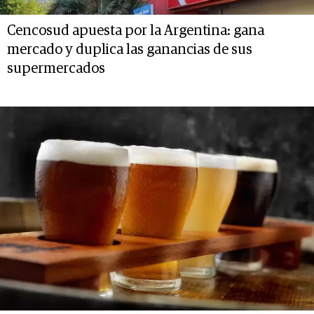
Cencosud apuesta por la Argentina: gana
mercado y duplica las ganancias de sus
supermercados