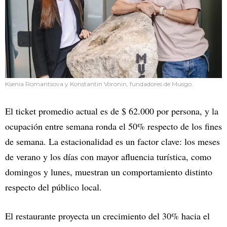
Ksenia Romantsova y Konstantin Voronin, fundadores de Musgo.
El ticket promedio actual es de $ 62.000 por persona, y la
ocupación entre semana ronda el 50% respecto de los fines
de semana. La estacionalidad es un factor clave: los meses
de verano y los días con mayor afluencia turística, como
domingos y lunes, muestran un comportamiento distinto
respecto del público local.
El restaurante proyecta un crecimiento del 30% hacia el