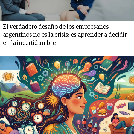
El verdadero desafío de los empresarios
argentinos no es la crisis: es aprender a decidir
en la incertidumbre