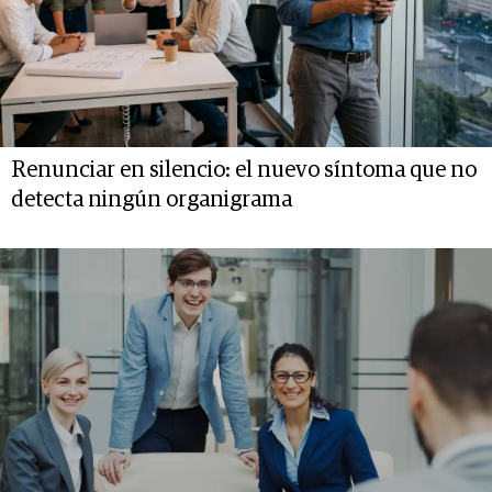
Renunciar en silencio: el nuevo síntoma que no
detecta ningún organigrama