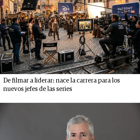
De filmar a liderar: nace la carrera para los
nuevos jefes de las series