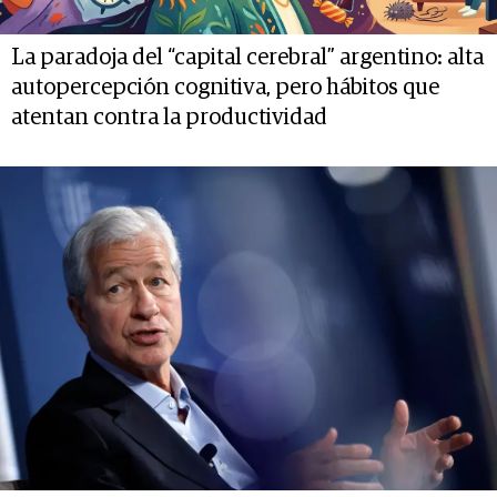
La paradoja del “capital cerebral” argentino: alta
autopercepción cognitiva, pero hábitos que
atentan contra la productividad