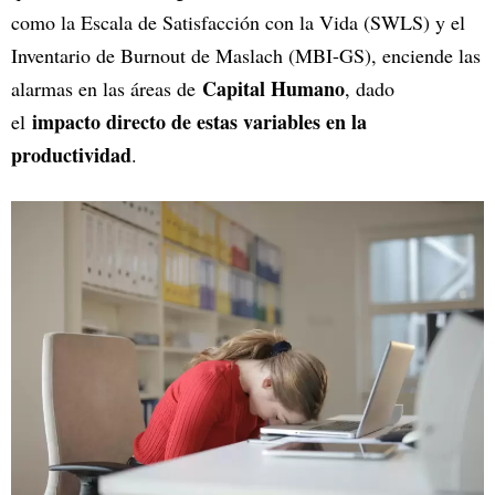
como la Escala de Satisfacción con la Vida (SWLS) y el
Inventario de Burnout de Maslach (MBI-GS), enciende las
Capital Humano
alarmas en las áreas de
, dado
impacto directo de estas variables en la
el
productividad
.