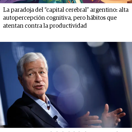
La paradoja del “capital cerebral” argentino: alta
autopercepción cognitiva, pero hábitos que
atentan contra la productividad