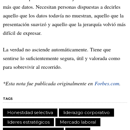
más que datos. Necesitan personas dispuestas a decirles
aquello que los datos todavía no muestran, aquello que la
presentación suavizó y aquello que la jerarquía volvió más
difícil de expresar.
La verdad no asciende automáticamente. Tiene que
sentirse lo suficientemente segura, útil y valorada como
para sobrevivir al recorrido.
*Esta nota fue publicada originalmente en
Forbes.com
.
TAGS
Honestidad selectiva
liderazgo corporativo
lideres estratégicos
Mercado laboral