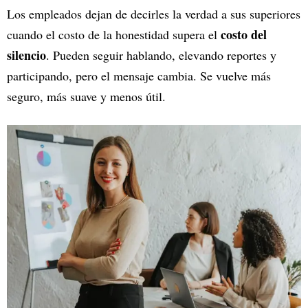
Los empleados dejan de decirles la verdad a sus superiores
costo del
cuando el costo de la honestidad supera el
silencio
. Pueden seguir hablando, elevando reportes y
participando, pero el mensaje cambia. Se vuelve más
seguro, más suave y menos útil.