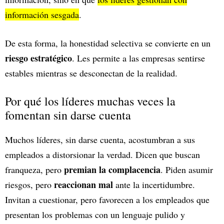
información sesgada
.
De esta forma, la honestidad selectiva se convierte en un
riesgo estratégico
. Les permite a las empresas sentirse
estables mientras se desconectan de la realidad.
Por qué los líderes muchas veces la
fomentan sin darse cuenta
Muchos líderes, sin darse cuenta, acostumbran a sus
empleados a distorsionar la verdad. Dicen que buscan
premian la complacencia
franqueza, pero
. Piden asumir
reaccionan mal
riesgos, pero
ante la incertidumbre.
Invitan a cuestionar, pero favorecen a los empleados que
presentan los problemas con un lenguaje pulido y