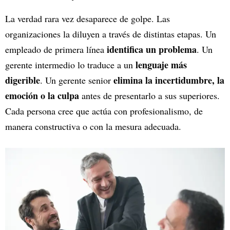
La verdad rara vez desaparece de golpe. Las
organizaciones la diluyen a través de distintas etapas. Un
identifica un problema
empleado de primera línea
. Un
lenguaje más
gerente intermedio lo traduce a un
digerible
elimina la incertidumbre, la
. Un gerente senior
emoción o la culpa
antes de presentarlo a sus superiores.
Cada persona cree que actúa con profesionalismo, de
manera constructiva o con la mesura adecuada.