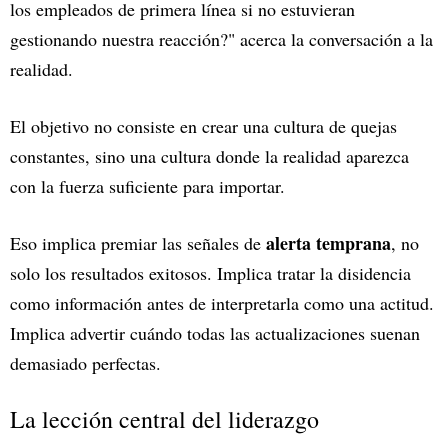
los empleados de primera línea si no estuvieran
gestionando nuestra reacción?" acerca la conversación a la
realidad.
El objetivo no consiste en crear una cultura de quejas
constantes, sino una cultura donde la realidad aparezca
con la fuerza suficiente para importar.
alerta temprana
Eso implica premiar las señales de
, no
solo los resultados exitosos. Implica tratar la disidencia
como información antes de interpretarla como una actitud.
Implica advertir cuándo todas las actualizaciones suenan
demasiado perfectas.
La lección central del liderazgo