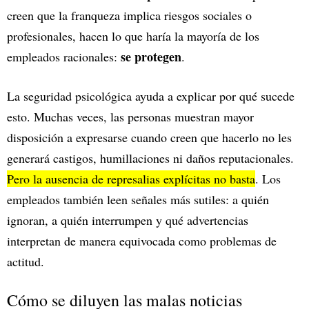
creen que la franqueza implica riesgos sociales o
profesionales, hacen lo que haría la mayoría de los
se protegen
empleados racionales:
.
La seguridad psicológica ayuda a explicar por qué sucede
esto. Muchas veces, las personas muestran mayor
disposición a expresarse cuando creen que hacerlo no les
generará castigos, humillaciones ni daños reputacionales.
Pero la ausencia de represalias explícitas no basta
. Los
empleados también leen señales más sutiles: a quién
ignoran, a quién interrumpen y qué advertencias
interpretan de manera equivocada como problemas de
actitud.
Cómo se diluyen las malas noticias