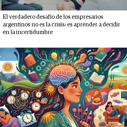
El verdadero desafío de los empresarios
argentinos no es la crisis: es aprender a decidir
en la incertidumbre