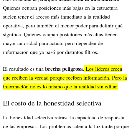
Quienes ocupan posiciones más bajas en la estructura
suelen tener el acceso más inmediato a la realidad
operativa, pero también el menor poder para definir qué
significa. Quienes ocupan posiciones más altas tienen
mayor autoridad para actuar, pero dependen de
información que ya pasó por distintos filtros.
brecha peligrosa
El resultado es una
.
Los líderes creen
que reciben la verdad porque reciben información. Pero la
información no es lo mismo que la realidad sin editar.
El costo de la honestidad selectiva
La honestidad selectiva retrasa la capacidad de respuesta
de las empresas. Los problemas salen a la luz tarde porque