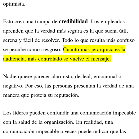
optimista.
credibilidad
Esto crea una trampa de
. Los empleados
aprenden que la verdad más segura es la que suena útil,
serena y fácil de resolver. Todo lo que resulta más confuso
se percibe como riesgoso.
Cuanto más jerárquica es la
audiencia, más controlado se vuelve el mensaje.
Nadie quiere parecer alarmista, desleal, emocional o
negativo. Por eso, las personas presentan la verdad de una
manera que proteja su reputación.
Los líderes pueden confundir una comunicación impecable
con la salud de la organización. En realidad, una
comunicación impecable a veces puede indicar que las