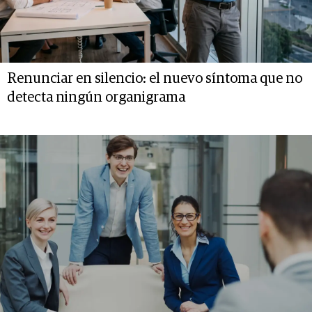
Renunciar en silencio: el nuevo síntoma que no
detecta ningún organigrama