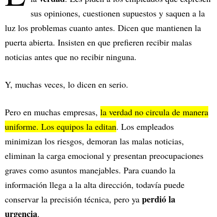
sus opiniones, cuestionen supuestos y saquen a la
luz los problemas cuanto antes. Dicen que mantienen la
puerta abierta. Insisten en que prefieren recibir malas
noticias antes que no recibir ninguna.
Y, muchas veces, lo dicen en serio.
Pero en muchas empresas,
la verdad no circula de manera
uniforme. Los equipos la editan
. Los empleados
minimizan los riesgos, demoran las malas noticias,
eliminan la carga emocional y presentan preocupaciones
graves como asuntos manejables. Para cuando la
información llega a la alta dirección, todavía puede
perdió la
conservar la precisión técnica, pero ya
urgencia
.