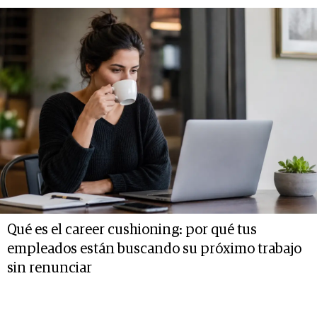
Qué es el career cushioning: por qué tus
empleados están buscando su próximo trabajo
sin renunciar