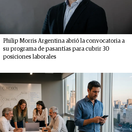
Philip Morris Argentina abrió la convocatoria a
su programa de pasantías para cubrir 30
posiciones laborales