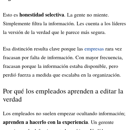
honestidad selectiva
Esto es
. La gente no miente.
Simplemente filtra la información. Les cuenta a los líderes
la versión de la verdad que le parece más segura.
Esa distinción resulta clave porque las
empresas
rara vez
fracasan por falta de información. Con mayor frecuencia,
fracasan porque la información estaba disponible, pero
perdió fuerza a medida que escalaba en la organización.
Por qué los empleados aprenden a editar la
verdad
Los empleados no suelen empezar ocultando información;
aprenden a hacerlo con la experiencia
. Un gerente