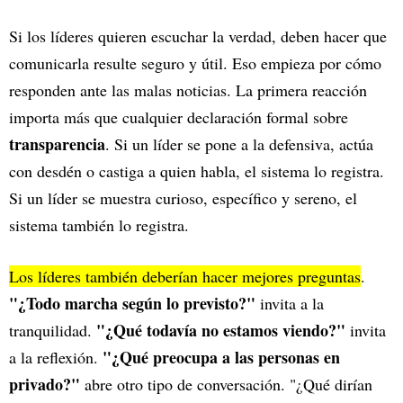
Si los líderes quieren escuchar la verdad, deben hacer que
comunicarla resulte seguro y útil. Eso empieza por cómo
responden ante las malas noticias. La primera reacción
importa más que cualquier declaración formal sobre
transparencia
. Si un líder se pone a la defensiva, actúa
con desdén o castiga a quien habla, el sistema lo registra.
Si un líder se muestra curioso, específico y sereno, el
sistema también lo registra.
Los líderes también deberían hacer mejores preguntas
.
"¿Todo marcha según lo previsto?"
invita a la
"¿Qué todavía no estamos viendo?"
tranquilidad.
invita
"¿Qué preocupa a las personas en
a la reflexión.
privado?"
abre otro tipo de conversación. "¿Qué dirían