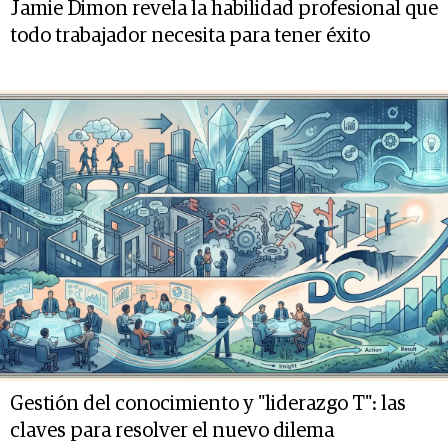
Jamie Dimon revela la habilidad profesional que
todo trabajador necesita para tener éxito
Gestión del conocimiento y "liderazgo T": las
claves para resolver el nuevo dilema