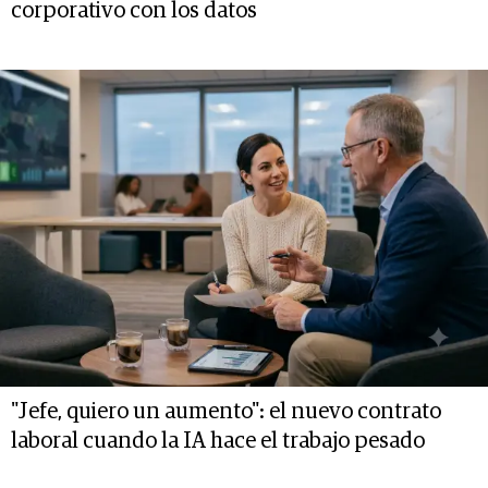
corporativo con los datos
"Jefe, quiero un aumento": el nuevo contrato
laboral cuando la IA hace el trabajo pesado