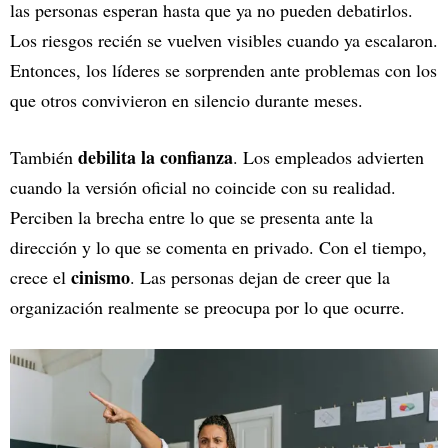
las personas esperan hasta que ya no pueden debatirlos.
Los riesgos recién se vuelven visibles cuando ya escalaron.
Entonces, los líderes se sorprenden ante problemas con los
que otros convivieron en silencio durante meses.
debilita la confianza
También
. Los empleados advierten
cuando la versión oficial no coincide con su realidad.
Perciben la brecha entre lo que se presenta ante la
dirección y lo que se comenta en privado. Con el tiempo,
cinismo
crece el
. Las personas dejan de creer que la
organización realmente se preocupa por lo que ocurre.