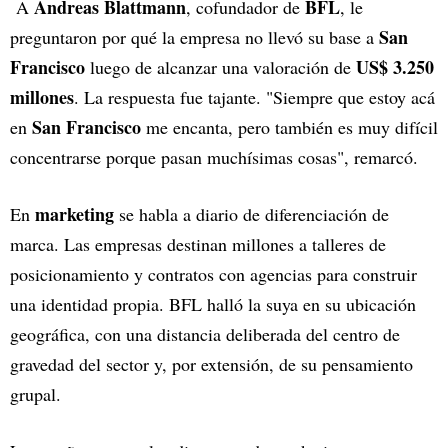
Andreas Blattmann
BFL
A
, cofundador de
, le
San
preguntaron por qué la empresa no llevó su base a
Francisco
US$ 3.250
luego de alcanzar una valoración de
millones
. La respuesta fue tajante. "Siempre que estoy acá
San Francisco
en
me encanta, pero también es muy difícil
concentrarse porque pasan muchísimas cosas", remarcó.
marketing
En
se habla a diario de diferenciación de
marca. Las empresas destinan millones a talleres de
posicionamiento y contratos con agencias para construir
una identidad propia. BFL halló la suya en su ubicación
geográfica, con una distancia deliberada del centro de
gravedad del sector y, por extensión, de su pensamiento
grupal.