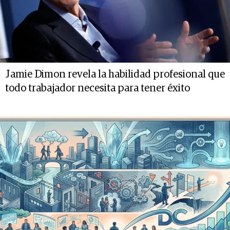
Jamie Dimon revela la habilidad profesional que
todo trabajador necesita para tener éxito