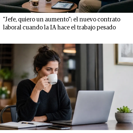
"Jefe, quiero un aumento": el nuevo contrato
laboral cuando la IA hace el trabajo pesado