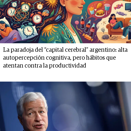
La paradoja del “capital cerebral” argentino: alta
autopercepción cognitiva, pero hábitos que
atentan contra la productividad