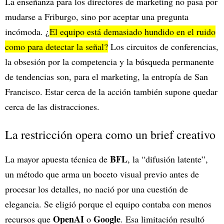
La enseñanza para los directores de marketing no pasa por
mudarse a Friburgo, sino por aceptar una pregunta
incómoda. ¿
El equipo está demasiado hundido en el ruido
como para detectar la señal?
Los circuitos de conferencias,
la obsesión por la competencia y la búsqueda permanente
de tendencias son, para el marketing, la entropía de San
Francisco. Estar cerca de la acción también supone quedar
cerca de las distracciones.
La restricción opera como un brief creativo
BFL
La mayor apuesta técnica de
, la “difusión latente”,
un método que arma un boceto visual previo antes de
procesar los detalles, no nació por una cuestión de
elegancia. Se eligió porque el equipo contaba con menos
OpenAI
Google
recursos que
o
. Esa limitación resultó