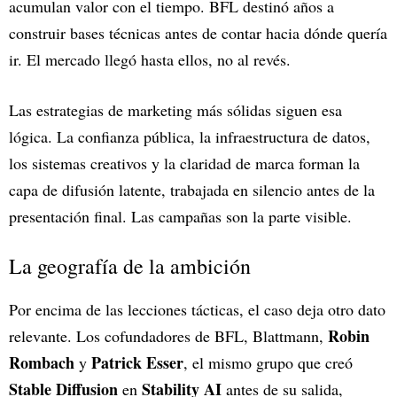
acumulan valor con el tiempo. BFL destinó años a
construir bases técnicas antes de contar hacia dónde quería
ir. El mercado llegó hasta ellos, no al revés.
Las estrategias de marketing más sólidas siguen esa
lógica. La confianza pública, la infraestructura de datos,
los sistemas creativos y la claridad de marca forman la
capa de difusión latente, trabajada en silencio antes de la
presentación final. Las campañas son la parte visible.
La geografía de la ambición
Por encima de las lecciones tácticas, el caso deja otro dato
Robin
relevante. Los cofundadores de BFL, Blattmann,
Rombach
Patrick Esser
y
, el mismo grupo que creó
Stable Diffusion
Stability AI
en
antes de su salida,