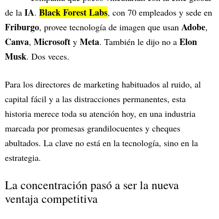
IA
Black Forest Labs
de la
.
, con 70 empleados y sede en
Friburgo
Adobe
, provee tecnología de imagen que usan
,
Canva
Microsoft
Meta
Elon
,
y
. También le dijo no a
Musk
. Dos veces.
Para los directores de marketing habituados al ruido, al
capital fácil y a las distracciones permanentes, esta
historia merece toda su atención hoy, en una industria
marcada por promesas grandilocuentes y cheques
abultados. La clave no está en la tecnología, sino en la
estrategia.
La concentración pasó a ser la nueva
ventaja competitiva