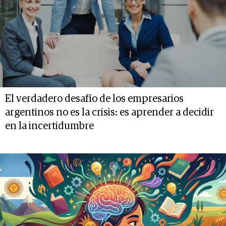
El verdadero desafío de los empresarios
argentinos no es la crisis: es aprender a decidir
en la incertidumbre