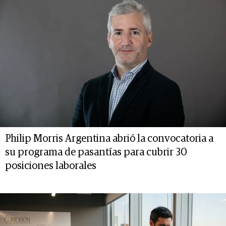
Philip Morris Argentina abrió la convocatoria a
su programa de pasantías para cubrir 30
posiciones laborales