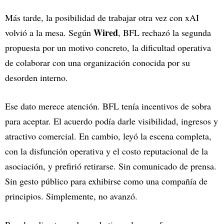
Más tarde, la posibilidad de trabajar otra vez con xAI
Wired
volvió a la mesa. Según
, BFL rechazó la segunda
propuesta por un motivo concreto, la dificultad operativa
de colaborar con una organización conocida por su
desorden interno.
Ese dato merece atención. BFL tenía incentivos de sobra
para aceptar. El acuerdo podía darle visibilidad, ingresos y
atractivo comercial. En cambio, leyó la escena completa,
con la disfunción operativa y el costo reputacional de la
asociación, y prefirió retirarse. Sin comunicado de prensa.
Sin gesto público para exhibirse como una compañía de
principios. Simplemente, no avanzó.