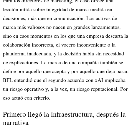
Para los directores de marketing, el caso ofrece una
lección nítida sobre integridad de marca medida en
decisiones, más que en comunicación. Los activos de
marca más valiosos no nacen en grandes lanzamientos,
sino en esos momentos en los que una empresa descarta la
colaboración incorrecta, el vocero inconveniente o la
plataforma inadecuada, y la decisión habla sin necesidad
de explicaciones. La marca de una compañía también se
define por aquello que acepta y por aquello que deja pasar.
BFL entendió que el segundo acuerdo con xAI implicaba
un riesgo operativo y, a la vez, un riesgo reputacional. Por
eso actuó con criterio.
Primero llegó la infraestructura, después la
narrativa