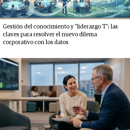
Gestión del conocimiento y "liderazgo T": las
claves para resolver el nuevo dilema
corporativo con los datos