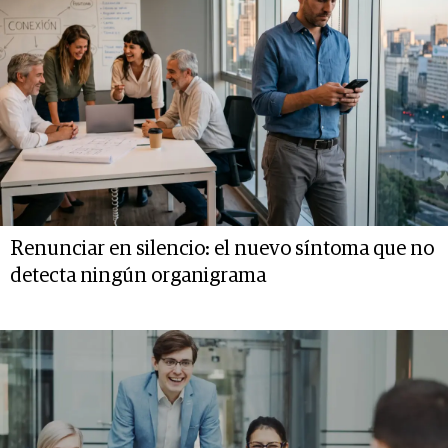
Renunciar en silencio: el nuevo síntoma que no
detecta ningún organigrama