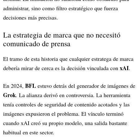
administrar, sino como filtro estratégico que fuerza
decisiones más precisas.
La estrategia de marca que no necesitó
comunicado de prensa
El tramo de esta historia que cualquier estratega de marca
xAI
debería mirar de cerca es la decisión vinculada con
.
BFL
En 2024,
estuvo detrás del generador de imágenes de
Grok
. La alianza derivó en controversia. La herramienta
tenía controles de seguridad de contenido acotados y las
imágenes expusieron el problema. El vínculo terminó
cuando xAI creó su propio modelo, una salida bastante
habitual en este sector.