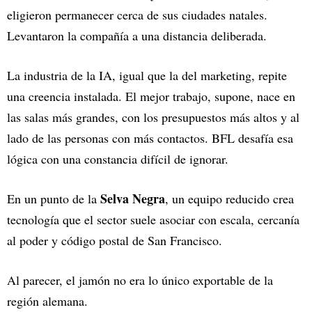
eligieron permanecer cerca de sus ciudades natales.
Levantaron la compañía a una distancia deliberada.
La industria de la IA, igual que la del marketing, repite
una creencia instalada. El mejor trabajo, supone, nace en
las salas más grandes, con los presupuestos más altos y al
lado de las personas con más contactos. BFL desafía esa
lógica con una constancia difícil de ignorar.
Selva Negra
En un punto de la
, un equipo reducido crea
tecnología que el sector suele asociar con escala, cercanía
al poder y código postal de San Francisco.
Al parecer, el jamón no era lo único exportable de la
región alemana.