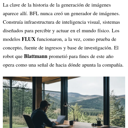
La clave de la historia de la generación de imágenes
aparece allí. BFL nunca creó un generador de imágenes.
Construía infraestructura de inteligencia visual, sistemas
diseñados para percibir y actuar en el mundo físico. Los
FLUX
modelos
funcionaron, a la vez, como prueba de
concepto, fuente de ingresos y base de investigación. El
Blattmann
robot que
prometió para fines de este año
opera como una señal de hacia dónde apunta la compañía.