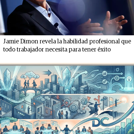
Jamie Dimon revela la habilidad profesional que
todo trabajador necesita para tener éxito