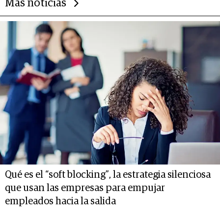
Más noticias
Qué es el “soft blocking”, la estrategia silenciosa
que usan las empresas para empujar
empleados hacia la salida