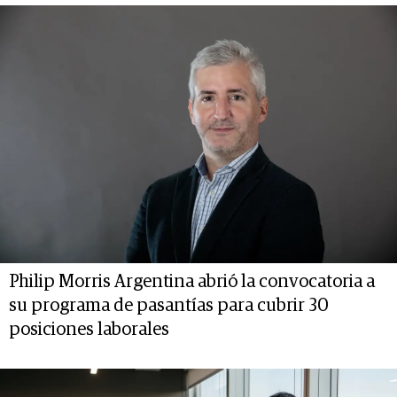
Philip Morris Argentina abrió la convocatoria a
su programa de pasantías para cubrir 30
posiciones laborales