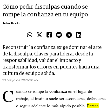
Cómo pedir disculpas cuando se
rompe la confianza en tu equipo
Julie Kratz
Reconstruir la confianza exige dominar el arte
de la disculpa. Claves para liderar desde la
responsabilidad, validar el impacto y
transformar los errores en puentes hacia una
cultura de equipo sólida.
29 Mayo de 2026 20.45
C
confianza
uando se rompe la
en el lugar de
trabajo, el instinto suele ser esconderse, defenderse
o seguir adelante lo más rápido posible.
Parece