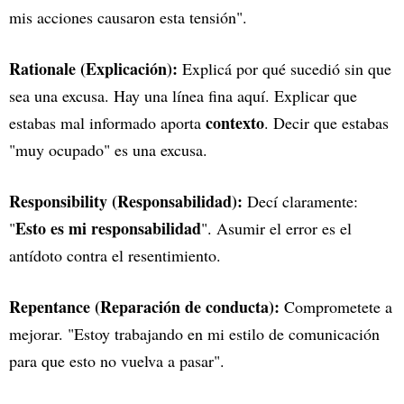
mis acciones causaron esta tensión".
Rationale (Explicación):
Explicá por qué sucedió sin que
sea una excusa. Hay una línea fina aquí. Explicar que
contexto
estabas mal informado aporta
. Decir que estabas
"muy ocupado" es una excusa.
Responsibility (Responsabilidad):
Decí claramente:
Esto es mi responsabilidad
"
". Asumir el error es el
antídoto contra el resentimiento.
Repentance (Reparación de conducta):
Comprometete a
mejorar. "Estoy trabajando en mi estilo de comunicación
para que esto no vuelva a pasar".