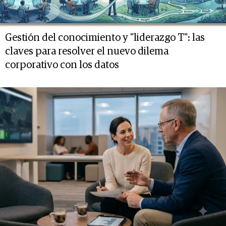
Gestión del conocimiento y "liderazgo T": las
claves para resolver el nuevo dilema
corporativo con los datos