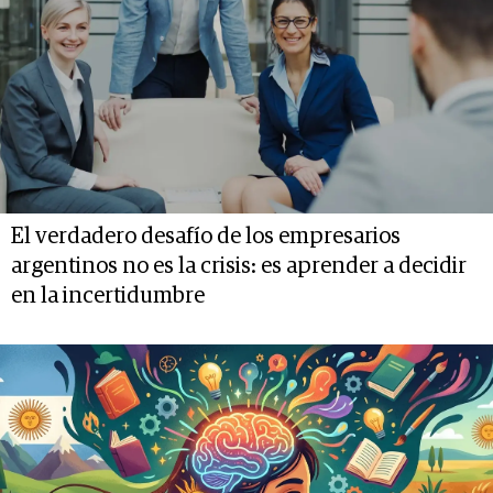
El verdadero desafío de los empresarios
argentinos no es la crisis: es aprender a decidir
en la incertidumbre