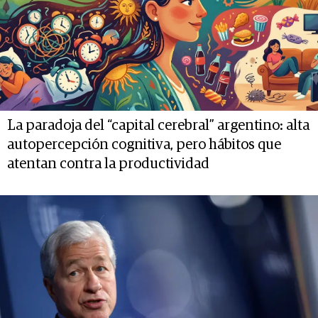
La paradoja del “capital cerebral” argentino: alta
autopercepción cognitiva, pero hábitos que
atentan contra la productividad