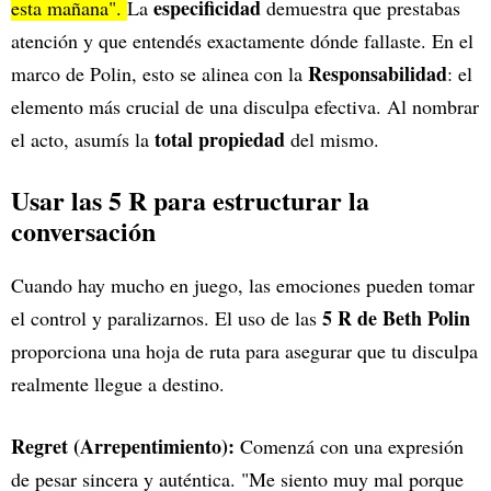
especificidad
esta mañana".
La
demuestra que prestabas
atención y que entendés exactamente dónde fallaste. En el
Responsabilidad
marco de Polin, esto se alinea con la
: el
elemento más crucial de una disculpa efectiva. Al nombrar
total propiedad
el acto, asumís la
del mismo.
Usar las 5 R para estructurar la
conversación
Cuando hay mucho en juego, las emociones pueden tomar
5 R de Beth Polin
el control y paralizarnos. El uso de las
proporciona una hoja de ruta para asegurar que tu disculpa
realmente llegue a destino.
Regret (Arrepentimiento):
Comenzá con una expresión
de pesar sincera y auténtica. "Me siento muy mal porque