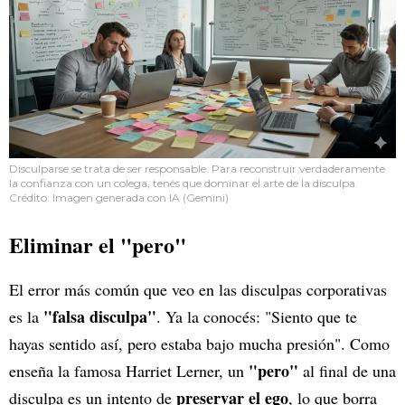
Disculparse se trata de ser responsable. Para reconstruir verdaderamente
la confianza con un colega, tenés que dominar el arte de la disculpa.
Crédito: Imagen generada con IA (Gemini)
Eliminar el "pero"
El error más común que veo en las disculpas corporativas
"falsa disculpa"
es la
. Ya la conocés: "Siento que te
hayas sentido así, pero estaba bajo mucha presión". Como
"pero"
enseña la famosa Harriet Lerner, un
al final de una
preservar el ego
disculpa es un intento de
, lo que borra