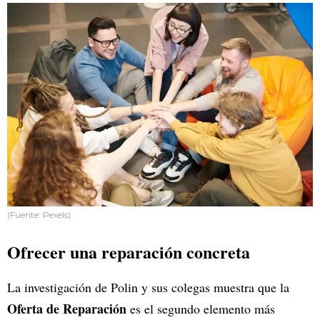
(Fuente: Pexels)
Ofrecer una reparación concreta
La investigación de Polin y sus colegas muestra que la
Oferta de Reparación
es el segundo elemento más