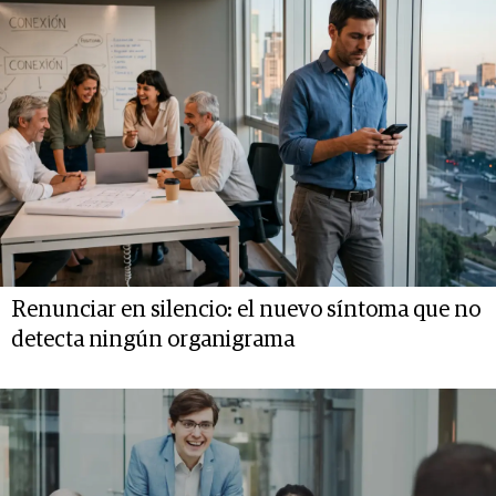
Renunciar en silencio: el nuevo síntoma que no
detecta ningún organigrama