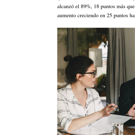
alcanzó el 89%, 18 puntos más que
aumento creciendo en 25 puntos ha