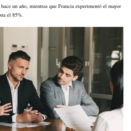
 hace un año, mientras que Francia experimentó el mayor
sta el 85%.