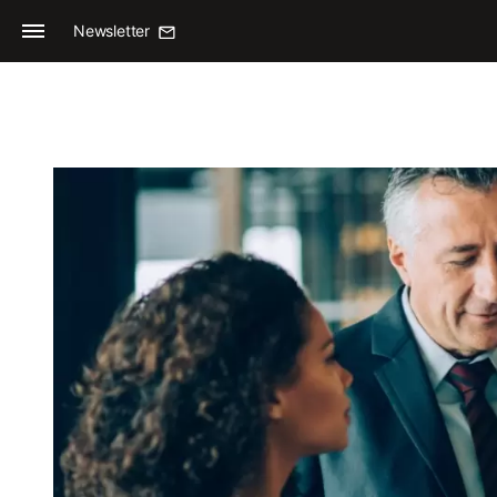
Newsletter