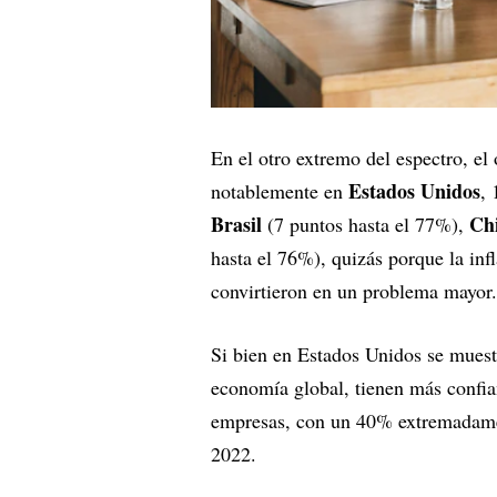
En el otro extremo del espectro, e
Estados Unidos
notablemente en
, 
Brasil
Ch
(7 puntos hasta el 77%),
hasta el 76%), quizás porque la inf
convirtieron en un problema mayor.
Si bien en Estados Unidos se muest
economía global, tienen más confia
empresas, con un 40% extremadamen
2022.