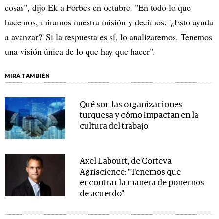
cosas", dijo Ek a Forbes en octubre. "En todo lo que
hacemos, miramos nuestra misión y decimos: '¿Esto ayuda
a avanzar?' Si la respuesta es sí, lo analizaremos. Tenemos
una visión única de lo que hay que hacer".
MIRA TAMBIÉN
Qué son las organizaciones
turquesa y cómo impactan en la
cultura del trabajo
Axel Labourt, de Corteva
Agriscience: "Tenemos que
encontrar la manera de ponernos
de acuerdo"