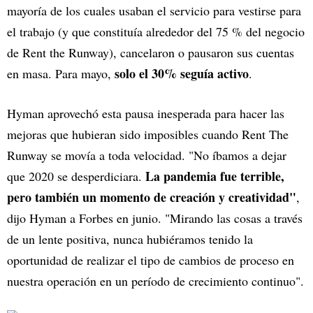
mayoría de los cuales usaban el servicio para vestirse para
el trabajo (y que constituía alrededor del 75 % del negocio
de Rent the Runway), cancelaron o pausaron sus cuentas
solo el 30% seguía activo
en masa. Para mayo,
.
Hyman aprovechó esta pausa inesperada para hacer las
mejoras que hubieran sido imposibles cuando Rent The
Runway se movía a toda velocidad. "No íbamos a dejar
La pandemia fue terrible,
que 2020 se desperdiciara.
pero también un momento de creación y creatividad"
,
dijo Hyman a Forbes en junio. "Mirando las cosas a través
de un lente positiva, nunca hubiéramos tenido la
oportunidad de realizar el tipo de cambios de proceso en
nuestra operación en un período de crecimiento continuo".