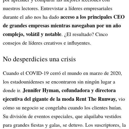
nuestros lectores. Entrevistar a líderes empresariales
acceso a los principales CEO
durante el año nos ha dado
de grandes empresas mientras navegaban por un año
complejo, volátil y notable
. ¿El resultado? Cinco
consejos de líderes creativos e influyentes.
No desperdicies una crisis
Cuando el COVID-19 cerró el mundo en marzo de 2020,
los estadounidenses se encontraron sin ningún lugar a
Jennifer Hyman, cofundadora y directora
donde ir.
ejecutiva del gigante de la moda Rent The Runway,
vio
cómo su negocio se congelaba cuando los clientes huían.
Su división de eventos especiales, que alquilaba vestidos
para grandes fiestas y galas, se detuvo. Los suscriptores, la