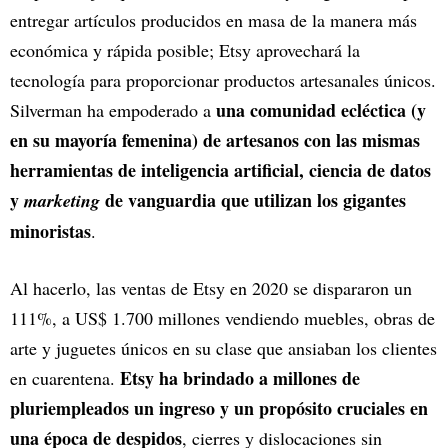
entregar artículos producidos en masa de la manera más
económica y rápida posible; Etsy aprovechará la
tecnología para proporcionar productos artesanales únicos.
una comunidad ecléctica (y
Silverman ha empoderado a
en su mayoría femenina) de artesanos con las mismas
herramientas de inteligencia artificial, ciencia de datos
y
de vanguardia que utilizan los gigantes
marketing
minoristas
.
Al hacerlo, las ventas de Etsy en 2020 se dispararon un
111%, a US$ 1.700 millones vendiendo muebles, obras de
arte y juguetes únicos en su clase que ansiaban los clientes
Etsy ha brindado a millones de
en cuarentena.
pluriempleados un ingreso y un propósito cruciales en
una época de despidos
, cierres y dislocaciones sin