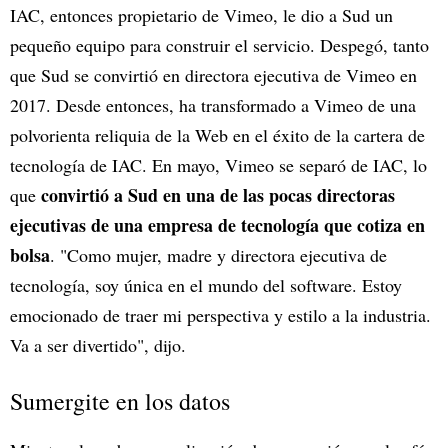
IAC, entonces propietario de Vimeo, le dio a Sud un
pequeño equipo para construir el servicio. Despegó, tanto
que Sud se convirtió en directora ejecutiva de Vimeo en
2017. Desde entonces, ha transformado a Vimeo de una
polvorienta reliquia de la Web en el éxito de la cartera de
tecnología de IAC. En mayo, Vimeo se separó de IAC, lo
convirtió a Sud en una de las pocas directoras
que
ejecutivas de una empresa de tecnología que cotiza en
bolsa
. "Como mujer, madre y directora ejecutiva de
tecnología, soy única en el mundo del software. Estoy
emocionado de traer mi perspectiva y estilo a la industria.
Va a ser divertido", dijo.
Sumergite en los datos