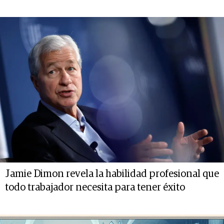
Jamie Dimon revela la habilidad profesional que
todo trabajador necesita para tener éxito