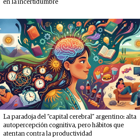
en la incertidumbre
La paradoja del “capital cerebral” argentino: alta
autopercepción cognitiva, pero hábitos que
atentan contra la productividad