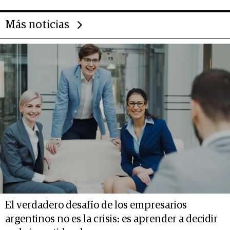
Más noticias
El verdadero desafío de los empresarios
argentinos no es la crisis: es aprender a decidir