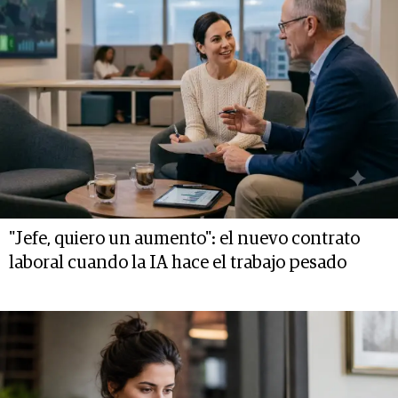
"Jefe, quiero un aumento": el nuevo contrato
laboral cuando la IA hace el trabajo pesado