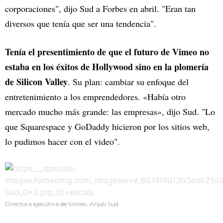
corporaciones", dijo Sud a Forbes en abril. "Eran tan
diversos que tenía que ser una tendencia".
Tenía el presentimiento de que el futuro de Vimeo no
estaba en los éxitos de Hollywood sino en la plomería
de Silicon Valley
. Su plan: cambiar su enfoque del
entretenimiento a los emprendedores. «Había otro
mercado mucho más grande: las empresas», dijo Sud. "Lo
que Squarespace y GoDaddy hicieron por los sitios web,
lo pudimos hacer con el video".
Directora ejecutiva de Vimeo, Anjali Sud