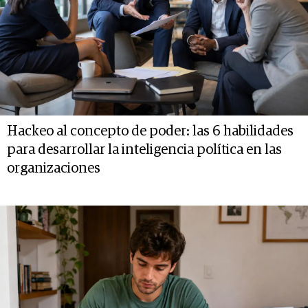
Hackeo al concepto de poder: las 6 habilidades
para desarrollar la inteligencia política en las
organizaciones