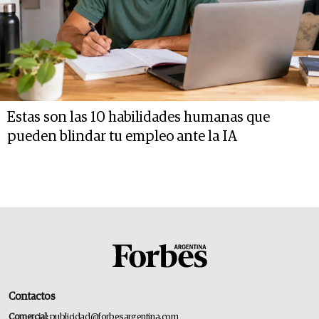
Estas son las 10 habilidades humanas que
pueden blindar tu empleo ante la IA
Contactos
Comercial:
publicidad@forbesargentina.com