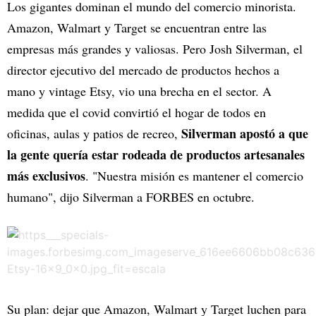
Los gigantes dominan el mundo del comercio minorista.
Amazon, Walmart y Target se encuentran entre las
empresas más grandes y valiosas. Pero Josh Silverman, el
director ejecutivo del mercado de productos hechos a
mano y vintage Etsy, vio una brecha en el sector. A
medida que el covid convirtió el hogar de todos en
Silverman apostó a que
oficinas, aulas y patios de recreo,
la gente quería estar rodeada de productos artesanales
más exclusivos
. "Nuestra misión es mantener el comercio
humano", dijo Silverman a FORBES en octubre.
Su plan: dejar que Amazon, Walmart y Target luchen para