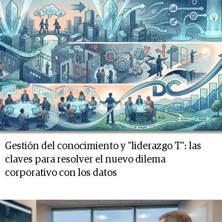
Gestión del conocimiento y "liderazgo T": las
claves para resolver el nuevo dilema
corporativo con los datos