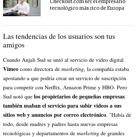
Checkout.com ser el empresario
tecnológico más rico de Europa
Las tendencias de los usuarios son tus
amigos
Cuando Anjali Sud se unió al servicio de video digital
Vimeo
como directora de
marketing
, la compañía estaba
apostando a que podría crear un servicio de suscripción
para competir con Netflix, Amazon Prime y HBO. Pero
los propietarios de pequeñas empresas
Sud notó que
también usaban el servicio para subir videos a sus
sitios web y anuncios por correo electrónico
. "Había de
todo, desde madres y padres hasta nuevas empresas
tecnológicas y departamentos de
marketing
de grandes