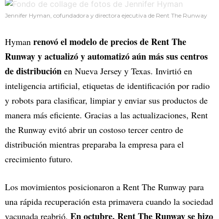
Jennifer Hyman, cofundadora y directora ejecutiva de Rent The Runway
renovó el modelo de precios de Rent The
Hyman
Runway y actualizó y automatizó aún más sus centros
de distribución
en Nueva Jersey y Texas. Invirtió en
inteligencia artificial, etiquetas de identificación por radio
y robots para clasificar, limpiar y enviar sus productos de
manera más eficiente. Gracias a las actualizaciones, Rent
the Runway evitó abrir un costoso tercer centro de
distribución mientras preparaba la empresa para el
crecimiento futuro.
Los movimientos posicionaron a Rent The Runway para
una rápida recuperación esta primavera cuando la sociedad
En octubre, Rent The Runway se hizo
vacunada reabrió.