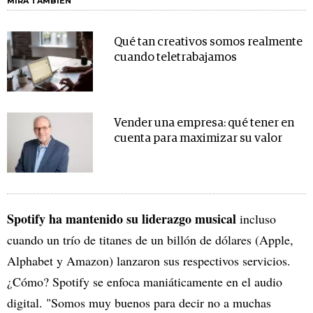
MIRA TAMBIÉN
Qué tan creativos somos realmente
cuando teletrabajamos
Vender una empresa: qué tener en
cuenta para maximizar su valor
Spotify ha mantenido su liderazgo musical
incluso
cuando un trío de titanes de un billón de dólares (Apple,
Alphabet y Amazon) lanzaron sus respectivos servicios.
¿Cómo? Spotify se enfoca maniáticamente en el audio
digital. "Somos muy buenos para decir no a muchas