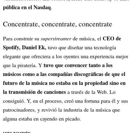
pública en el Nasdaq
.
Concentrate, concentrate, concentrate
CEO de
Para construir su
superstreamer
de música, el
Spotify, Daniel Ek,
tuvo que diseñar una tecnología
elegante que ofreciera a los oyentes una experiencia mejor
tuvo que convencer tanto a los
que la piratería. Y
músicos como a las compañías discográficas de que el
futuro de la música no estaba en la propiedad sino en
la transmisión de canciones
a través de la Web. Lo
consiguió. Y, en el proceso, creó una fortuna para él y sus
patrocinadores, y revivió la industria de la música que
alguna estaba en cayendo en picado.