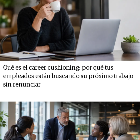
Qué es el career cushioning: por qué tus
empleados están buscando su próximo trabajo
sin renunciar