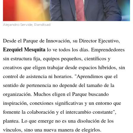
Alejandro Servide, Randtsad
Desde el Parque de Innovación, su Director Ejecutivo,
Ezequiel Mesquita
lo ve todos los días. Emprendedores
sin estructura fija, equipos pequeños, científicos y
creativos que eligen trabajar desde espacios híbridos, sin
control de asistencia ni horarios. "Aprendimos que el
sentido de pertenencia no depende del tamaño de la
organización. Muchos eligen el Parque buscando
inspiración, conexiones significativas y un entorno que
fomente la colaboración y el intercambio constante",
plantea. Lo que emerge no es una disolución de los
vínculos, sino una nueva manera de elegirlos.