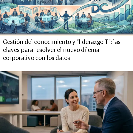
Gestión del conocimiento y "liderazgo T": las
claves para resolver el nuevo dilema
corporativo con los datos