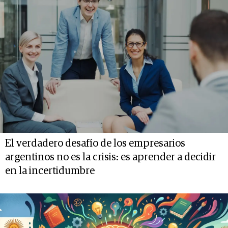
El verdadero desafío de los empresarios
argentinos no es la crisis: es aprender a decidir
en la incertidumbre