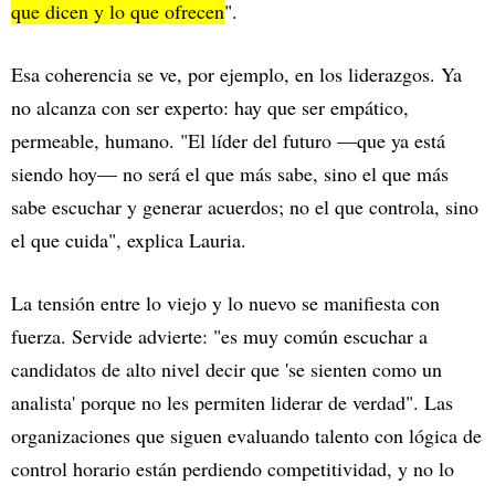
que dicen y lo que ofrecen
".
Esa coherencia se ve, por ejemplo, en los liderazgos. Ya
no alcanza con ser experto: hay que ser empático,
permeable, humano. "El líder del futuro —que ya está
siendo hoy— no será el que más sabe, sino el que más
sabe escuchar y generar acuerdos; no el que controla, sino
el que cuida", explica Lauria.
La tensión entre lo viejo y lo nuevo se manifiesta con
fuerza. Servide advierte: "es muy común escuchar a
candidatos de alto nivel decir que 'se sienten como un
analista' porque no les permiten liderar de verdad". Las
organizaciones que siguen evaluando talento con lógica de
control horario están perdiendo competitividad, y no lo