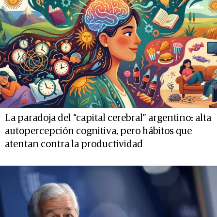
La paradoja del “capital cerebral” argentino: alta
autopercepción cognitiva, pero hábitos que
atentan contra la productividad