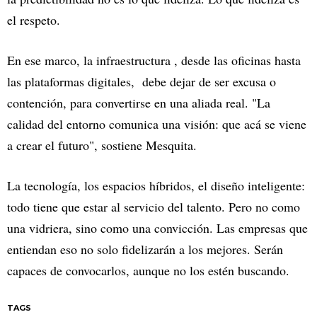
el respeto.
En ese marco, la infraestructura , desde las oficinas hasta
las plataformas digitales, debe dejar de ser excusa o
contención, para convertirse en una aliada real. "La
calidad del entorno comunica una visión: que acá se viene
a crear el futuro", sostiene Mesquita.
La tecnología, los espacios híbridos, el diseño inteligente:
todo tiene que estar al servicio del talento. Pero no como
una vidriera, sino como una convicción. Las empresas que
entiendan eso no solo fidelizarán a los mejores. Serán
capaces de convocarlos, aunque no los estén buscando.
TAGS