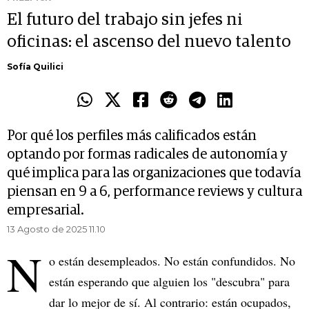
El futuro del trabajo sin jefes ni
oficinas: el ascenso del nuevo talento
Sofía Quilici
Por qué los perfiles más calificados están
optando por formas radicales de autonomía y
qué implica para las organizaciones que todavía
piensan en 9 a 6, performance reviews y cultura
empresarial.
13 Agosto de 2025 11.10
N
o están desempleados. No están confundidos. No
están esperando que alguien los "descubra" para
dar lo mejor de sí. Al contrario: están ocupados,