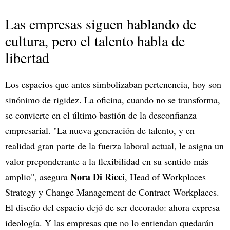
Las empresas siguen hablando de
cultura, pero el talento habla de
libertad
Los espacios que antes simbolizaban pertenencia, hoy son
sinónimo de rigidez. La oficina, cuando no se transforma,
se convierte en el último bastión de la desconfianza
empresarial. "La nueva generación de talento, y en
realidad gran parte de la fuerza laboral actual, le asigna un
valor preponderante a la flexibilidad en su sentido más
Nora Di Ricci
amplio", asegura
, Head of Workplaces
Strategy y Change Management de Contract Workplaces.
El diseño del espacio dejó de ser decorado: ahora expresa
ideología. Y las empresas que no lo entiendan quedarán