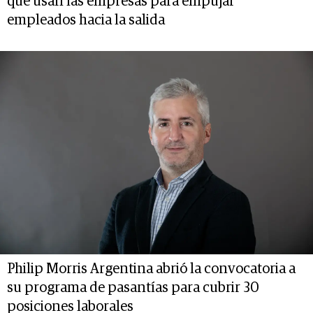
que usan las empresas para empujar
empleados hacia la salida
Philip Morris Argentina abrió la convocatoria a
su programa de pasantías para cubrir 30
posiciones laborales