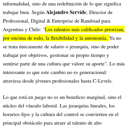
informalidad, sino de una redefinición de lo que significa
Alejandro Servide
trabajar bien. Según
, Director de
Professional, Digital & Enterprise de Randstad para
Argentina y Chile: "
Los talentos más calificados priorizan,
por encima de todo, la flexibilidad y la autonomía.
Ya no
se trata únicamente de salario o jerarquía, sino de poder
trabajar por objetivos, gestionar su propio tiempo y
sentirse parte de una cultura que valore su aporte". Lo más
interesante es que este cambio no es generacional:
atraviesa desde jóvenes profesionales hasta C-Levels.
Lo que está en juego no es un beneficio marginal, sino el
núcleo del vínculo laboral. Las jerarquías lineales, los
horarios fijos y la cultura del control se convierten en el
principal obstáculo para atraer al talento de alto