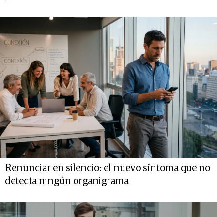
Renunciar en silencio: el nuevo síntoma que no
detecta ningún organigrama