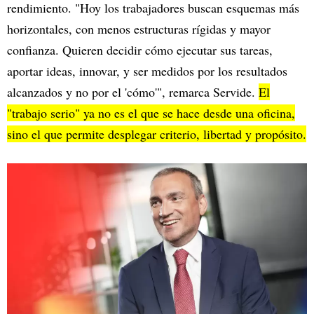
rendimiento. "Hoy los trabajadores buscan esquemas más
horizontales, con menos estructuras rígidas y mayor
confianza. Quieren decidir cómo ejecutar sus tareas,
aportar ideas, innovar, y ser medidos por los resultados
alcanzados y no por el 'cómo'", remarca Servide.
El
"trabajo serio" ya no es el que se hace desde una oficina,
sino el que permite desplegar criterio, libertad y propósito.