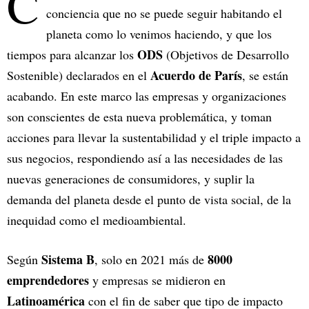
C
conciencia que no se puede seguir habitando el
planeta como lo venimos haciendo, y que los
ODS
tiempos para alcanzar los
(Objetivos de Desarrollo
Acuerdo de París
Sostenible) declarados en el
, se están
acabando. En este marco las empresas y organizaciones
son conscientes de esta nueva problemática, y toman
acciones para llevar la sustentabilidad y el triple impacto a
sus negocios, respondiendo así a las necesidades de las
nuevas generaciones de consumidores, y suplir la
demanda del planeta desde el punto de vista social, de la
inequidad como el medioambiental.
Sistema B
8000
Según
, solo en 2021 más de
emprendedores
y empresas se midieron en
Latinoamérica
con el fin de saber que tipo de impacto