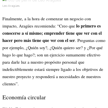
Leo Aragües.
Finalmente, a la hora de comenzar un negocio con
lo primero es
impacto, Aragües recomienda: “Creo que
conocerse a sí mismo; emprender tiene que ver con el
hacer pero más tiene que ver con el ser
. Preguntas como
por ejemplo, ¿Quién soy?, ¿Quién quiero ser? y ¿Por qué
hago lo que hago?; son un ejercicio sumamente efectivo
para darle luz a nuestro propósito personal que
indefectiblemente estará siempre ligado a los objetivos de
nuestro proyecto y responderá a necesidades de nuestros
clientes”.
Economía circular