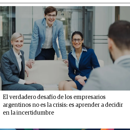
El verdadero desafío de los empresarios
argentinos no es la crisis: es aprender a decidir
en la incertidumbre