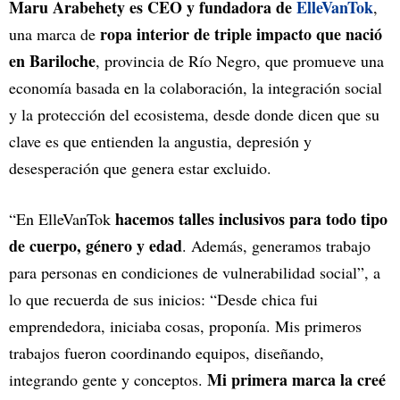
Maru Arabehety es CEO y fundadora de
ElleVanTok
,
ropa interior de triple impacto que nació
una marca de
en Bariloche
, provincia de Río Negro, que promueve una
economía basada en la colaboración, la integración social
y la protección del ecosistema, desde donde dicen que su
clave es que entienden la angustia, depresión y
desesperación que genera estar excluido.
hacemos talles inclusivos para todo tipo
“En ElleVanTok
de cuerpo, género y edad
. Además, generamos trabajo
para personas en condiciones de vulnerabilidad social”, a
lo que recuerda de sus inicios: “Desde chica fui
emprendedora, iniciaba cosas, proponía. Mis primeros
trabajos fueron coordinando equipos, diseñando,
Mi primera marca la creé
integrando gente y conceptos.