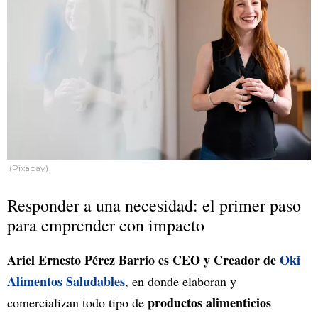
(Pixabay)
Responder a una necesidad: el primer paso
para emprender con impacto
Ariel Ernesto Pérez Barrio es CEO y Creador de
Oki
Alimentos Saludables
, en donde elaboran y
productos alimenticios
comercializan todo tipo de