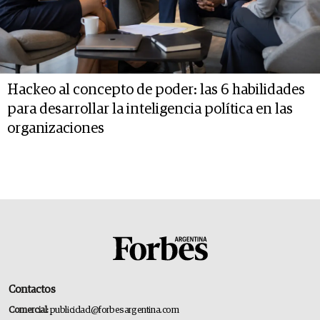
Hackeo al concepto de poder: las 6 habilidades
para desarrollar la inteligencia política en las
organizaciones
Contactos
Comercial:
publicidad@forbesargentina.com