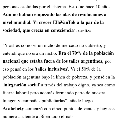
personas excluidas por el sistema. Esto fue hace 10 años.
Aún no habían empezado las olas de revoluciones a
nivel mundial. Vi crecer ElleVanTok a la par de la
sociedad, que crecía en consciencia
", desliza.
"Y así es como vi un nicho de mercado no cubierto, y
Era el 70% de la población
entendí que no era un nicho.
nacional que estaba fuera de los talles argentinos
, por
talles inclusivos
eso pensé en los '
'. Vi el 50% de la
población argentina bajo la línea de pobreza, y pensé en la
integración social
'
' a través del trabajo digno, ya sea como
fuerza laboral pero además formando parte de nuestra
imagen y campañas publicitarias”, añade luego.
Arabehety
comenzó con cinco puntos de ventas y hoy ese
número asciende a 56 en todo el país.