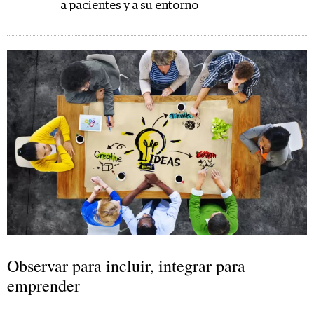
a pacientes y a su entorno
Observar para incluir, integrar para
emprender