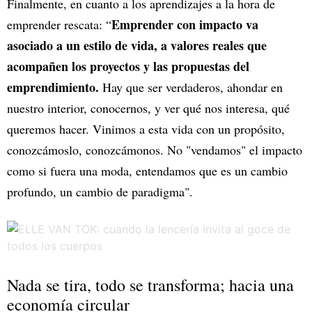
Finalmente, en cuanto a los aprendizajes a la hora de
Emprender con impacto va
emprender rescata: “
asociado a un estilo de vida, a valores reales que
acompañen los proyectos y las propuestas del
emprendimiento.
Hay que ser verdaderos, ahondar en
nuestro interior, conocernos, y ver qué nos interesa, qué
queremos hacer. Vinimos a esta vida con un propósito,
conozcámoslo, conozcámonos. No "vendamos" el impacto
como si fuera una moda, entendamos que es un cambio
profundo, un cambio de paradigma".
Nada se tira, todo se transforma; hacia una
economía circular