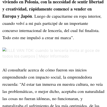
viviendo en Polonia, con la necesidad de sentir libertad
y creatividad, rápidamente comencé a vender en
Europa y Japón
. Luego de capacitarme en ropa interior,
cuando volví a mi país participé de un importante
concurso internacional de lencería, del cual fuí finalista.
Todo esto me impulsó a crear mi marca”.
Al consultarle acerca de cómo fueron sus inicios
emprendiendo con impacto social, la emprendedora
recuerda: “Al estar tan inmersa en nuestra cultura, no veía
las problemáticas, o mejor dicho, aceptaba con naturalidad
las cosas no fueran idóneas, no funcionaran, y
naturalizaba el sufrimiento de los más oprimidos, de las