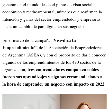
generan en el mundo desde el punto de vista social,
económico y medioambiental, números que reafirman la
intención y ganas del sector emprendedor y empresario
hacia un cambio de paradigma en sus negocios.
Visivilizá tu
En el marco de la campaña “
Emprendimiento”,
de la Asociación de Emprendedores
de Argentina (ASEA), y con el propósito de dar a conocer
algunos de los emprendimientos de los 490 socios de la
tres emprendedores comparten cuáles
organización,
fueron sus aprendizajes y algunas recomendaciones a
la hora de emprender un negocio con impacto en 2022.