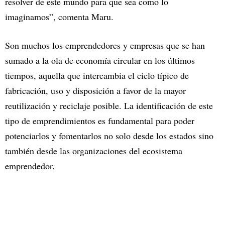
resolver de este mundo para que sea como lo
imaginamos”, comenta Maru.
Son muchos los emprendedores y empresas que se han
sumado a la ola de economía circular en los últimos
tiempos, aquella que intercambia el ciclo típico de
fabricación, uso y disposición a favor de la mayor
reutilización y reciclaje posible. La identificación de este
tipo de emprendimientos es fundamental para poder
potenciarlos y fomentarlos no solo desde los estados sino
también desde las organizaciones del ecosistema
emprendedor.