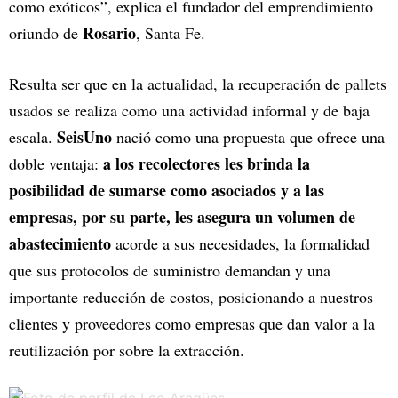
como exóticos”, explica el fundador del emprendimiento
Rosario
oriundo de
, Santa Fe.
Resulta ser que en la actualidad, la recuperación de pallets
usados se realiza como una actividad informal y de baja
SeisUno
escala.
nació como una propuesta que ofrece una
a los recolectores les brinda la
doble ventaja:
posibilidad de sumarse como asociados y a las
empresas, por su parte, les asegura un volumen de
abastecimiento
acorde a sus necesidades, la formalidad
que sus protocolos de suministro demandan y una
importante reducción de costos, posicionando a nuestros
clientes y proveedores como empresas que dan valor a la
reutilización por sobre la extracción.