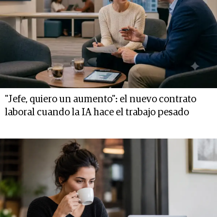
"Jefe, quiero un aumento": el nuevo contrato
laboral cuando la IA hace el trabajo pesado