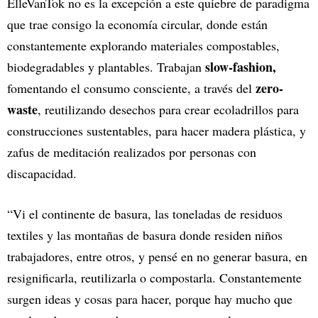
ElleVanTok no es la excepción a este quiebre de paradigma
que trae consigo la economía circular, donde están
constantemente explorando materiales compostables,
slow-fashion,
biodegradables y plantables. Trabajan
zero-
fomentando el consumo consciente, a través del
waste
, reutilizando desechos para crear ecoladrillos para
construcciones sustentables, para hacer madera plástica, y
zafus de meditación realizados por personas con
discapacidad.
“Vi el continente de basura, las toneladas de residuos
textiles y las montañas de basura donde residen niños
trabajadores, entre otros, y pensé en no generar basura, en
resignificarla, reutilizarla o compostarla. Constantemente
surgen ideas y cosas para hacer, porque hay mucho que