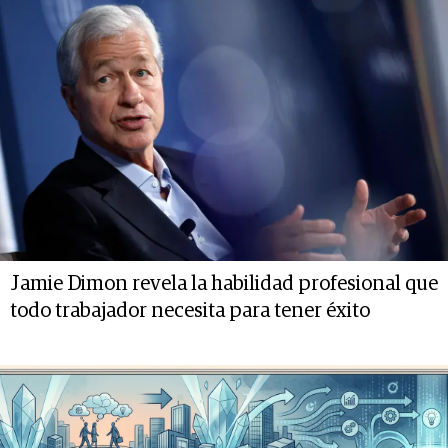
Jamie Dimon revela la habilidad profesional que
todo trabajador necesita para tener éxito