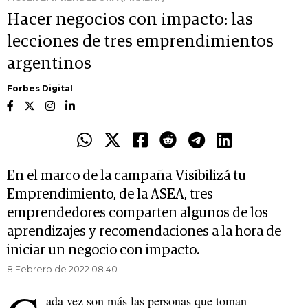
Hacer negocios con impacto: las
lecciones de tres emprendimientos
argentinos
Forbes Digital
En el marco de la campaña Visibilizá tu
Emprendimiento, de la ASEA, tres
emprendedores comparten algunos de los
aprendizajes y recomendaciones a la hora de
iniciar un negocio con impacto.
8 Febrero de 2022 08.40
ada vez son más las personas que toman