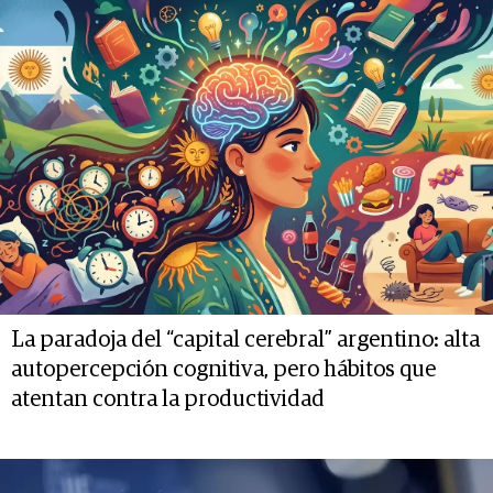
La paradoja del “capital cerebral” argentino: alta
autopercepción cognitiva, pero hábitos que
atentan contra la productividad