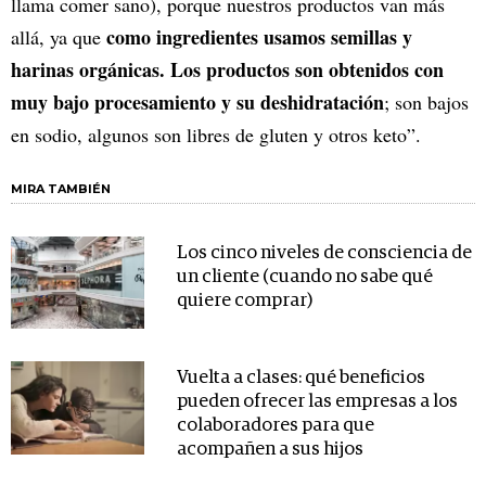
llama comer sano), porque nuestros productos van más
como ingredientes usamos semillas y
allá, ya que
harinas orgánicas. Los productos son obtenidos con
muy bajo procesamiento y su deshidratación
; son bajos
en sodio, algunos son libres de gluten y otros keto”.
MIRA TAMBIÉN
Los cinco niveles de consciencia de
un cliente (cuando no sabe qué
quiere comprar)
Vuelta a clases: qué beneficios
pueden ofrecer las empresas a los
colaboradores para que
acompañen a sus hijos