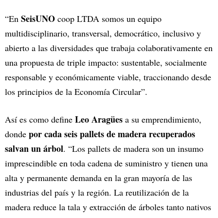
SeisUNO
“En
coop LTDA somos un equipo
multidisciplinario, transversal, democrático, inclusivo y
abierto a las diversidades que trabaja colaborativamente en
una propuesta de triple impacto: sustentable, socialmente
responsable y económicamente viable, traccionando desde
los principios de la Economía Circular”.
Leo Aragües
Así es como define
a su emprendimiento,
por cada seis pallets de madera recuperados
donde
salvan un árbol
. “Los pallets de madera son un insumo
imprescindible en toda cadena de suministro y tienen una
alta y permanente demanda en la gran mayoría de las
industrias del país y la región. La reutilización de la
madera reduce la tala y extracción de árboles tanto nativos