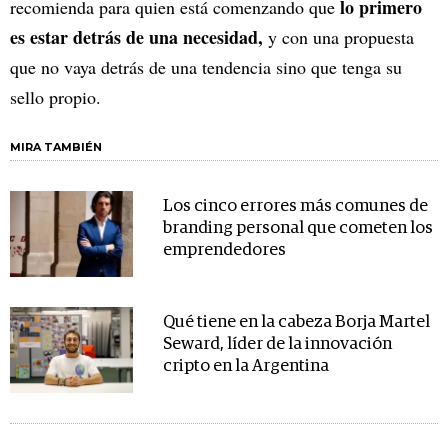
lo primero
recomienda para quien está comenzando que
es estar detrás de una necesidad,
y con una propuesta
que no vaya detrás de una tendencia sino que tenga su
sello propio.
MIRA TAMBIÉN
Los cinco errores más comunes de
branding personal que cometen los
emprendedores
Qué tiene en la cabeza Borja Martel
Seward, líder de la innovación
cripto en la Argentina