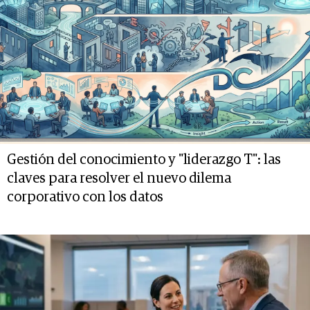
Gestión del conocimiento y "liderazgo T": las
claves para resolver el nuevo dilema
corporativo con los datos