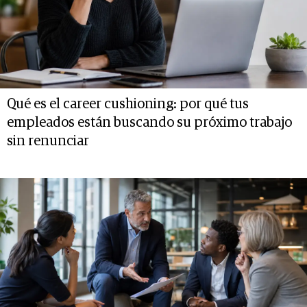
Qué es el career cushioning: por qué tus
empleados están buscando su próximo trabajo
sin renunciar