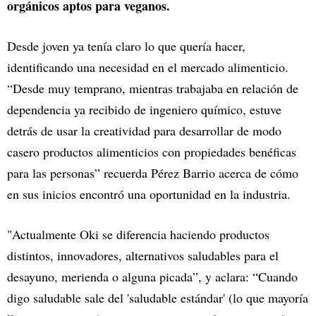
orgánicos aptos para veganos.
Desde joven ya tenía claro lo que quería hacer,
identificando una necesidad en el mercado alimenticio.
“Desde muy temprano, mientras trabajaba en relación de
dependencia ya recibido de ingeniero químico, estuve
detrás de usar la creatividad para desarrollar de modo
casero productos alimenticios con propiedades benéficas
para las personas” recuerda Pérez Barrio acerca de cómo
en sus inicios encontró una oportunidad en la industria.
"Actualmente Oki se diferencia haciendo productos
distintos, innovadores, alternativos saludables para el
desayuno, merienda o alguna picada”, y aclara: “Cuando
digo saludable sale del 'saludable estándar' (lo que mayoría