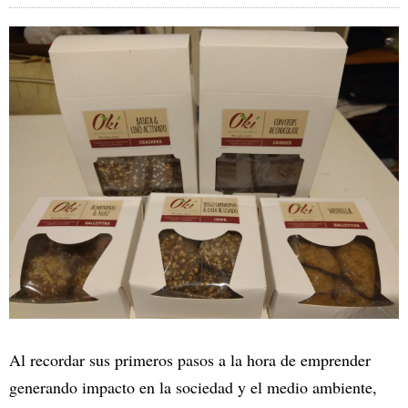
Al recordar sus primeros pasos a la hora de emprender
generando impacto en la sociedad y el medio ambiente,