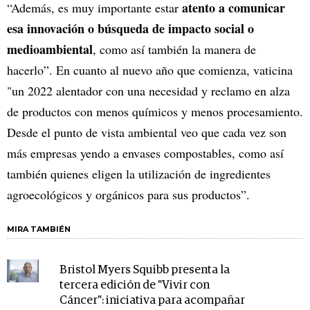
atento a comunicar
“Además, es muy importante estar
esa innovación o búsqueda de impacto social o
medioambiental
, como así también la manera de
hacerlo”. En cuanto al nuevo año que comienza, vaticina
"un 2022 alentador con una necesidad y reclamo en alza
de productos con menos químicos y menos procesamiento.
Desde el punto de vista ambiental veo que cada vez son
más empresas yendo a envases compostables, como así
también quienes eligen la utilización de ingredientes
agroecológicos y orgánicos para sus productos”.
MIRA TAMBIÉN
Bristol Myers Squibb presenta la
tercera edición de "Vivir con
Cáncer": iniciativa para acompañar