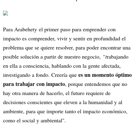
Para Arabehety el primer paso para emprender con
impacto es comprender, vivir y sentir en profundidad el
problema que se quiere resolver, para poder encontrar una
posible solución a partir de nuestro negocio,
“t
rabajando
en ella a consciencia, hablando con la gente afectada,
es un momento óptimo
investigando a fondo. Creería que
para trabajar con impacto
, porque entendemos que no
hay otra manera de hacerlo, el futuro requiere de
decisiones conscientes que eleven a la humanidad y al
ambiente, para que importe tanto el impacto económico,
como el social y ambiental".