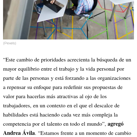
(Pexels)
“Este cambio de prioridades acrecienta la búsqueda de un
mayor equilibrio entre el trabajo y la vida personal por
parte de las personas y está forzando a las organizaciones
a repensar su enfoque para redefinir sus propuestas de
valor para hacerlas más atractivas al ojo de los
trabajadores, en un contexto en el que el descalce de
habilidades está haciendo cada vez más compleja la
agregó
competencia por el talento en todo el mundo”,
Andrea Ávila
. “Estamos frente a un momento de cambio