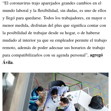
“El coronavirus trajo aparejados grandes cambios en el
mundo laboral y la flexibilidad, sin dudas, es uno de ellos
y llegó para quedarse. Todos los trabajadores, en mayor o
menor medida, disfrutan del plus que significa contar con
la posibilidad de trabajar desde su hogar, o de haberse
mudado al interior ya que su empleador permite el trabajo
remoto, además de poder adecuar sus horarios de trabajo
agregó
para compatibilizarlos con su agenda personal”,
Ávila
.