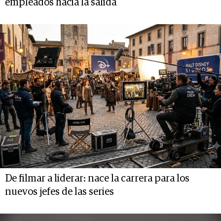
empleados hacia la salida
De filmar a liderar: nace la carrera para los
nuevos jefes de las series