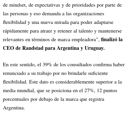
de mindset, de expectativas y de prioridades por parte de
las personas y eso demanda a las organizaciones
flexibilidad y una nueva mirada para poder adaptarse
rápidamente para atraer y retener al talento y mantenerse
finalizó la
relevantes en términos de marca empleadora”,
CEO de Randstad para Argentina y Uruguay.
En este sentido, el 39% de los consultados confirma haber
renunciado a su trabajo por no brindarle suficiente
flexibilidad. Este dato es considerablemente superior a la
media mundial, que se posiciona en el 27%, 12 puntos
porcentuales por debajo de la marca que registra
Argentina.