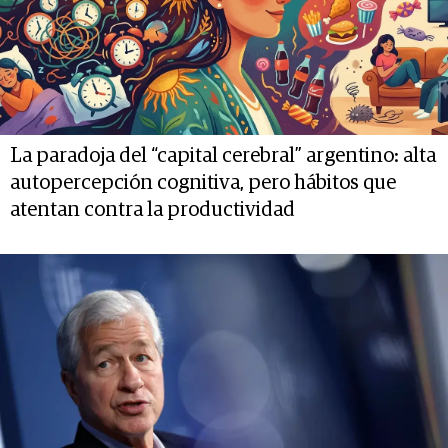
La paradoja del “capital cerebral” argentino: alta
autopercepción cognitiva, pero hábitos que
atentan contra la productividad