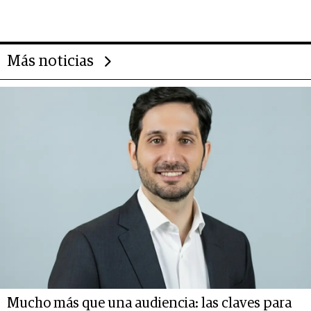
transformar a las organizaciones
Más noticias
Mucho más que una audiencia: las claves para