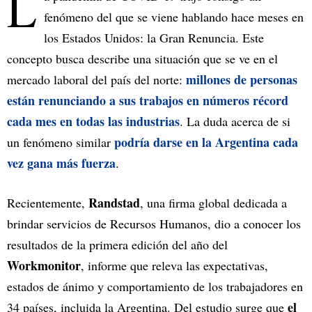
L
fenómeno del que se viene hablando hace meses en
los Estados Unidos: la Gran Renuncia. Este
concepto busca describe una situación que se ve en el
millones de personas
mercado laboral del país del norte:
están renunciando a sus trabajos en números récord
cada mes en todas las industrias
. La duda acerca de si
podría darse en la Argentina cada
un fenómeno similar
vez gana más fuerza
.
Randstad
Recientemente,
, una firma global dedicada a
brindar servicios de Recursos Humanos, dio a conocer los
resultados de la primera edición del año del
Workmonitor
, informe que releva las expectativas,
estados de ánimo y comportamiento de los trabajadores en
el
34 países, incluida la Argentina. Del estudio surge que