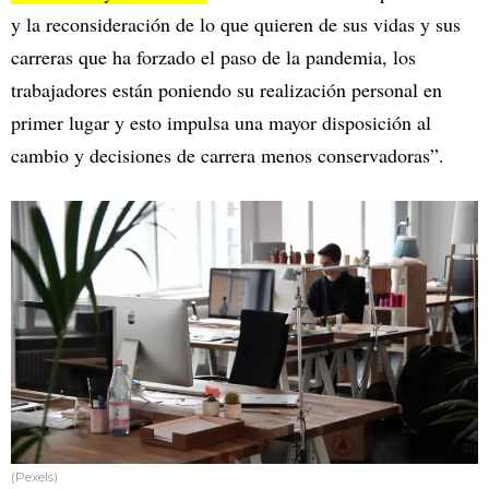
y la reconsideración de lo que quieren de sus vidas y sus
carreras que ha forzado el paso de la pandemia, los
trabajadores están poniendo su realización personal en
primer lugar y esto impulsa una mayor disposición al
cambio y decisiones de carrera menos conservadoras”.
(Pexels)