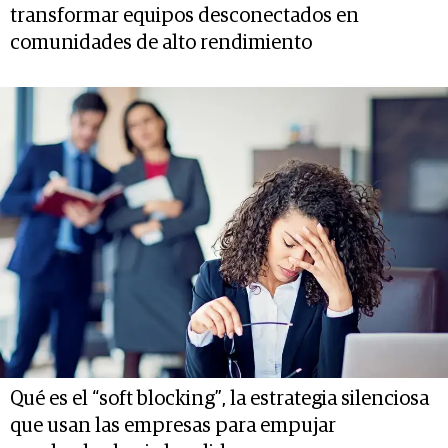
transformar equipos desconectados en
comunidades de alto rendimiento
Qué es el “soft blocking”, la estrategia silenciosa
que usan las empresas para empujar