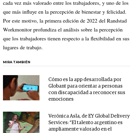
cada vez más valorado entre los trabajadores, y uno de los
que más influye en la percepción de bienestar y felicidad.
Por este motivo, la primera edición de 2022 del Randstad
Workmonitor profundiza el análisis sobre la percepción
que los trabajadores tienen respecto a la flexibilidad en sus
lugares de trabajo.
MIRA TAMBIÉN
Cómo es la app desarrollada por
Globant para orientar a personas
con discapacidad a reconocer sus
emociones
Verónica Asla, de EY Global Delivery
Services: “El talento argentino es
ampliamente valorado en el