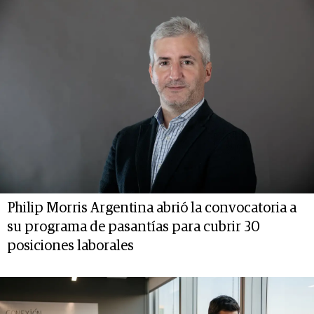
Philip Morris Argentina abrió la convocatoria a
su programa de pasantías para cubrir 30
posiciones laborales