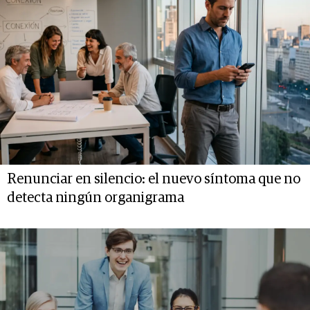
Renunciar en silencio: el nuevo síntoma que no
detecta ningún organigrama