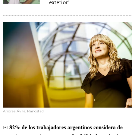
exterior”
Andrea Ávila, Randstad.
82% de los trabajadores argentinos considera de
El