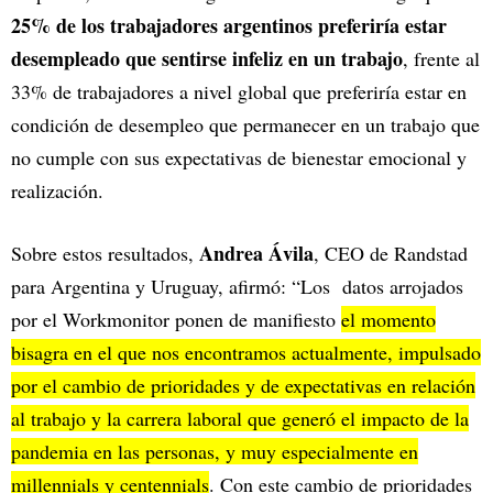
25% de los trabajadores argentinos preferiría estar
desempleado que sentirse infeliz en un trabajo
, frente al
33% de trabajadores a nivel global que preferiría estar en
condición de desempleo que permanecer en un trabajo que
no cumple con sus expectativas de bienestar emocional y
realización.
Andrea Ávila
Sobre estos resultados,
, CEO de Randstad
para Argentina y Uruguay, afirmó: “Los datos arrojados
por el Workmonitor ponen de manifiesto
el momento
bisagra en el que nos encontramos actualmente, impulsado
por el cambio de prioridades y de expectativas en relación
al trabajo y la carrera laboral que generó el impacto de la
pandemia en las personas, y muy especialmente en
millennials y centennials
. Con este cambio de prioridades