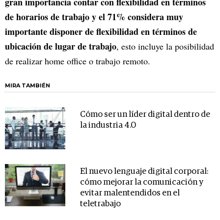
gran importancia contar con flexibilidad en términos
de horarios de trabajo y el 71% considera muy
importante disponer de flexibilidad en términos de
ubicación de lugar de trabajo
, esto incluye la posibilidad
de realizar home office o trabajo remoto.
MIRA TAMBIÉN
Cómo ser un líder digital dentro de
la industria 4.0
El nuevo lenguaje digital corporal:
cómo mejorar la comunicación y
evitar malentendidos en el
teletrabajo