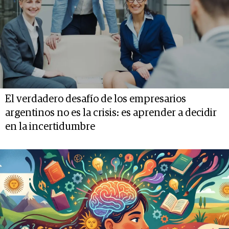
El verdadero desafío de los empresarios
argentinos no es la crisis: es aprender a decidir
en la incertidumbre