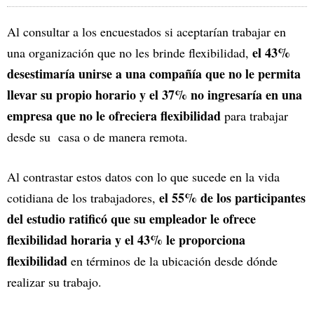
Al consultar a los encuestados si aceptarían trabajar en
el 43%
una organización que no les brinde flexibilidad,
desestimaría unirse a una compañía que no le permita
llevar su propio horario y el 37% no ingresaría en una
empresa que no le ofreciera flexibilidad
para trabajar
desde su casa o de manera remota.
Al contrastar estos datos con lo que sucede en la vida
el 55% de los participantes
cotidiana de los trabajadores,
del estudio ratificó que su empleador le ofrece
flexibilidad horaria y el 43% le proporciona
flexibilidad
en términos de la ubicación desde dónde
realizar su trabajo.