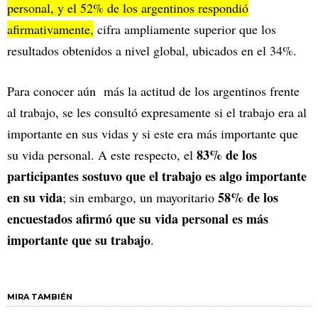
personal, y el 52% de los argentinos respondió
afirmativamente,
cifra ampliamente superior que los
resultados obtenidos a nivel global, ubicados en el 34%.
Para conocer aún más la actitud de los argentinos frente
al trabajo, se les consultó expresamente si el trabajo era al
importante en sus vidas y si este era más importante que
83% de los
su vida personal. A este respecto, el
participantes sostuvo que el trabajo es algo importante
en su vida
58% de los
; sin embargo, un mayoritario
encuestados afirmó que su vida personal es más
importante que su trabajo
.
MIRA TAMBIÉN