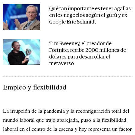
Qué tan importante es tener agallas
en los negocios según el gurú y ex
Google Eric Schmidt
Tim Sweeney, el creador de
Fortnite, recibe 2000 millones de
dólares para desarrollar el
metaverso
Empleo y flexibilidad
La irrupción de la pandemia y la reconfiguración total del
mundo laboral que trajo aparejada, puso a la flexibilidad
laboral en el centro de la escena y hoy representa un factor