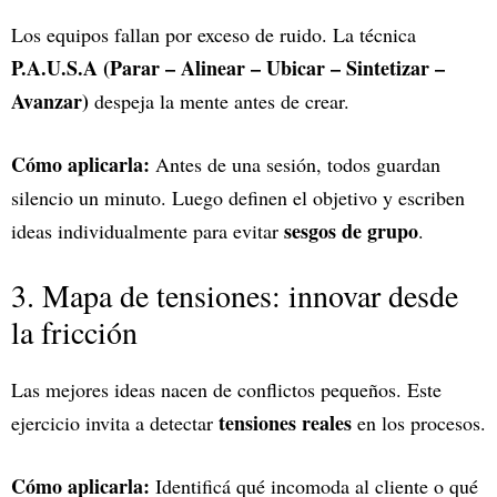
Los equipos fallan por exceso de ruido. La técnica
P.A.U.S.A (Parar – Alinear – Ubicar – Sintetizar –
Avanzar)
despeja la mente antes de crear.
Cómo aplicarla:
Antes de una sesión, todos guardan
silencio un minuto. Luego definen el objetivo y escriben
sesgos de grupo
ideas individualmente para evitar
.
3. Mapa de tensiones: innovar desde
la fricción
Las mejores ideas nacen de conflictos pequeños. Este
tensiones reales
ejercicio invita a detectar
en los procesos.
Cómo aplicarla:
Identificá qué incomoda al cliente o qué