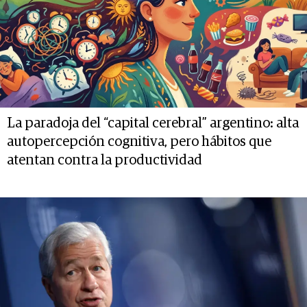
La paradoja del “capital cerebral” argentino: alta
autopercepción cognitiva, pero hábitos que
atentan contra la productividad