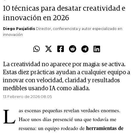
10 técnicas para desatar creatividad e
innovación en 2026
Diego Pasjalidis
Director, conferencista y autor especializado en
innovación
La creatividad no aparece por magia: se activa.
Estas diez prácticas ayudan a cualquier equipo a
innovar con velocidad, claridad y resultados
medibles usando IA como aliada.
13 Febrero de 2026 08.05
L
as escenas pequeñas revelan verdades enormes.
Hace unos días presencié una que todavía me
herramientas de
resuena: un equipo rodeado de