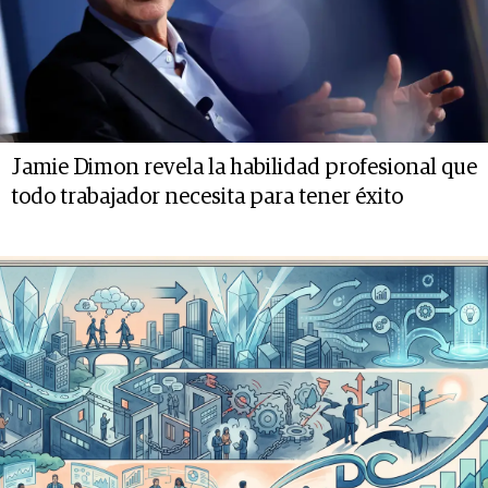
Jamie Dimon revela la habilidad profesional que
todo trabajador necesita para tener éxito