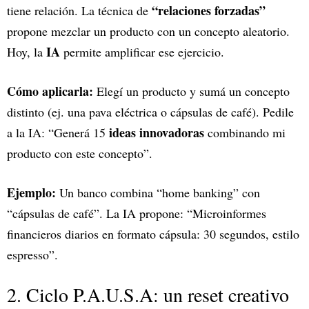
“relaciones forzadas”
tiene relación. La técnica de
propone mezclar un producto con un concepto aleatorio.
IA
Hoy, la
permite amplificar ese ejercicio.
Cómo aplicarla:
Elegí un producto y sumá un concepto
distinto (ej. una pava eléctrica o cápsulas de café). Pedile
ideas innovadoras
a la IA: “Generá 15
combinando mi
producto con este concepto”.
Ejemplo:
Un banco combina “home banking” con
“cápsulas de café”. La IA propone: “Microinformes
financieros diarios en formato cápsula: 30 segundos, estilo
espresso”.
2. Ciclo P.A.U.S.A: un reset creativo