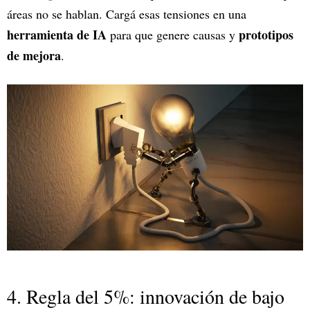
áreas no se hablan. Cargá esas tensiones en una
herramienta de IA
prototipos
para que genere causas y
de mejora
.
4. Regla del 5%: innovación de bajo