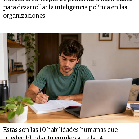
para desarrollar la inteligencia política en las
organizaciones
Estas son las 10 habilidades humanas que
pueden blindar tu empleo ante la IA