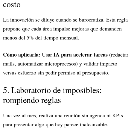
costo
La innovación se diluye cuando se burocratiza. Esta regla
propone que cada área impulse mejoras que demanden
menos del 5% del tiempo mensual.
Cómo aplicarla:
IA para acelerar tareas
Usar
(redactar
mails, automatizar microprocesos) y validar impacto
versus esfuerzo sin pedir permiso al presupuesto.
5. Laboratorio de imposibles:
rompiendo reglas
Una vez al mes, realizá una reunión sin agenda ni KPIs
para presentar algo que hoy parece inalcanzable.