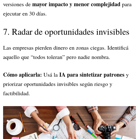
mayor impacto y menor complejidad
versiones de
para
ejecutar en 30 días.
7. Radar de oportunidades invisibles
Las empresas pierden dinero en zonas ciegas. Identificá
aquello que “todos toleran” pero nadie nombra.
Cómo aplicarla:
IA para sintetizar patrones
Usá la
y
priorizar oportunidades invisibles según riesgo y
factibilidad.