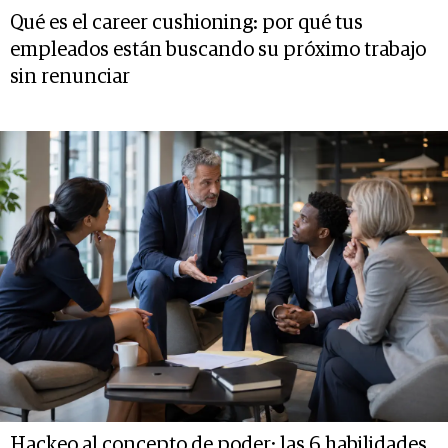
Qué es el career cushioning: por qué tus
empleados están buscando su próximo trabajo
sin renunciar
Hackeo al concepto de poder: las 6 habilidades