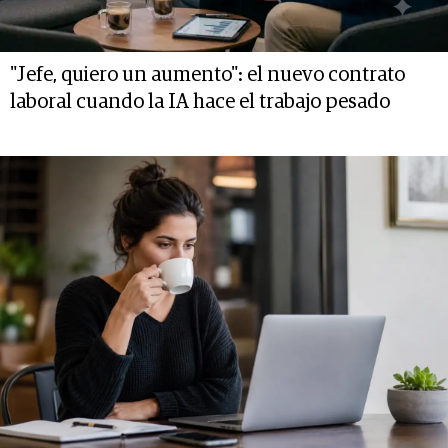
"Jefe, quiero un aumento": el nuevo contrato
laboral cuando la IA hace el trabajo pesado