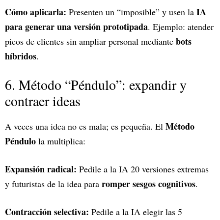
Cómo aplicarla:
IA
Presenten un “imposible” y usen la
para generar una versión prototipada
. Ejemplo: atender
bots
picos de clientes sin ampliar personal mediante
híbridos
.
6. Método “Péndulo”: expandir y
contraer ideas
Método
A veces una idea no es mala; es pequeña. El
Péndulo
la multiplica:
Expansión radical:
Pedile a la IA 20 versiones extremas
romper sesgos cognitivos
y futuristas de la idea para
.
Contracción selectiva:
Pedile a la IA elegir las 5