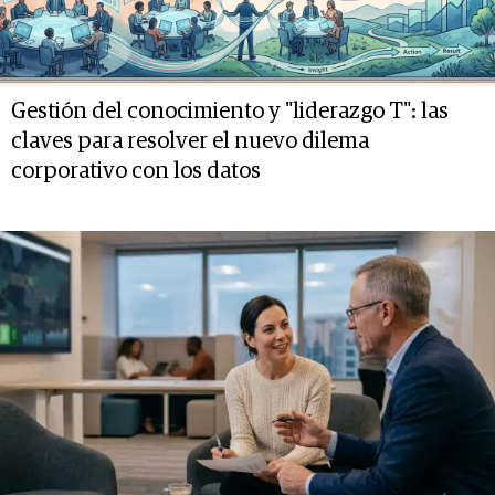
Gestión del conocimiento y "liderazgo T": las
claves para resolver el nuevo dilema
corporativo con los datos