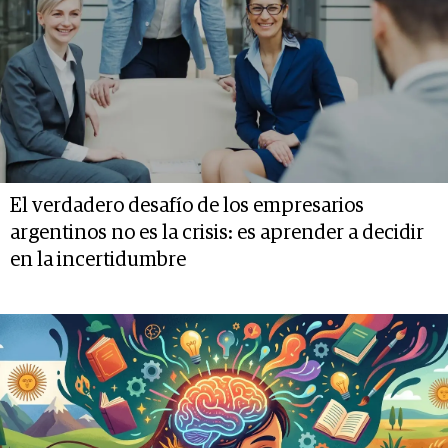
El verdadero desafío de los empresarios
argentinos no es la crisis: es aprender a decidir
en la incertidumbre