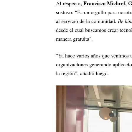
, Francisco Michref, G
Al respecto
sostuvo: “Es un orgullo para nosot
al servicio de la comunidad.
Be kin
desde el cual buscamos crear tecno
manera gratuita".
"Ya hace varios años que venimos t
organizaciones generando aplicacio
la región”, añadió luego.