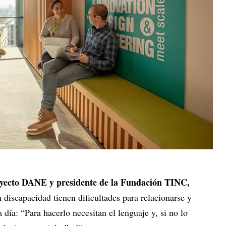
oyecto DANE y presidente de la Fundación TINC,
discapacidad tienen dificultades para relacionarse y
 día: “Para hacerlo necesitan el lenguaje y, si no lo