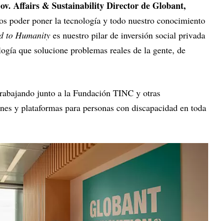
ov. Affairs & Sustainability Director de Globant,
ros poder poner la tecnología y todo nuestro conocimiento
d to Humanity
es nuestro pilar de inversión social privada
logía que solucione problemas reales de la gente, de
rabajando junto a la Fundación TINC y otras
nes y plataformas para personas con discapacidad en toda