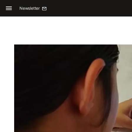
Newsletter