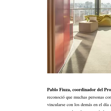
Pablo Fiuza, coordinador del Pr
reconoció que muchas personas con 
vincularse con los demás en el día a