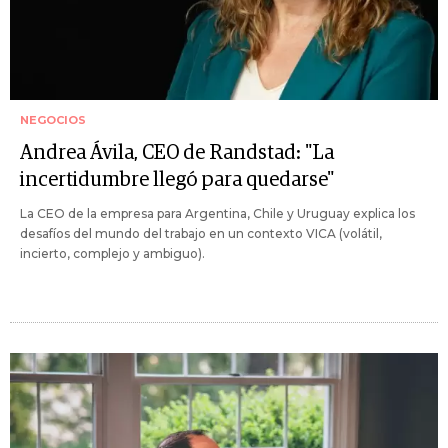
NEGOCIOS
Andrea Ávila, CEO de Randstad: "La
incertidumbre llegó para quedarse"
La CEO de la empresa para Argentina, Chile y Uruguay explica los
desafíos del mundo del trabajo en un contexto VICA (volátil,
incierto, complejo y ambiguo).