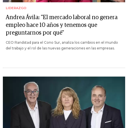
LIDERAZGO
Andrea Ávila: "El mercado laboral no genera
empleo hace 10 años y tenemos que
preguntarnos por qué"
CEO Randstad para el Cono Sur, analiza los cambios en el mundo
del trabajo y el rol de las nuevas generaciones en las empresas.