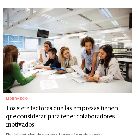
LIDERAZGO
Los siete factores que las empresas tienen
que considerar para tener colaboradores
motivados
Flexibilidad; plan de carrera y formación profesional;