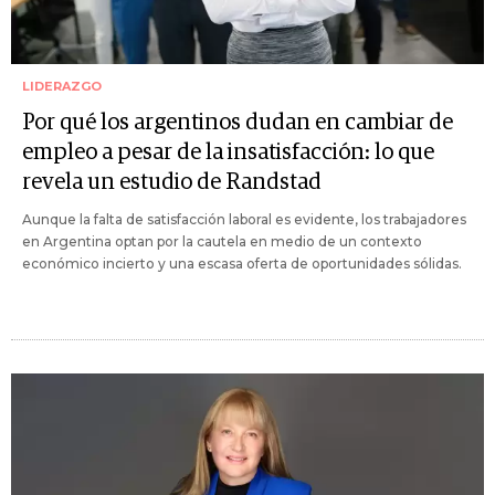
LIDERAZGO
Por qué los argentinos dudan en cambiar de
empleo a pesar de la insatisfacción: lo que
revela un estudio de Randstad
Aunque la falta de satisfacción laboral es evidente, los trabajadores
en Argentina optan por la cautela en medio de un contexto
económico incierto y una escasa oferta de oportunidades sólidas.