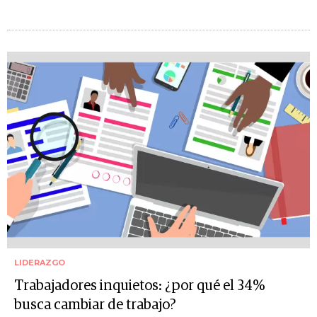
LIDERAZGO
Trabajadores inquietos: ¿por qué el 34%
busca cambiar de trabajo?