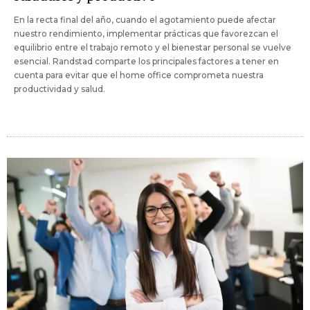
En la recta final del año, cuando el agotamiento puede afectar
nuestro rendimiento, implementar prácticas que favorezcan el
equilibrio entre el trabajo remoto y el bienestar personal se vuelve
esencial. Randstad comparte los principales factores a tener en
cuenta para evitar que el home office comprometa nuestra
productividad y salud.