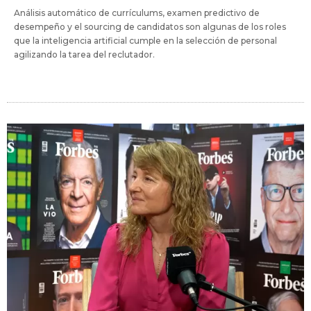
Análisis automático de currículums, examen predictivo de
desempeño y el sourcing de candidatos son algunas de los roles
que la inteligencia artificial cumple en la selección de personal
agilizando la tarea del reclutador.