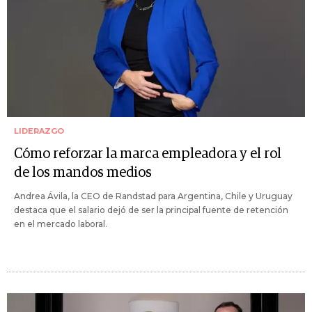
LIDERAZGO
Cómo reforzar la marca empleadora y el rol
de los mandos medios
Andrea Ávila, la CEO de Randstad para Argentina, Chile y Uruguay
destaca que el salario dejó de ser la principal fuente de retención
en el mercado laboral.