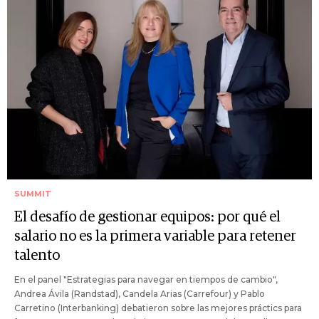
SUMMIT
El desafío de gestionar equipos: por qué el
salario no es la primera variable para retener
talento
En el panel "Estrategias para navegar en tiempos de cambio",
Andrea Ávila (Randstad), Candela Arias (Carrefour) y Pablo
Carretino (Interbanking) debatieron sobre las mejores práctics para