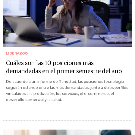
LIDERAZGO
Cuáles son las 10 posiciones más
demandadas en el primer semestre del año
De acuerdo a un informe de Randstad, las posiciones tecnología
seguirán estando entre las más demandadas, junto a otros perfiles
vinculados a la producción, los servicios, el e-commerce, el
desarrollo comercial y la salud.