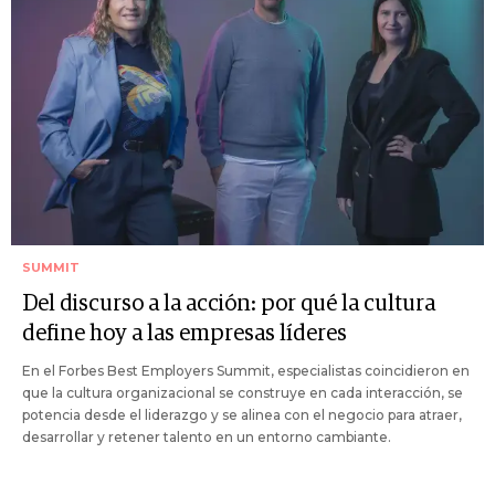
SUMMIT
Del discurso a la acción: por qué la cultura
define hoy a las empresas líderes
En el Forbes Best Employers Summit, especialistas coincidieron en
que la cultura organizacional se construye en cada interacción, se
potencia desde el liderazgo y se alinea con el negocio para atraer,
desarrollar y retener talento en un entorno cambiante.