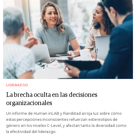
LIDERAZGO
La brecha oculta en las decisiones
organizacionales
Un informe de Human inLAB y Randstad arroja luz sobre cómo
estas percepciones inconscientes refuerzan estereotipos de
género en los niveles C-Level, y afectan tanto la diversidad como
la efectividad del liderazgo.