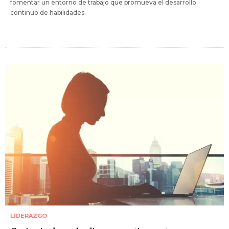
fomentar un entorno de trabajo que promueva el desarrollo
continuo de habilidades.
LIDERAZGO