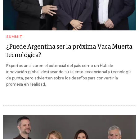
SUMMIT
¿Puede Argentina ser la próxima Vaca Muerta
tecnológica?
Expertos analizaron el potencial del país como un Hub de
innovación global, destacando su talento excepcional y tecnología
de punta, pero advierten sobre los desafíos para convertir la
promesa en realidad.