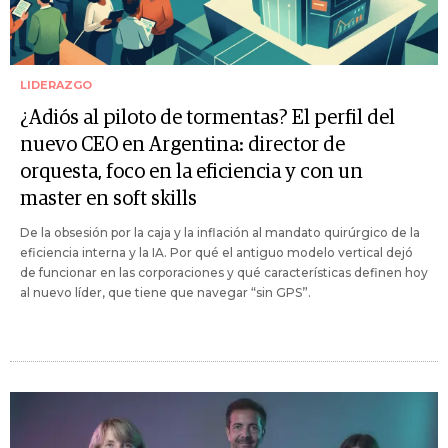
LIDERAZGO
¿Adiós al piloto de tormentas? El perfil del
nuevo CEO en Argentina: director de
orquesta, foco en la eficiencia y con un
master en soft skills
De la obsesión por la caja y la inflación al mandato quirúrgico de la
eficiencia interna y la IA. Por qué el antiguo modelo vertical dejó
de funcionar en las corporaciones y qué características definen hoy
al nuevo líder, que tiene que navegar “sin GPS”.