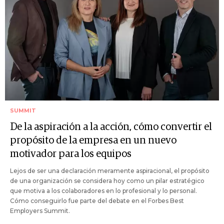
SUMMIT
De la aspiración a la acción, cómo convertir el
propósito de la empresa en un nuevo
motivador para los equipos
Lejos de ser una declaración meramente aspiracional, el propósito
de una organización se considera hoy como un pilar estratégico
que motiva a los colaboradores en lo profesional y lo personal.
Cómo conseguirlo fue parte del debate en el Forbes Best
Employers Summit.