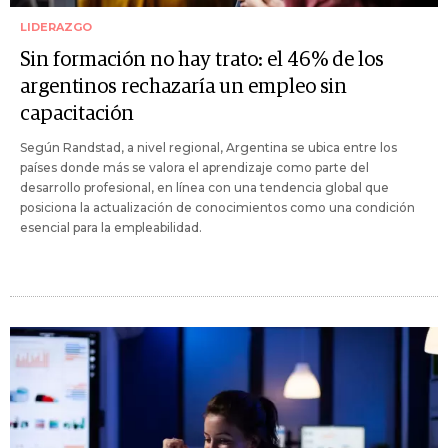
LIDERAZGO
Sin formación no hay trato: el 46% de los
argentinos rechazaría un empleo sin
capacitación
Según Randstad, a nivel regional, Argentina se ubica entre los
países donde más se valora el aprendizaje como parte del
desarrollo profesional, en línea con una tendencia global que
posiciona la actualización de conocimientos como una condición
esencial para la empleabilidad.