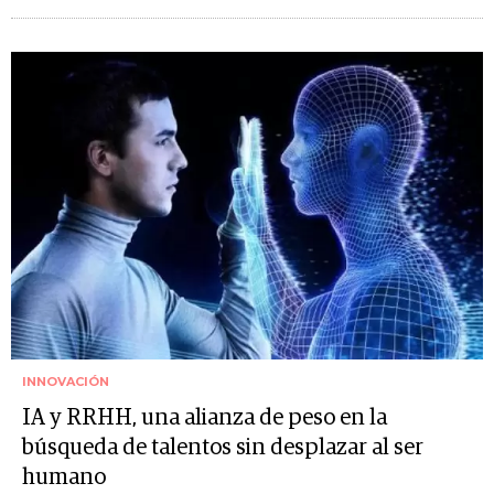
INNOVACIÓN
IA y RRHH, una alianza de peso en la
búsqueda de talentos sin desplazar al ser
humano