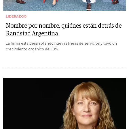
LIDERAZGO
Nombre por nombre, quiénes están detrás de
Randstad Argentina
La firma está desarrollando nuevas líneas de servicios y tuvo un
crecimiento orgánico del 10%.