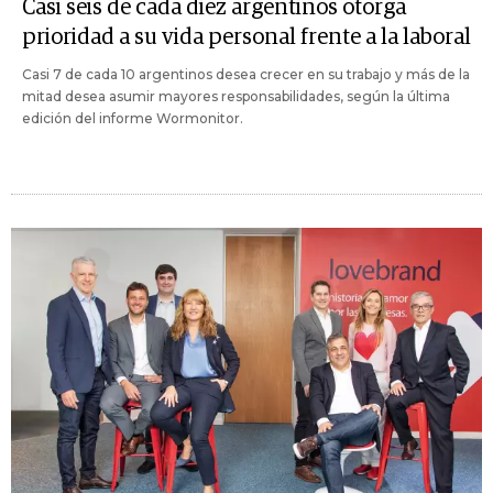
Casi seis de cada diez argentinos otorga
prioridad a su vida personal frente a la laboral
Casi 7 de cada 10 argentinos desea crecer en su trabajo y más de la
mitad desea asumir mayores responsabilidades, según la última
edición del informe Wormonitor.