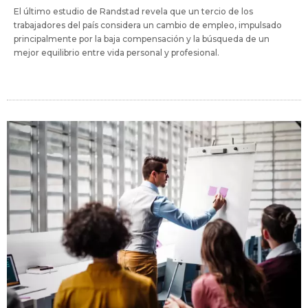
El último estudio de Randstad revela que un tercio de los
trabajadores del país considera un cambio de empleo, impulsado
principalmente por la baja compensación y la búsqueda de un
mejor equilibrio entre vida personal y profesional.