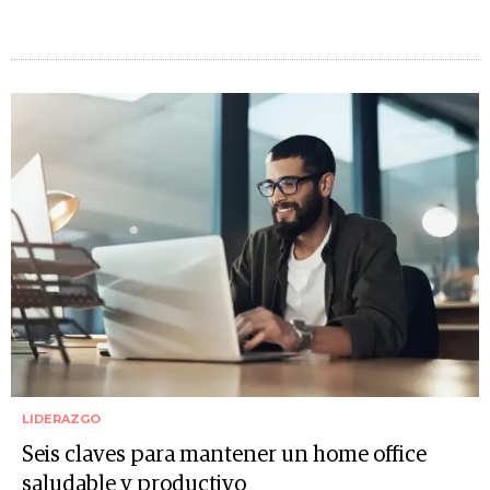
LIDERAZGO
Seis claves para mantener un home office
saludable y productivo