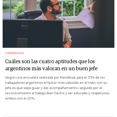
LIDERAZGO
Cuáles son las cuatro aptitudes que los
argentinos más valoran en un buen jefe
Según una encuesta realizada por Randstad, para el 33% de los
trabajadores argentinos el factor más valorado en el trato con su
jefe es que sepa guiar y dar acompañamiento, seguido por el
reconocimiento al trabajo bien hecho y ser educado y respetuoso,
ambos con el 20%.