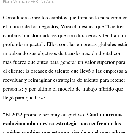
Fiona Wrench y Verónica Asla.
Consultada sobre los cambios que impuso la pandemia en
el mundo de los negocios, Wrench destaca que “hay tres
cambios transformadores que son duraderos y tendrán un
profundo impacto”. Ellos son: las empresas globales están
impulsando sus objetivos de transformación digital con
más fuerza que antes para generar un valor superior para
el cliente; la escasez de talento que llevó a las empresas a
reevaluar y reimaginar estrategias de talento para retener
personas; y por último el modelo de trabajo híbrido que
llegó para quedarse.
Continuaremos
“El 2022 promete ser muy auspicioso.
evolucionando nuestra estrategia para enfrentar los
rápidos cambios que estamos viendo en el mercado en