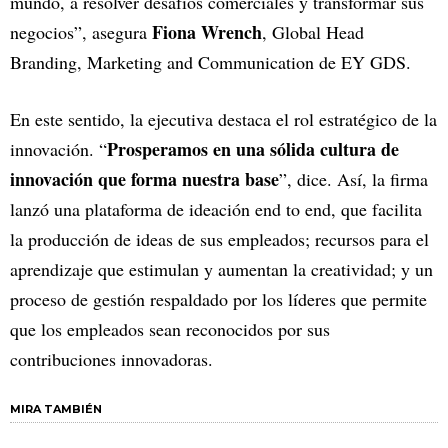
mundo, a resolver desafíos comerciales y transformar sus
Fiona Wrench
negocios”, asegura
, Global Head
Branding, Marketing and Communication de EY GDS.
En este sentido, la ejecutiva destaca el rol estratégico de la
Prosperamos en una sólida cultura de
innovación. “
innovación que forma nuestra base
”, dice. Así, la firma
lanzó una plataforma de ideación end to end, que facilita
la producción de ideas de sus empleados; recursos para el
aprendizaje que estimulan y aumentan la creatividad; y un
proceso de gestión respaldado por los líderes que permite
que los empleados sean reconocidos por sus
contribuciones innovadoras.
MIRA TAMBIÉN