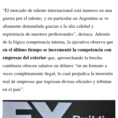
“El mercado de talento internacional está inmerso en una
guerra por el talento, y en particular en Argentina se ve
altamente demandada gracias a la alta calidad y
experiencia de nuestros profesionales”, destaca. Además
de la lógica competencia interna, la ejecutiva observa que
en el último tiempo se incrementó la competencia con
empresas del exterior
que, aprovechando la brecha
cambiaria ofrecen salarios en dólares “en un formato a
veces completamente ilegal, lo cual perjudica la inversión
real de empresas que ingresan divisas oficiales y tributan
en el país”.