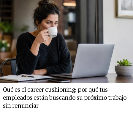
Qué es el career cushioning: por qué tus
empleados están buscando su próximo trabajo
sin renunciar