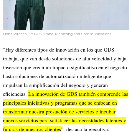
Fiona Wrench, EY GDS Brand, Marketing and Communications.
“Hay diferentes tipos de innovación en los que GDS
trabaja, que van desde soluciones de alta velocidad y baja
inversión que crean un impacto significativo en el negocio
hasta soluciones de automatización inteligente que
impulsan la simplificación del negocio y generan
eficiencias.
La innovación de GDS también comprende las
principales iniciativas y programas que se enfocan en
transformar nuestra prestación de servicios e incubar
nuevos servicios para satisfacer las necesidades latentes y
futuras de nuestros clientes
”, destaca la ejecutiva.