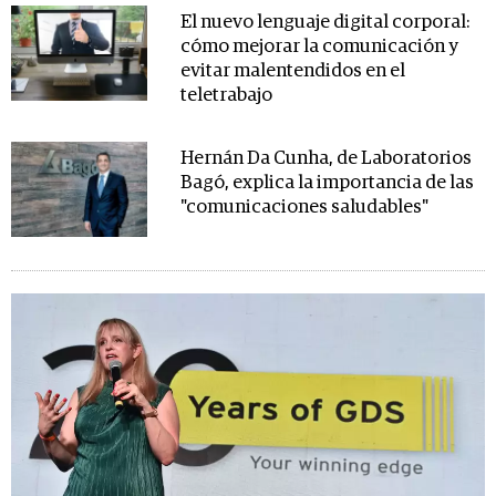
El nuevo lenguaje digital corporal:
cómo mejorar la comunicación y
evitar malentendidos en el
teletrabajo
Hernán Da Cunha, de Laboratorios
Bagó, explica la importancia de las
"comunicaciones saludables"