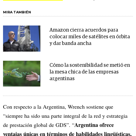
MIRA TAMBIÉN
Amazon cierra acuerdos para
colocar miles de satélites en órbita
y dar banda ancha
Cómo la sostenibilidad se metió en
la mesa chica de las empresas
argentinas
Con respecto a la Argentina, Wrench sostiene que
“siempre ha sido una parte integral de la red y estrategia
Argentina ofrece
de prestación global de GDS”. “
ventajas únicas en términos de habilidades lingüísticas,