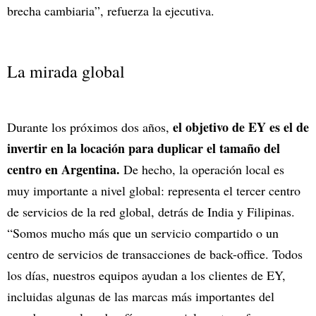
brecha cambiaria”, refuerza la ejecutiva.
La mirada global
el objetivo de EY es el de
Durante los próximos dos años,
invertir en la locación para duplicar el tamaño del
centro en Argentina.
De hecho, la operación local es
muy importante a nivel global: representa el tercer centro
de servicios de la red global, detrás de India y Filipinas.
“Somos mucho más que un servicio compartido o un
centro de servicios de transacciones de back-office. Todos
los días, nuestros equipos ayudan a los clientes de EY,
incluidas algunas de las marcas más importantes del