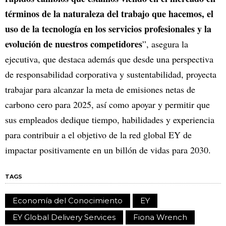
términos de la naturaleza del trabajo que hacemos, el
uso de la tecnología en los servicios profesionales y la
evolución de nuestros competidores
”, asegura la
ejecutiva, que destaca además que desde una perspectiva
de responsabilidad corporativa y sustentabilidad, proyecta
trabajar para alcanzar la meta de emisiones netas de
carbono cero para 2025, así como apoyar y permitir que
sus empleados dedique tiempo, habilidades y experiencia
para contribuir a el objetivo de la red global EY de
impactar positivamente en un billón de vidas para 2030.
TAGS
Economía del Conocimiento
EY
EY Global Delivery Services
Fiona Wrench