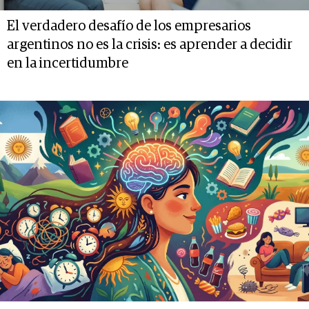
El verdadero desafío de los empresarios
argentinos no es la crisis: es aprender a decidir
en la incertidumbre