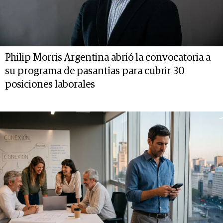
Philip Morris Argentina abrió la convocatoria a
su programa de pasantías para cubrir 30
posiciones laborales