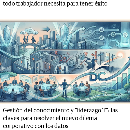
todo trabajador necesita para tener éxito
Gestión del conocimiento y "liderazgo T": las
claves para resolver el nuevo dilema
corporativo con los datos