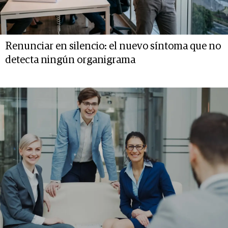
Renunciar en silencio: el nuevo síntoma que no
detecta ningún organigrama