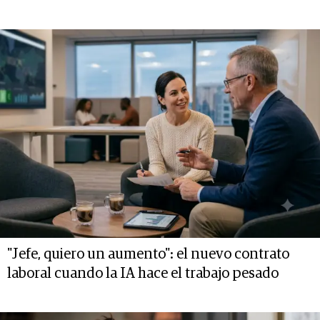
"Jefe, quiero un aumento": el nuevo contrato
laboral cuando la IA hace el trabajo pesado