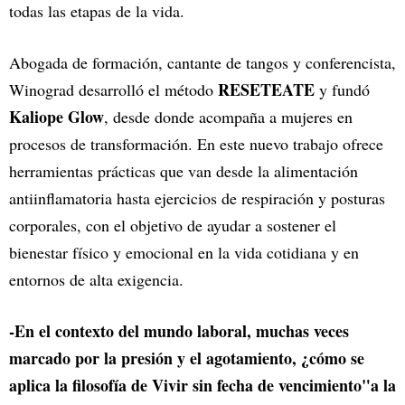
todas las etapas de la vida.
Abogada de formación, cantante de tangos y conferencista,
RESETEATE
Winograd desarrolló el método
y fundó
Kaliope Glow
, desde donde acompaña a mujeres en
procesos de transformación. En este nuevo trabajo ofrece
herramientas prácticas que van desde la alimentación
antiinflamatoria hasta ejercicios de respiración y posturas
corporales, con el objetivo de ayudar a sostener el
bienestar físico y emocional en la vida cotidiana y en
entornos de alta exigencia.
-En el contexto del mundo laboral, muchas veces
marcado por la presión y el agotamiento, ¿cómo se
aplica la filosofía de Vivir sin fecha de vencimiento"a la