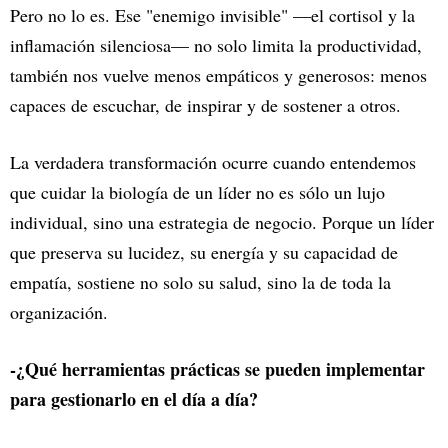
Pero no lo es. Ese "enemigo invisible" —el cortisol y la
inflamación silenciosa— no solo limita la productividad,
también nos vuelve menos empáticos y generosos: menos
capaces de escuchar, de inspirar y de sostener a otros.
La verdadera transformación ocurre cuando entendemos
que cuidar la biología de un líder no es sólo un lujo
individual, sino una estrategia de negocio. Porque un líder
que preserva su lucidez, su energía y su capacidad de
empatía, sostiene no solo su salud, sino la de toda la
organización.
-¿Qué herramientas prácticas se pueden implementar
para gestionarlo en el día a día?