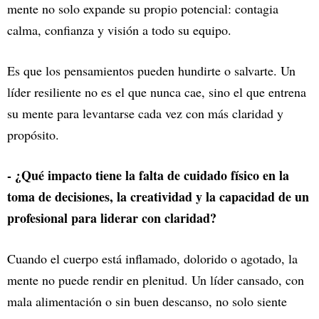
mente no solo expande su propio potencial: contagia
calma, confianza y visión a todo su equipo.
Es que los pensamientos pueden hundirte o salvarte. Un
líder resiliente no es el que nunca cae, sino el que entrena
su mente para levantarse cada vez con más claridad y
propósito.
- ¿Qué impacto tiene la falta de cuidado físico en la
toma de decisiones, la creatividad y la capacidad de un
profesional para liderar con claridad?
Cuando el cuerpo está inflamado, dolorido o agotado, la
mente no puede rendir en plenitud. Un líder cansado, con
mala alimentación o sin buen descanso, no solo siente