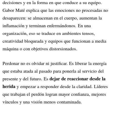
decisiones y en la forma en que conduce a su equipo.
Gabor Maté explica que las emociones no procesadas no
desaparecen: se almacenan en el cuerpo, aumentan la
inflamación y terminan enfermándonos. En una
organización, eso se traduce en ambientes tensos,
creatividad bloqueada y equipos que funcionan a media
máquina o con objetivos distorsionados.
Perdonar no es olvidar ni justificar. Es liberar la energía
que estaba atada al pasado para ponerla al servicio del
dejar de reaccionar desde la
presente y del futuro. Es
herida
y empezar a responder desde la claridad. Líderes
que trabajan el perdón logran mayor confianza, mejores
vínculos y una visión menos contaminada.