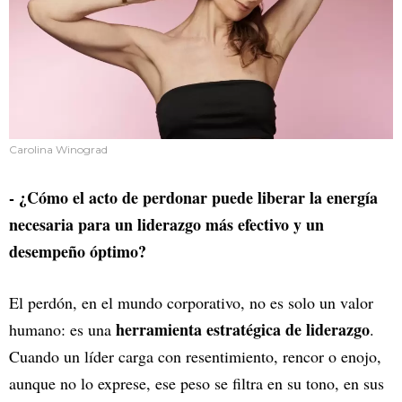
Carolina Winograd
- ¿Cómo el acto de perdonar puede liberar la energía
necesaria para un liderazgo más efectivo y un
desempeño óptimo?
El perdón, en el mundo corporativo, no es solo un valor
herramienta estratégica de liderazgo
humano: es una
.
Cuando un líder carga con resentimiento, rencor o enojo,
aunque no lo exprese, ese peso se filtra en su tono, en sus