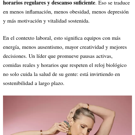
horarios regulares y descanso suficiente
. Eso se traduce
en menos inflamación, menos obesidad, menos depresión
y más motivación y vitalidad sostenida.
En el contexto laboral, esto significa equipos con más
energía, menos ausentismo, mayor creatividad y mejores
decisiones. Un líder que promueve pausas activas,
comidas reales y horarios que respeten el reloj biológico
no solo cuida la salud de su gente: está invirtiendo en
sostenibilidad a largo plazo.