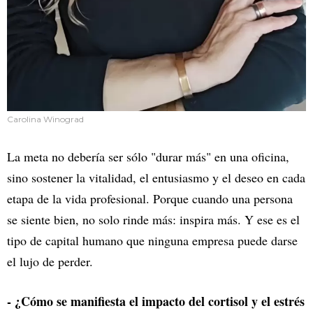
Carolina Winograd
La meta no debería ser sólo "durar más" en una oficina,
sino sostener la vitalidad, el entusiasmo y el deseo en cada
etapa de la vida profesional. Porque cuando una persona
se siente bien, no solo rinde más: inspira más. Y ese es el
tipo de capital humano que ninguna empresa puede darse
el lujo de perder.
- ¿Cómo se manifiesta el impacto del cortisol y el estrés