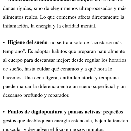
dietas rígidas, sino de elegir menos ultraprocesados y más
alimentos reales. Lo que comemos afecta directamente la
inflamación, la energía y la claridad mental.
Higiene del sueño
: no se trata solo de "acostarse más
temprano". Es adoptar hábitos que preparan naturalmente
al cuerpo para descansar mejor: desde regular los horarios
de sueño, hasta cuidar qué cenamos y a qué hora lo
hacemos. Una cena ligera, antiinflamatoria y temprana
puede marcar la diferencia entre un sueño superficial y un
descanso profundo y reparador.
Puntos de digitopuntura y pausas activas
: pequeños
gestos que desbloquean energía estancada, bajan la tensión
muscular y devuelven el foco en pocos minutos.