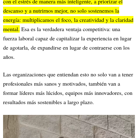
con el estrés de manera más inteligente, a priorizar el
descanso y a nutrirnos mejor, no solo sostenemos la
energía: multiplicamos el foco, la creatividad y la claridad
mental.
Esa es la verdadera ventaja competitiva: una
fuerza laboral capaz de capitalizar la experiencia en lugar
de agotarla, de expandirse en lugar de contraerse con los
años.
Las organizaciones que entiendan esto no solo van a tener
profesionales más sanos y motivados, también van a
formar líderes más lúcidos, equipos más innovadores, con
resultados más sostenibles a largo plazo.