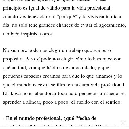
principio es igual de válido para la vida profesional:
cuando vos tenés claro tu "por qué" y lo vivís en tu día a
día, no solo tené grandes chances de evitar el agotamiento,
también inspirás a otros.
No siempre podemos elegir un trabajo que sea puro
propósito. Pero sí podemos elegir cómo lo hacemos: con
qué actitud, con qué hábitos de autocuidado, y qué
pequeños espacios creamos para que lo que amamos y lo
que el mundo necesita se filtre en nuestra vida profesional.
El Ikigai no es abandonar todo para perseguir un sueño: es
aprender a alinear, poco a poco, el sueldo con el sentido.
- En el mundo profesional, ¿qué "fecha de
vencimiento" implícita deben desafiar los líderes, y