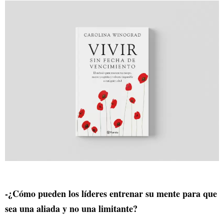
-¿Cómo pueden los líderes entrenar su mente para que
sea una aliada y no una limitante?