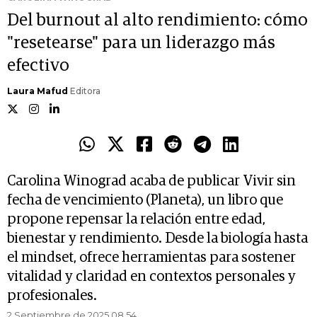
Del burnout al alto rendimiento: cómo
"resetearse" para un liderazgo más
efectivo
Laura Mafud
Editora
Carolina Winograd acaba de publicar Vivir sin
fecha de vencimiento (Planeta), un libro que
propone repensar la relación entre edad,
bienestar y rendimiento. Desde la biología hasta
el mindset, ofrece herramientas para sostener
vitalidad y claridad en contextos personales y
profesionales.
2 Septiembre de 2025 08.54