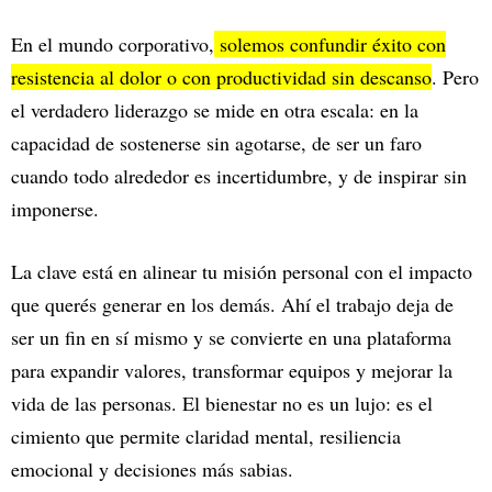
En el mundo corporativo,
solemos confundir éxito con
resistencia al dolor o con productividad sin descanso
. Pero
el verdadero liderazgo se mide en otra escala: en la
capacidad de sostenerse sin agotarse, de ser un faro
cuando todo alrededor es incertidumbre, y de inspirar sin
imponerse.
La clave está en alinear tu misión personal con el impacto
que querés generar en los demás. Ahí el trabajo deja de
ser un fin en sí mismo y se convierte en una plataforma
para expandir valores, transformar equipos y mejorar la
vida de las personas. El bienestar no es un lujo: es el
cimiento que permite claridad mental, resiliencia
emocional y decisiones más sabias.