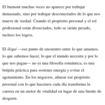
El burnout muchas veces no aparece por trabajar
demasiado, sino por trabajar desconectados de lo que nos
mueve de verdad. Cuando el propósito personal y el rol
profesional están divorciados, todo se siente pesado,
incluso los logros.
El
ikigai
—ese punto de encuentro entre lo que amamos,
lo que sabemos hacer, lo que el mundo necesita y por lo
que nos pagan— no es una filosofía romántica; es una
brújula práctica para sostener energía y evitar el
agotamiento. En los negocios, alinear ese propósito
personal con lo que hacemos cada día transforma la
carrera en un motor de vitalidad en lugar de una fuente de
desgaste.