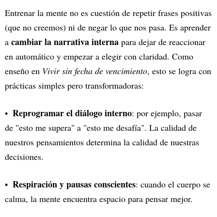
Entrenar la mente no es cuestión de repetir frases positivas
(que no creemos) ni de negar lo que nos pasa. Es aprender
cambiar la narrativa interna
a
para dejar de reaccionar
en automático y empezar a elegir con claridad. Como
enseño en
Vivir sin fecha de vencimiento
, esto se logra con
prácticas simples pero transformadoras:
Reprogramar el diálogo interno
: por ejemplo, pasar
de "esto me supera" a "esto me desafía". La calidad de
nuestros pensamientos determina la calidad de nuestras
decisiones.
Respiración y pausas conscientes
: cuando el cuerpo se
calma, la mente encuentra espacio para pensar mejor.