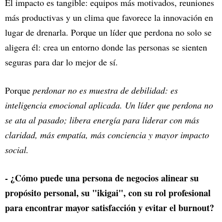
El impacto es tangible: equipos más motivados, reuniones
más productivas y un clima que favorece la innovación en
lugar de drenarla. Porque un líder que perdona no solo se
aligera él: crea un entorno donde las personas se sienten
seguras para dar lo mejor de sí.
Porque
perdonar no es muestra de debilidad: es
inteligencia emocional aplicada. Un líder que perdona no
se ata al pasado; libera energía para liderar con más
claridad, más empatía, más conciencia y mayor impacto
social.
- ¿Cómo puede una persona de negocios alinear su
propósito personal, su "ikigai", con su rol profesional
para encontrar mayor satisfacción y evitar el burnout?