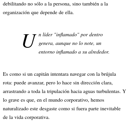
debilitando no sólo a la persona, sino también a la
organización que depende de ella.
U
n líder "inflamado" por dentro
genera, aunque no lo note, un
entorno inflamado a su alrededor.
Es como si un capitán intentara navegar con la brújula
rota: puede avanzar, pero lo hace sin dirección clara,
arrastrando a toda la tripulación hacia aguas turbulentas. Y
lo grave es que, en el mundo corporativo, hemos
naturalizado este desgaste como si fuera parte inevitable
de la vida corporativa.