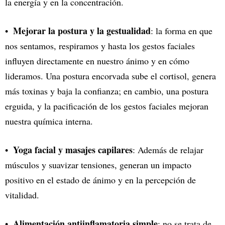
la energía y en la concentración.
Mejorar la postura y la gestualidad
: la forma en que
nos sentamos, respiramos y hasta los gestos faciales
influyen directamente en nuestro ánimo y en cómo
lideramos. Una postura encorvada sube el cortisol, genera
más toxinas y baja la confianza; en cambio, una postura
erguida, y la pacificación de los gestos faciales mejoran
nuestra química interna.
Yoga facial y masajes capilares
: Además de relajar
músculos y suavizar tensiones, generan un impacto
positivo en el estado de ánimo y en la percepción de
vitalidad.
Alimentación antiinflamatoria simple
: no se trata de