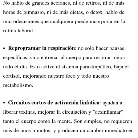
No hablo de grandes acciones, ni de retiros, ni de más
horas de gimnasio, ni de más dietas, o detox: hablo de
microdecisiones que cualquiera puede incorporar en la
rutina laboral.
Reprogramar la respiración
: no solo hacer pausas
específicas, sino entrenar al cuerpo para respirar mejor
todo el día. Esto activa el sistema parasimpático, baja el
cortisol, mejorando nuestro foco y todo nuestro
metabolismo.
Circuitos cortos de activación linfática
: ayudan a
liberar toxinas, mejorar la circulación y "desinflamar"
tanto el cuerpo como la mente. Son simples, no requieren
más de unos minutos, y producen un cambio inmediato en