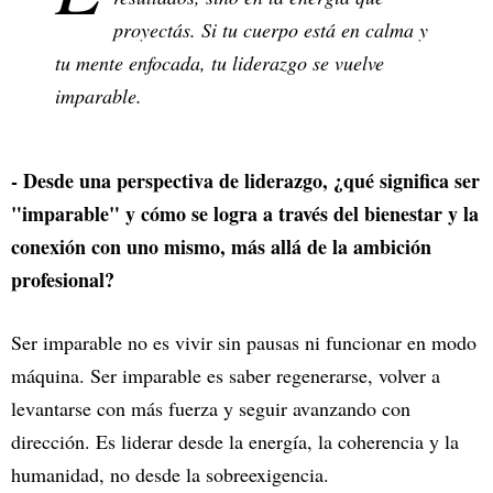
proyectás. Si tu cuerpo está en calma y
tu mente enfocada, tu liderazgo se vuelve
imparable.
- Desde una perspectiva de liderazgo, ¿qué significa ser
"imparable" y cómo se logra a través del bienestar y la
conexión con uno mismo, más allá de la ambición
profesional?
Ser imparable no es vivir sin pausas ni funcionar en modo
máquina. Ser imparable es saber regenerarse, volver a
levantarse con más fuerza y seguir avanzando con
dirección. Es liderar desde la energía, la coherencia y la
humanidad, no desde la sobreexigencia.