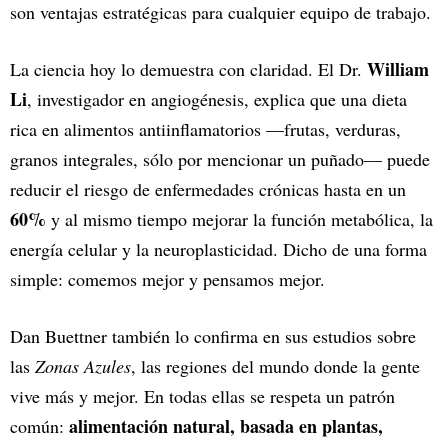
son ventajas estratégicas para cualquier equipo de trabajo.
William
La ciencia hoy lo demuestra con claridad. El Dr.
Li
, investigador en angiogénesis, explica que una dieta
rica en alimentos antiinflamatorios —frutas, verduras,
granos integrales, sólo por mencionar un puñado— puede
reducir el riesgo de enfermedades crónicas hasta en un
60%
y al mismo tiempo mejorar la función metabólica, la
energía celular y la neuroplasticidad. Dicho de una forma
simple: comemos mejor y pensamos mejor.
Dan Buettner también lo confirma en sus estudios sobre
las
Zonas Azules
, las regiones del mundo donde la gente
vive más y mejor. En todas ellas se respeta un patrón
alimentación natural, basada en plantas,
común: