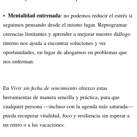
Mentalidad entrenada
: no podemos reducir el estrés si
seguimos pensando desde el mismo lugar. Reprogramar
creencias limitantes y aprender a mejorar nuestro diálogo
interno nos ayuda a encontrar soluciones y ver
oportunidades, en lugar de ahogarnos en problemas que
nos enferman.
En
Vivir sin fecha de vencimiento
ofrezco estas
herramientas de manera sencilla y práctica, para que
cualquier persona —incluso con la agenda más saturada—
pueda recuperar vitalidad, foco y resiliencia sin esperar a
un retiro o a las vacaciones.