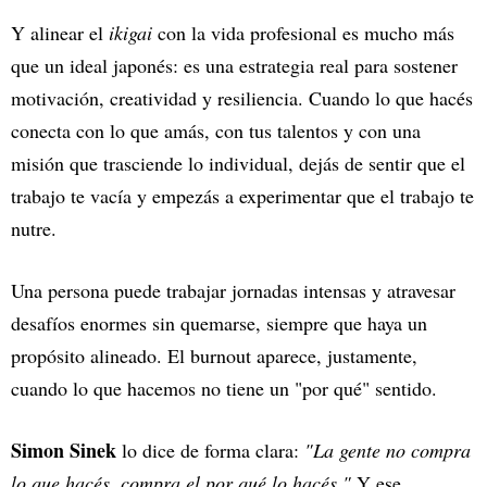
Y alinear el
ikigai
con la vida profesional es mucho más
que un ideal japonés: es una estrategia real para sostener
motivación, creatividad y resiliencia. Cuando lo que hacés
conecta con lo que amás, con tus talentos y con una
misión que trasciende lo individual, dejás de sentir que el
trabajo te vacía y empezás a experimentar que el trabajo te
nutre.
Una persona puede trabajar jornadas intensas y atravesar
desafíos enormes sin quemarse, siempre que haya un
propósito alineado. El burnout aparece, justamente,
cuando lo que hacemos no tiene un "por qué" sentido.
Simon Sinek
lo dice de forma clara:
"La gente no compra
lo que hacés, compra el por qué lo hacés."
Y ese