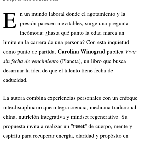
E
n un mundo laboral donde el agotamiento y la
presión parecen inevitables, surge una pregunta
incómoda: ¿hasta qué punto la edad marca un
límite en la carrera de una persona? Con esta inquietud
Carolina Winograd
como punto de partida,
publica
Vivir
sin fecha de vencimiento
(Planeta), un libro que busca
desarmar la idea de que el talento tiene fecha de
caducidad.
La autora combina experiencias personales con un enfoque
interdisciplinario que integra ciencia, medicina tradicional
china, nutrición integrativa y mindset regenerativo. Su
reset
propuesta invita a realizar un "
" de cuerpo, mente y
espíritu para recuperar energía, claridad y propósito en