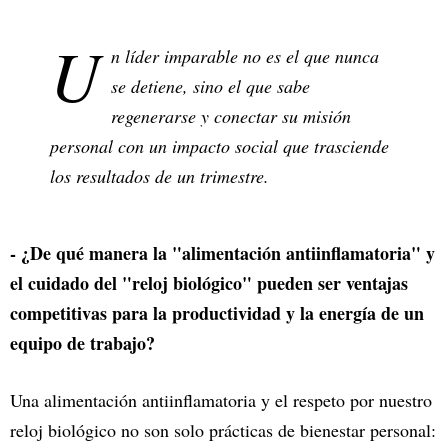
U
n líder imparable no es el que nunca
se detiene, sino el que sabe
regenerarse y conectar su misión
personal con un impacto social que trasciende
los resultados de un trimestre.
- ¿De qué manera la "alimentación antiinflamatoria" y
el cuidado del "reloj biológico" pueden ser ventajas
competitivas para la productividad y la energía de un
equipo de trabajo?
Una alimentación antiinflamatoria y el respeto por nuestro
reloj biológico no son solo prácticas de bienestar personal: