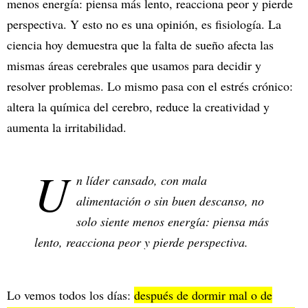
menos energía: piensa más lento, reacciona peor y pierde
perspectiva. Y esto no es una opinión, es fisiología. La
ciencia hoy demuestra que la falta de sueño afecta las
mismas áreas cerebrales que usamos para decidir y
resolver problemas. Lo mismo pasa con el estrés crónico:
altera la química del cerebro, reduce la creatividad y
aumenta la irritabilidad.
U
n líder cansado, con mala
alimentación o sin buen descanso, no
solo siente menos energía: piensa más
lento, reacciona peor y pierde perspectiva.
Lo vemos todos los días:
después de dormir mal o de