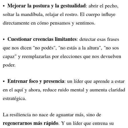
Mejorar la postura y la gestualidad
: abrir el pecho,
soltar la mandíbula, relajar el rostro. El cuerpo influye
directamente en cómo pensamos y sentimos.
Cuestionar creencias limitantes
: detectar esas frases
que nos dicen "no podés", "no estás a la altura", "no sos
capaz" y reemplazarlas por elecciones que nos devuelven
poder.
Entrenar foco y presencia
: un líder que aprende a estar
en el aquí y ahora, reduce ruido mental y aumenta claridad
estratégica.
La resiliencia no nace de aguantar más, sino de
regenerarnos más rápido
. Y un líder que entrena su