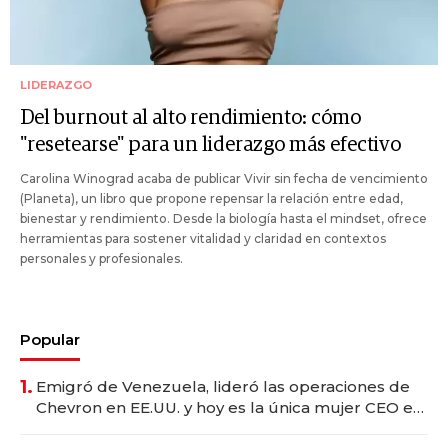
LIDERAZGO
Del burnout al alto rendimiento: cómo
"resetearse" para un liderazgo más efectivo
Carolina Winograd acaba de publicar Vivir sin fecha de vencimiento
(Planeta), un libro que propone repensar la relación entre edad,
bienestar y rendimiento. Desde la biología hasta el mindset, ofrece
herramientas para sostener vitalidad y claridad en contextos
personales y profesionales.
Popular
1.
Emigró de Venezuela, lideró las operaciones de
Chevron en EE.UU. y hoy es la única mujer CEO en
Vaca Muerta