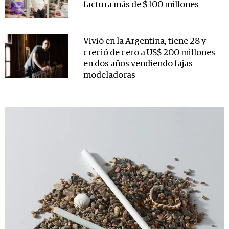
factura más de $ 100 millones
Vivió en la Argentina, tiene 28 y
creció de cero a US$ 200 millones
en dos años vendiendo fajas
modeladoras