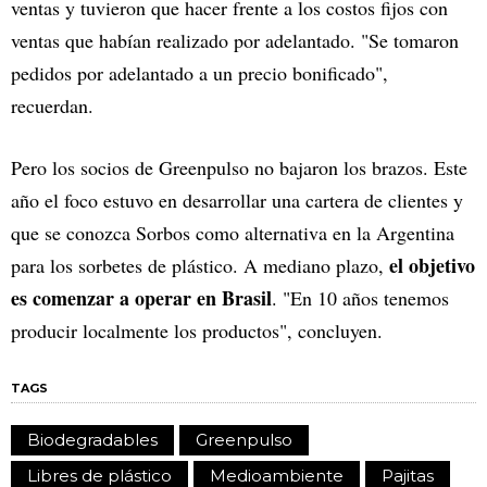
ventas y tuvieron que hacer frente a los costos fijos con
ventas que habían realizado por adelantado. "Se tomaron
pedidos por adelantado a un precio bonificado",
recuerdan.
Pero los socios de Greenpulso no bajaron los brazos. Este
año el foco estuvo en desarrollar una cartera de clientes y
que se conozca Sorbos como alternativa en la Argentina
el objetivo
para los sorbetes de plástico. A mediano plazo,
es comenzar a operar en Brasil
. "En 10 años tenemos
producir localmente los productos", concluyen.
TAGS
Biodegradables
Greenpulso
Libres de plástico
Medioambiente
Pajitas