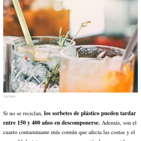
Sorbos
los sorbetes de plástico pueden tardar
Si no se reciclan,
entre 150 y 400 años en descomponerse.
Además, son el
cuarto contaminante más común que afecta las costas y el