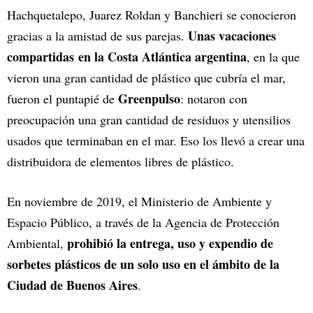
Hachquetalepo, Juarez Roldan y Banchieri se conocieron
Unas vacaciones
gracias a la amistad de sus parejas.
compartidas en la Costa Atlántica argentina
, en la que
vieron una gran cantidad de plástico que cubría el mar,
Greenpulso
fueron el puntapié de
: notaron con
preocupación una gran cantidad de residuos y utensilios
usados que terminaban en el mar. Eso los llevó a crear una
distribuidora de elementos libres de plástico.
En noviembre de 2019, el Ministerio de Ambiente y
Espacio Público, a través de la Agencia de Protección
prohibió la entrega, uso y expendio de
Ambiental,
sorbetes plásticos de un solo uso en el ámbito de la
Ciudad de Buenos Aires
.