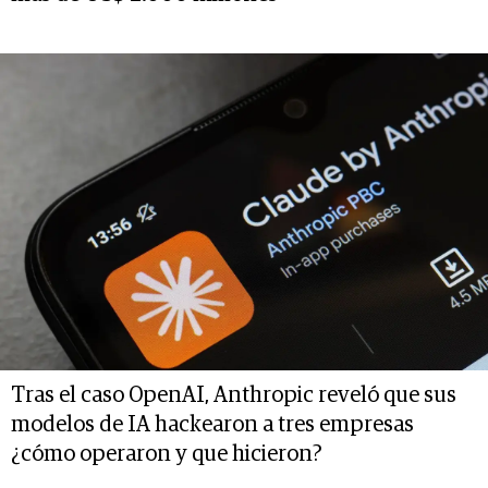
Tras el caso OpenAI, Anthropic reveló que sus
modelos de IA hackearon a tres empresas
¿cómo operaron y que hicieron?