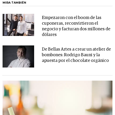
MIRA TAMBIÉN
Empezaron con el boom de las
cuponeras, reconvirtieron el
negocio y facturan dos millones de
dólares
De Bellas Artes a crear un atelier de
bombones: Rodrigo Bauni y la
apuesta por el chocolate orgánico