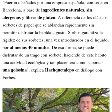
"Fueron diseñados por una empresa española, con sede en
ingredientes naturales, sin
Barcelona, a base de
alérgenos y libres de gluten
. A diferencia de los clásicos
sorbetes de papel que se ablandan rápidamente sin
permitir disfrutar la bebida a gusto, Sorbos garantiza la
rigidez de sus sorbetes, una vez introducidos en el líquido,
al menos 40 minutos
por
. De esa forma, se puede
disfrutar de un trago con sorbete, haciendo de este hábito
una actividad ecológica y tan placentera como saborear
una golosina
Hachquetalepo
", explica
en diálogo con
Forbes.