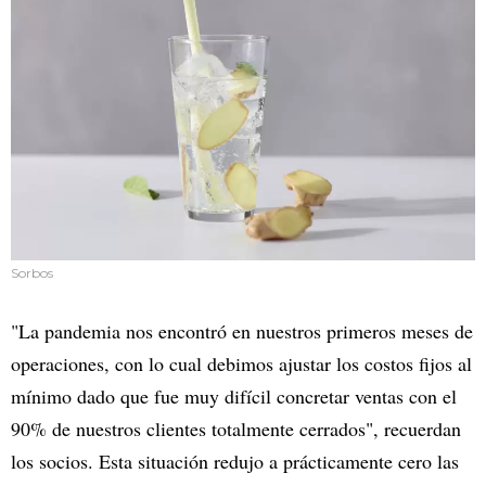
Sorbos
"La pandemia nos encontró en nuestros primeros meses de
operaciones, con lo cual debimos ajustar los costos fijos al
mínimo dado que fue muy difícil concretar ventas con el
90% de nuestros clientes totalmente cerrados", recuerdan
los socios. Esta situación redujo a prácticamente cero las