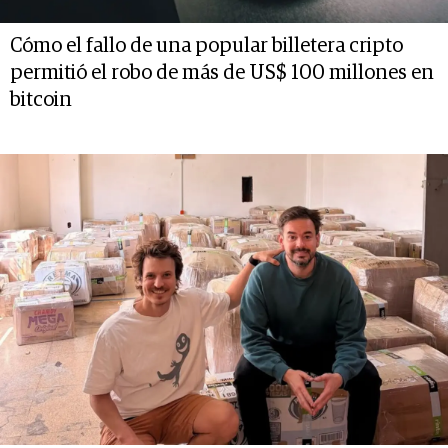
Cómo el fallo de una popular billetera cripto
permitió el robo de más de US$ 100 millones en
bitcoin