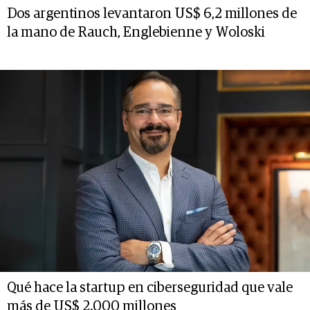
Dos argentinos levantaron US$ 6,2 millones de
la mano de Rauch, Englebienne y Woloski
Qué hace la startup en ciberseguridad que vale
más de US$ 2.000 millones