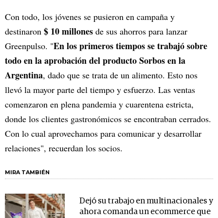
Con todo, los jóvenes se pusieron en campaña y
$ 10 millones
destinaron
de sus ahorros para lanzar
En los primeros tiempos se trabajó sobre
Greenpulso. "
todo en la aprobación del producto Sorbos en la
Argentina
, dado que se trata de un alimento. Esto nos
llevó la mayor parte del tiempo y esfuerzo. Las ventas
comenzaron en plena pandemia y cuarentena estricta,
donde los clientes gastronómicos se encontraban cerrados.
Con lo cual aprovechamos para comunicar y desarrollar
relaciones", recuerdan los socios.
MIRA TAMBIÉN
Dejó su trabajo en multinacionales y
ahora comanda un ecommerce que