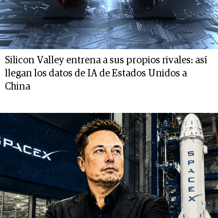
Silicon Valley entrena a sus propios rivales: así
llegan los datos de IA de Estados Unidos a
China