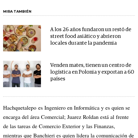
MIRA TAMBIÉN
A los 26 años fundaron un restó de
street food asiático y abrieron
locales durante la pandemia
Venden mates, tienen un centro de
logística en Polonia y exportan a 60
países
Hachquetalepo es Ingeniero en Informática y es quien se
encarga del área Comercial; Juarez Roldan está al frente
de las tareas de Comercio Exterior y las Finanzas,
mientras que Banchieri es quien lidera
la comunicación de