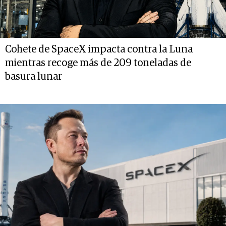
Cohete de SpaceX impacta contra la Luna
mientras recoge más de 209 toneladas de
basura lunar