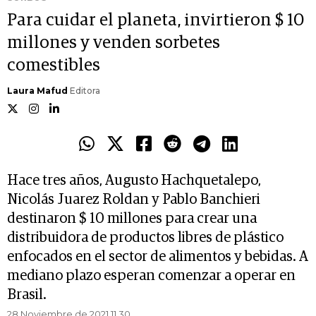
Para cuidar el planeta, invirtieron $ 10
millones y venden sorbetes
comestibles
Laura Mafud
Editora
Hace tres años, Augusto Hachquetalepo,
Nicolás Juarez Roldan y Pablo Banchieri
destinaron $ 10 millones para crear una
distribuidora de productos libres de plástico
enfocados en el sector de alimentos y bebidas. A
mediano plazo esperan comenzar a operar en
Brasil.
28 Noviembre de 2021 11.30