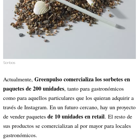
Sorbos
Greenpulso comercializa los sorbetes en
Actualmente,
paquetes de 200 unidades
, tanto para gastronómicos
como para aquellos particulares que los quieran adquirir a
través de Instagram. En un futuro cercano, hay un proyecto
de 10 unidades en retail
de vender paquetes
. El resto de
sus productos se comercializan al por mayor para locales
gastronómicos.