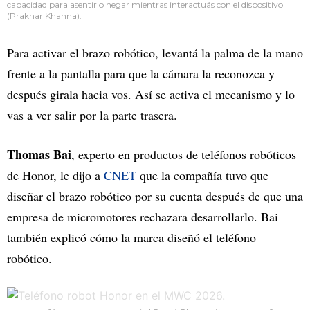
capacidad para asentir o negar mientras interactuás con el dispositivo
(Prakhar Khanna).
Para activar el brazo robótico, levantá la palma de la mano
frente a la pantalla para que la cámara la reconozca y
después girala hacia vos. Así se activa el mecanismo y lo
vas a ver salir por la parte trasera.
Thomas Bai
, experto en productos de teléfonos robóticos
de Honor, le dijo a
CNET
que la compañía tuvo que
diseñar el brazo robótico por su cuenta después de que una
empresa de micromotores rechazara desarrollarlo. Bai
también explicó cómo la marca diseñó el teléfono
robótico.