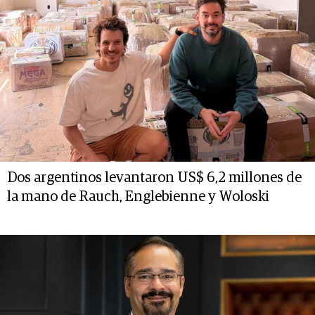
Dos argentinos levantaron US$ 6,2 millones de
la mano de Rauch, Englebienne y Woloski