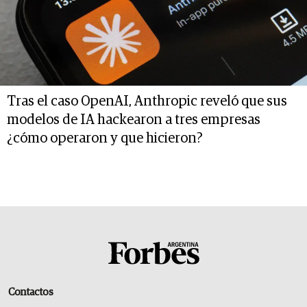
Tras el caso OpenAI, Anthropic reveló que sus
modelos de IA hackearon a tres empresas
¿cómo operaron y que hicieron?
Contactos