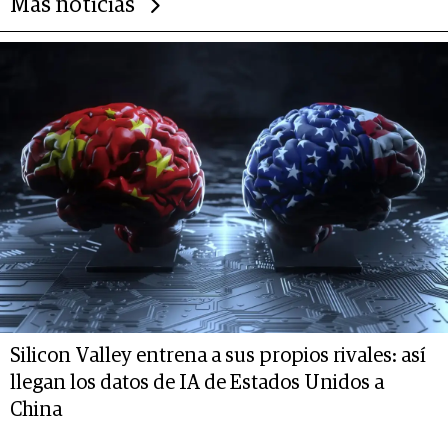
Más noticias
Silicon Valley entrena a sus propios rivales: así
llegan los datos de IA de Estados Unidos a
China