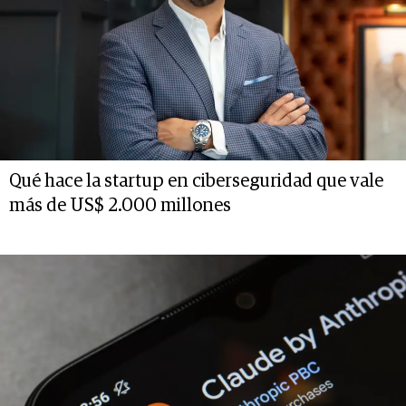
Qué hace la startup en ciberseguridad que vale
más de US$ 2.000 millones