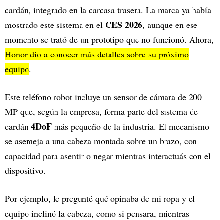
cardán, integrado en la carcasa trasera. La marca ya había
CES 2026
mostrado este sistema en el
, aunque en ese
momento se trató de un prototipo que no funcionó. Ahora,
Honor dio a conocer más detalles sobre su próximo
equipo
.
Este teléfono robot incluye un sensor de cámara de 200
MP que, según la empresa, forma parte del sistema de
4DoF
cardán
más pequeño de la industria. El mecanismo
se asemeja a una cabeza montada sobre un brazo, con
capacidad para asentir o negar mientras interactuás con el
dispositivo.
Por ejemplo, le pregunté qué opinaba de mi ropa y el
equipo inclinó la cabeza, como si pensara, mientras