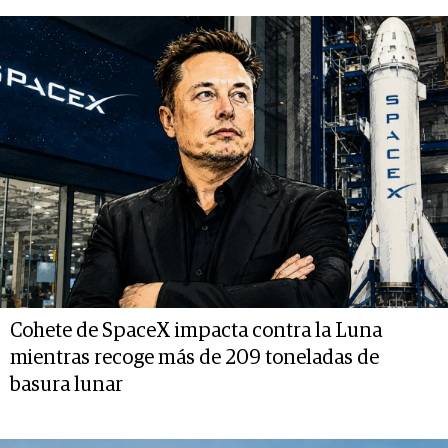
Cohete de SpaceX impacta contra la Luna
mientras recoge más de 209 toneladas de
basura lunar