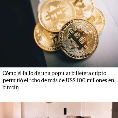
Cómo el fallo de una popular billetera cripto
permitió el robo de más de US$ 100 millones en
bitcoin