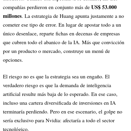
US$ 53.000
compañías perdieron en conjunto más de
millones
. La estrategia de Huang apunta justamente a no
cometer ese tipo de error. En lugar de apostar todo a un
único desenlace, reparte fichas en decenas de empresas
que cubren todo el abanico de la IA. Más que convicción
por un producto o mercado, construye un menú de
opciones.
El riesgo no es que la estrategia sea un engaño. El
verdadero riesgo es que la demanda de inteligencia
artificial resulte más baja de lo esperado. En ese caso,
incluso una cartera diversificada de inversiones en IA
terminaría perdiendo. Pero en ese escenario, el golpe no
sería exclusivo para Nvidia: afectaría a todo el sector
tecnológico.