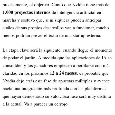
precisamente, el objetivo. Contó que Nvidia tiene más de
1.000 proyectos internos
de inteligencia artificial en
marcha y sostuvo que, si ni siquiera pueden anticipar
cuáles de sus propios desarrollos van a funcionar, mucho
menos podrían prever el éxito de una startup externa.
La etapa clave será la siguiente: cuando llegue el momento
de podar el jardín. A medida que las aplicaciones de IA se
consoliden y los ganadores empiecen a perfilarse con más
12 a 24 meses
claridad en los próximos
, es probable que
Nvidia deje atrás esta fase de apuestas múltiples y avance
hacia una integración más profunda con las plataformas
que hayan demostrado su valor. Esa fase será muy distinta
a la actual. Va a parecer un cerrojo.