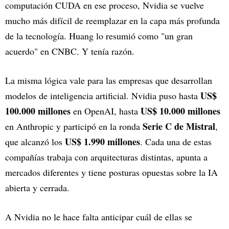
computación CUDA en ese proceso, Nvidia se vuelve
mucho más difícil de reemplazar en la capa más profunda
de la tecnología. Huang lo resumió como "un gran
acuerdo" en CNBC. Y tenía razón.
La misma lógica vale para las empresas que desarrollan
US$
modelos de inteligencia artificial. Nvidia puso hasta
100.000 millones
US$ 10.000 millones
en OpenAI, hasta
Serie C de Mistral
en Anthropic y participó en la ronda
,
US$ 1.990 millones
que alcanzó los
. Cada una de estas
compañías trabaja con arquitecturas distintas, apunta a
mercados diferentes y tiene posturas opuestas sobre la IA
abierta y cerrada.
A Nvidia no le hace falta anticipar cuál de ellas se