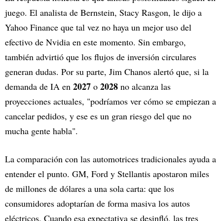
juego. El analista de Bernstein, Stacy Rasgon, le dijo a
Yahoo Finance que tal vez no haya un mejor uso del
efectivo de Nvidia en este momento. Sin embargo,
también advirtió que los flujos de inversión circulares
generan dudas. Por su parte, Jim Chanos alertó que, si la
2027
2028
demanda de IA en
o
no alcanza las
proyecciones actuales, "podríamos ver cómo se empiezan a
cancelar pedidos, y ese es un gran riesgo del que no
mucha gente habla".
La comparación con las automotrices tradicionales ayuda a
entender el punto. GM, Ford y Stellantis apostaron miles
de millones de dólares a una sola carta: que los
consumidores adoptarían de forma masiva los autos
eléctricos. Cuando esa expectativa se desinfló, las tres