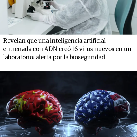
Revelan que una inteligencia artificial
entrenada con ADN creó 16 virus nuevos en un
laboratorio: alerta por la bioseguridad