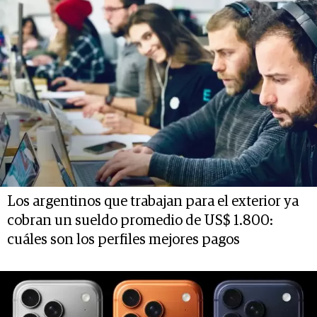
Los argentinos que trabajan para el exterior ya
cobran un sueldo promedio de US$ 1.800:
cuáles son los perfiles mejores pagos