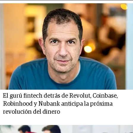
El gurú fintech detrás de Revolut, Coinbase,
Robinhood y Nubank anticipa la próxima
revolución del dinero