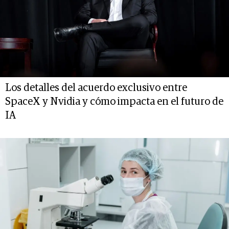
Los detalles del acuerdo exclusivo entre
SpaceX y Nvidia y cómo impacta en el futuro de
IA