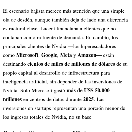
El escenario bajista merece más atención que una simple
ola de desdén, aunque también deja de lado una diferencia
estructural clave. Lucent financiaba a clientes que no
contaban con otra fuente de demanda. En cambio, los
principales clientes de Nvidia —los hiperescaladores
Microsoft
Google
Meta
Amazon
como
,
,
y
— están
cientos de miles de millones de dólares
destinando
de su
propio capital al desarrollo de infraestructura para
inteligencia artificial, sin depender de las inversiones de
más de US$ 50.000
Nvidia. Solo Microsoft gastó
millones
2025
en centros de datos durante
. Las
inversiones en startups representan una porción menor de
los ingresos totales de Nvidia, no su base.