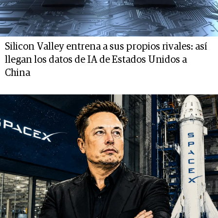
Silicon Valley entrena a sus propios rivales: así
llegan los datos de IA de Estados Unidos a
China