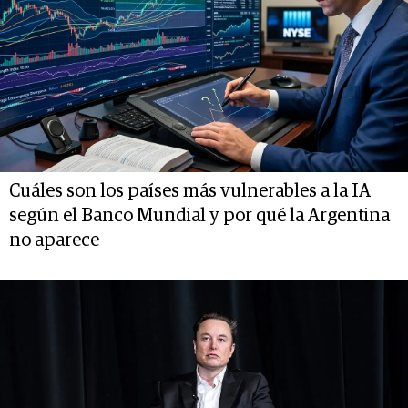
Cuáles son los países más vulnerables a la IA
según el Banco Mundial y por qué la Argentina
no aparece