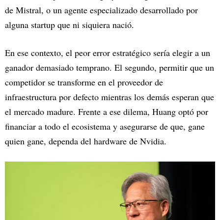
de Mistral, o un agente especializado desarrollado por
alguna startup que ni siquiera nació.
En ese contexto, el peor error estratégico sería elegir a un
ganador demasiado temprano. El segundo, permitir que un
competidor se transforme en el proveedor de
infraestructura por defecto mientras los demás esperan que
el mercado madure. Frente a ese dilema, Huang optó por
financiar a todo el ecosistema y asegurarse de que, gane
quien gane, dependa del hardware de Nvidia.