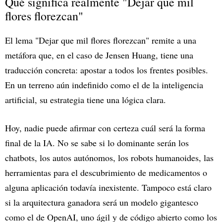
Qué significa realmente "Dejar que mil
flores florezcan"
El lema "Dejar que mil flores florezcan" remite a una
metáfora que, en el caso de Jensen Huang, tiene una
traducción concreta: apostar a todos los frentes posibles.
En un terreno aún indefinido como el de la inteligencia
artificial, su estrategia tiene una lógica clara.
Hoy, nadie puede afirmar con certeza cuál será la forma
final de la IA. No se sabe si lo dominante serán los
chatbots, los autos autónomos, los robots humanoides, las
herramientas para el descubrimiento de medicamentos o
alguna aplicación todavía inexistente. Tampoco está claro
si la arquitectura ganadora será un modelo gigantesco
como el de OpenAI, uno ágil y de código abierto como los