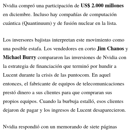
US$ 2.000 millones
Nvidia compró una participación de
en diciembre. Incluso hay compañías de computación
cuántica (Quantinuum) y de fusión nuclear en la lista.
Los inversores bajistas interpretan este movimiento como
Jim Chanos
una posible estafa. Los vendedores en corto
y
Michael Burry
compararon las inversiones de Nvidia con
la estrategia de financiación que terminó por hundir a
Lucent durante la crisis de las puntocom. En aquel
entonces, el fabricante de equipos de telecomunicaciones
prestó dinero a sus clientes para que compraran sus
propios equipos. Cuando la burbuja estalló, esos clientes
dejaron de pagar y los ingresos de Lucent desaparecieron.
Nvidia respondió con un memorando de siete páginas