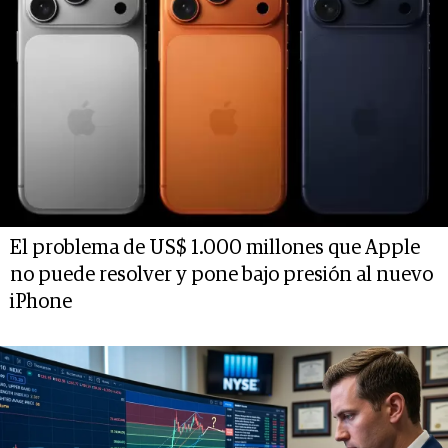
El problema de US$ 1.000 millones que Apple
no puede resolver y pone bajo presión al nuevo
iPhone