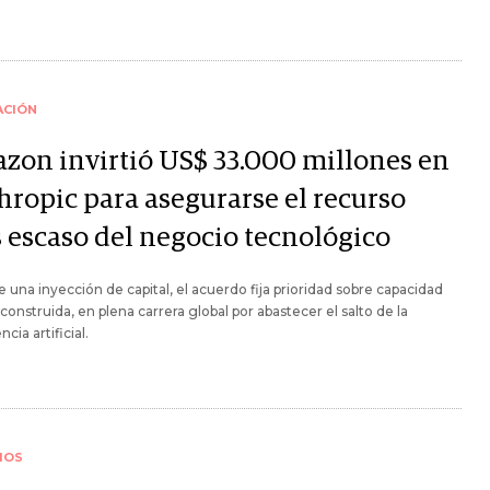
ACIÓN
zon invirtió US$ 33.000 millones en
hropic para asegurarse el recurso
 escaso del negocio tecnológico
 una inyección de capital, el acuerdo fija prioridad sobre capacidad
construida, en plena carrera global por abastecer el salto de la
ncia artificial.
IOS