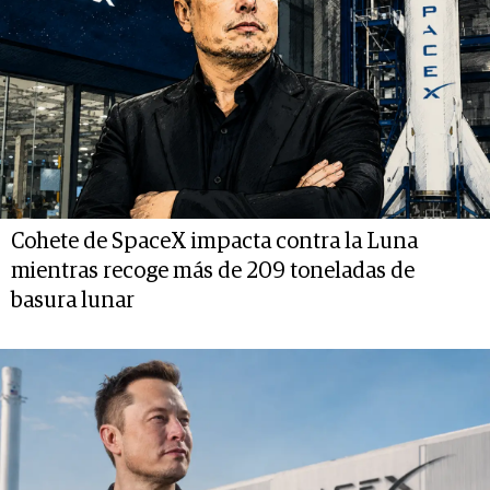
Cohete de SpaceX impacta contra la Luna
mientras recoge más de 209 toneladas de
basura lunar