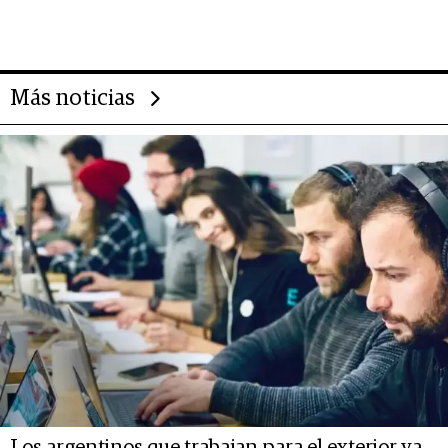
impulsan el negocio del wellness
deportivo y el cuidado corporal
Más noticias
Los argentinos que trabajan para el exterior ya