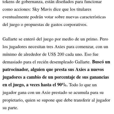
tokens de gobernanza, están diseñados para funcionar
como acciones: Sky Mavis dice que los titulares
eventualmente podrán votar sobre nuevas características
del juego o propuestas de gastos corporativos.
Gallarte se enteró del juego por medio de un primo. Pero
los jugadores necesitan tres Axies para comenzar, con un
mínimo de alrededor de US$ 200 cada uno. Eso fue
Buscó un
demasiado para el recién desempleado Gallarte.
patrocinador, alguien que presta sus Axies a nuevos
jugadores a cambio de un porcentaje de sus ganancias
en el juego, a veces hasta el 90%.
Todo lo que un
jugador gana con un Axie prestado se acumula para su
propietario, quien se supone que debe transferir al jugador
su parte.