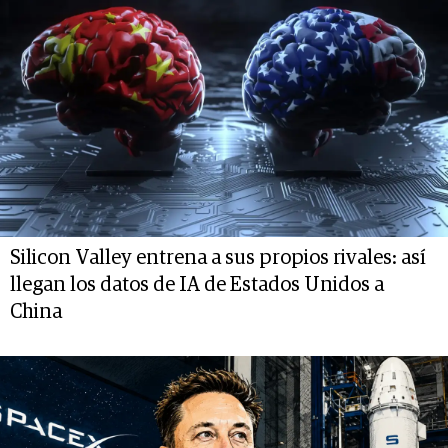
Silicon Valley entrena a sus propios rivales: así
llegan los datos de IA de Estados Unidos a
China