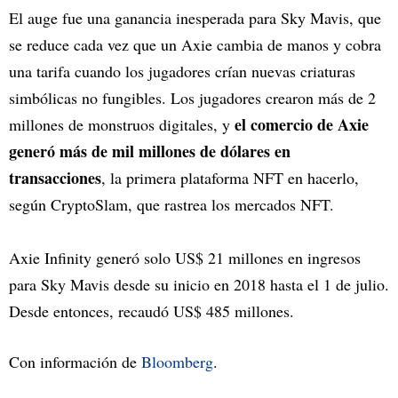
El auge fue una ganancia inesperada para Sky Mavis, que
se reduce cada vez que un Axie cambia de manos y cobra
una tarifa cuando los jugadores crían nuevas criaturas
simbólicas no fungibles. Los jugadores crearon más de 2
el comercio de Axie
millones de monstruos digitales, y
generó más de mil millones de dólares en
transacciones
, la primera plataforma NFT en hacerlo,
según CryptoSlam, que rastrea los mercados NFT.
Axie Infinity generó solo US$ 21 millones en ingresos
para Sky Mavis desde su inicio en 2018 hasta el 1 de julio.
Desde entonces, recaudó US$ 485 millones.
Con información de
Bloomberg
.