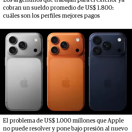
cobran un sueldo promedio de US$ 1.800:
cuáles son los perfiles mejores pagos
El problema de US$ 1.000 millones que Apple
no puede resolver y pone bajo presión al nuevo