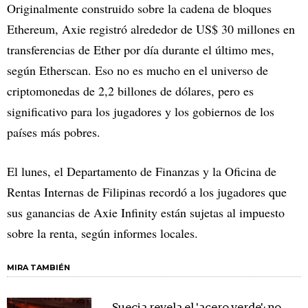
Originalmente construido sobre la cadena de bloques
Ethereum, Axie registró alrededor de US$ 30 millones en
transferencias de Ether por día durante el último mes,
según Etherscan. Eso no es mucho en el universo de
criptomonedas de 2,2 billones de dólares, pero es
significativo para los jugadores y los gobiernos de los
países más pobres.
El lunes, el Departamento de Finanzas y la Oficina de
Rentas Internas de Filipinas recordó a los jugadores que
sus ganancias de Axie Infinity están sujetas al impuesto
sobre la renta, según informes locales.
MIRA TAMBIÉN