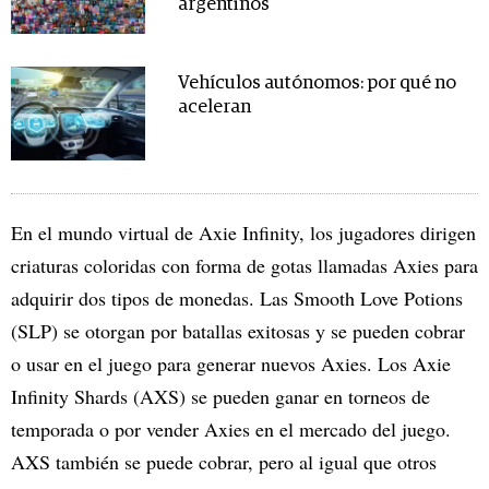
argentinos
Vehículos autónomos: por qué no
aceleran
En el mundo virtual de Axie Infinity, los jugadores dirigen
criaturas coloridas con forma de gotas llamadas Axies para
adquirir dos tipos de monedas. Las Smooth Love Potions
(SLP) se otorgan por batallas exitosas y se pueden cobrar
o usar en el juego para generar nuevos Axies. Los Axie
Infinity Shards (AXS) se pueden ganar en torneos de
temporada o por vender Axies en el mercado del juego.
AXS también se puede cobrar, pero al igual que otros