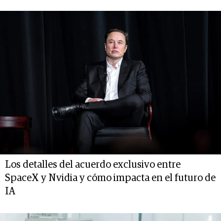
Los detalles del acuerdo exclusivo entre
SpaceX y Nvidia y cómo impacta en el futuro de
IA