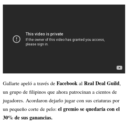
Facebook
Real Deal Guild
Gallarte apeló a través de
al
,
un grupo de filipinos que ahora patrocinan a cientos de
jugadores. Acordaron dejarlo jugar con sus criaturas por
el gremio se quedaría con el
un pequeño corte de pelo:
30% de sus ganancias.