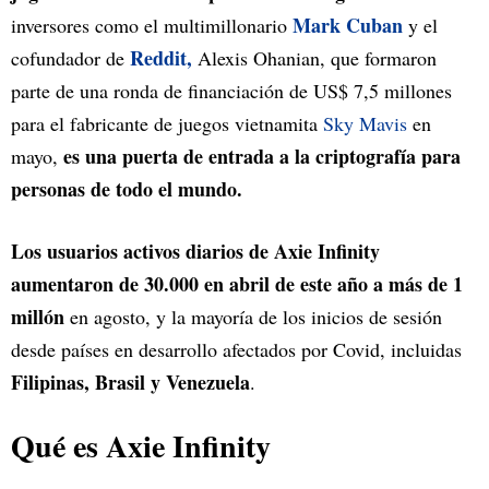
Mark Cuban
inversores como el multimillonario
y el
Reddit,
cofundador de
Alexis Ohanian, que formaron
parte de una ronda de financiación de US$ 7,5 millones
para el fabricante de juegos vietnamita
Sky Mavis
en
es una puerta de entrada a la criptografía para
mayo,
personas de todo el mundo.
Los usuarios activos diarios de Axie Infinity
aumentaron de 30.000 en abril de este año a más de 1
millón
en agosto, y la mayoría de los inicios de sesión
desde países en desarrollo afectados por Covid, incluidas
Filipinas, Brasil y Venezuela
.
Qué es Axie Infinity