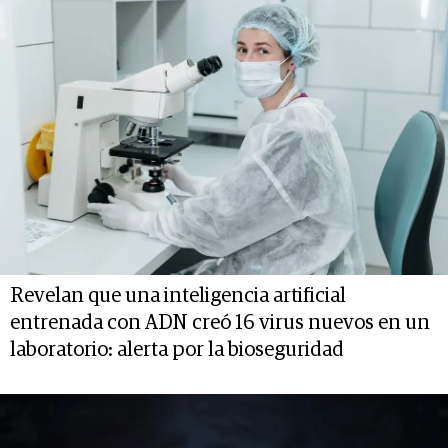
Revelan que una inteligencia artificial
entrenada con ADN creó 16 virus nuevos en un
laboratorio: alerta por la bioseguridad