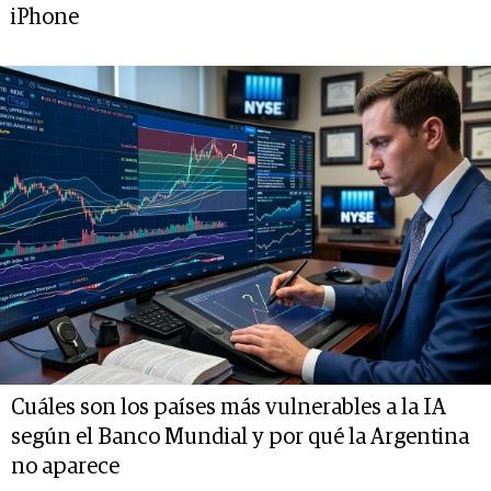
iPhone
Cuáles son los países más vulnerables a la IA
según el Banco Mundial y por qué la Argentina
no aparece