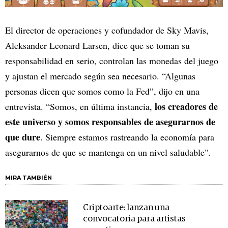
El director de operaciones y cofundador de Sky Mavis,
Aleksander Leonard Larsen, dice que se toman su
responsabilidad en serio, controlan las monedas del juego
y ajustan el mercado según sea necesario. “Algunas
personas dicen que somos como la Fed”, dijo en una
los creadores de
entrevista. “Somos, en última instancia,
este universo y somos responsables de asegurarnos de
que dure
. Siempre estamos rastreando la economía para
asegurarnos de que se mantenga en un nivel saludable".
MIRA TAMBIÉN
Criptoarte: lanzan una
convocatoria para artistas