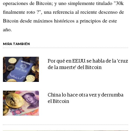
operaciones de Bitcoin; y uno simplemente titulado "30k
finalmente roto ?", una referencia al reciente descenso de
Bitcoin desde máximos históricos a principios de este
año.
MIRA TAMBIÉN
Por qué en EE.UU. se habla de la 'cruz
de la muerte' del Bitcoin
China lo hace otra vez y derrumba
el Bitcoin