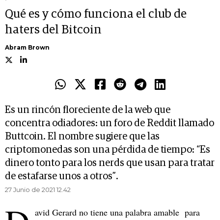
Qué es y cómo funciona el club de
haters del Bitcoin
Abram Brown
Es un rincón floreciente de la web que
concentra odiadores: un foro de Reddit llamado
Buttcoin. El nombre sugiere que las
criptomonedas son una pérdida de tiempo: “Es
dinero tonto para los nerds que usan para tratar
de estafarse unos a otros”.
27 Junio de 2021 12.42
avid Gerard no tiene una palabra amable para