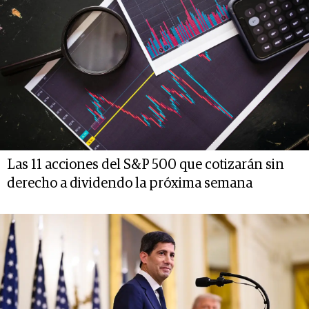
Las 11 acciones del S&P 500 que cotizarán sin
derecho a dividendo la próxima semana