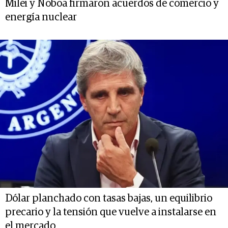
Milei y Noboa firmaron acuerdos de comercio y
energía nuclear
Dólar planchado con tasas bajas, un equilibrio
precario y la tensión que vuelve a instalarse en
el mercado