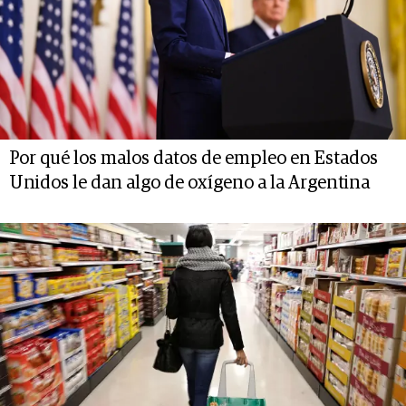
Por qué los malos datos de empleo en Estados
Unidos le dan algo de oxígeno a la Argentina