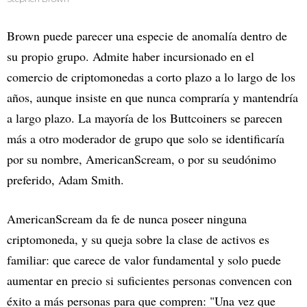
Brown puede parecer una especie de anomalía dentro de
su propio grupo. Admite haber incursionado en el
comercio de criptomonedas a corto plazo a lo largo de los
años, aunque insiste en que nunca compraría y mantendría
a largo plazo. La mayoría de los Buttcoiners se parecen
más a otro moderador de grupo que solo se identificaría
por su nombre, AmericanScream, o por su seudónimo
preferido, Adam Smith.
AmericanScream da fe de nunca poseer ninguna
criptomoneda, y su queja sobre la clase de activos es
familiar: que carece de valor fundamental y solo puede
aumentar en precio si suficientes personas convencen con
éxito a más personas para que compren: "Una vez que