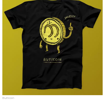
Buttcoin