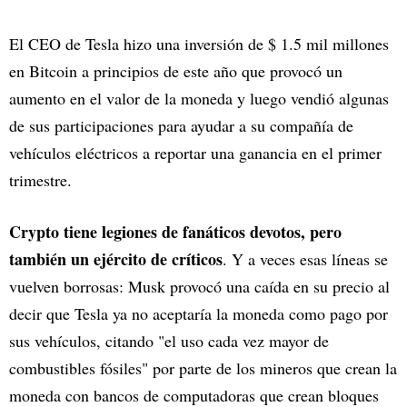
El CEO de Tesla hizo una inversión de $ 1.5 mil millones
en Bitcoin a principios de este año que provocó un
aumento en el valor de la moneda y luego vendió algunas
de sus participaciones para ayudar a su compañía de
vehículos eléctricos a reportar una ganancia en el primer
trimestre.
Crypto tiene legiones de fanáticos devotos, pero
también un ejército de críticos
. Y a veces esas líneas se
vuelven borrosas: Musk provocó una caída en su precio al
decir que Tesla ya no aceptaría la moneda como pago por
sus vehículos, citando "el uso cada vez mayor de
combustibles fósiles" por parte de los mineros que crean la
moneda con bancos de computadoras que crean bloques