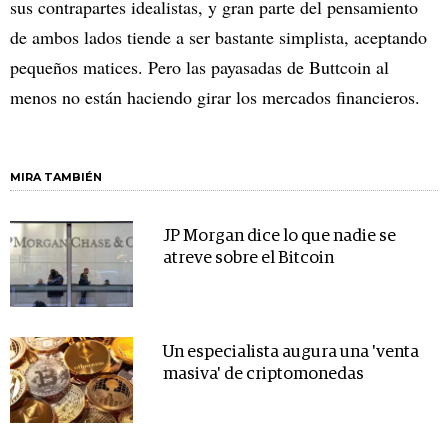
sus contrapartes idealistas, y gran parte del pensamiento
de ambos lados tiende a ser bastante simplista, aceptando
pequeños matices. Pero las payasadas de Buttcoin al
menos no están haciendo girar los mercados financieros.
MIRA TAMBIÉN
JP Morgan dice lo que nadie se
atreve sobre el Bitcoin
Un especialista augura una 'venta
masiva' de criptomonedas