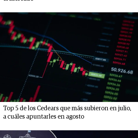
Top 5 de los Cedears que más subieron en julio,
a cuáles apuntarles en agosto