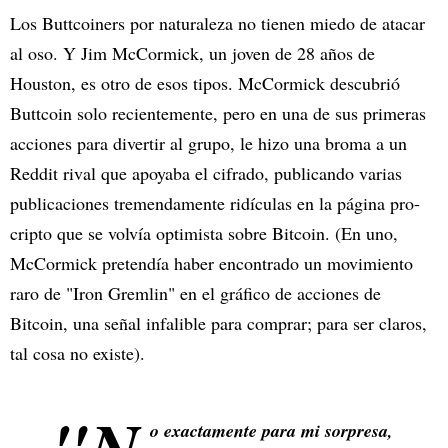
Los Buttcoiners por naturaleza no tienen miedo de atacar
al oso. Y Jim McCormick, un joven de 28 años de
Houston, es otro de esos tipos. McCormick descubrió
Buttcoin solo recientemente, pero en una de sus primeras
acciones para divertir al grupo, le hizo una broma a un
Reddit rival que apoyaba el cifrado, publicando varias
publicaciones tremendamente ridículas en la página pro-
cripto que se volvía optimista sobre Bitcoin. (En uno,
McCormick pretendía haber encontrado un movimiento
raro de "Iron Gremlin" en el gráfico de acciones de
Bitcoin, una señal infalible para comprar; para ser claros,
tal cosa no existe).
"N
o exactamente para mi sorpresa,