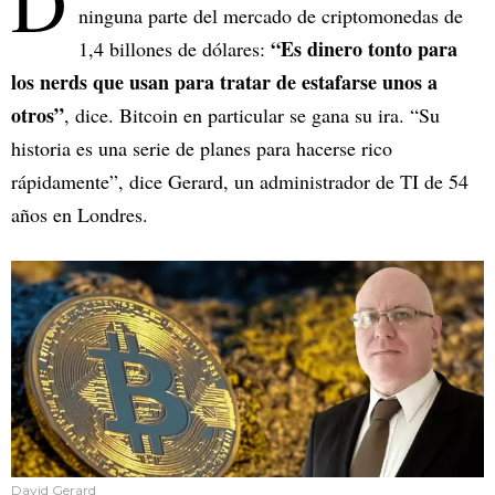
D
ninguna parte del mercado de criptomonedas de
“Es dinero tonto para
1,4 billones de dólares:
los nerds que usan para tratar de estafarse unos a
otros”
, dice. Bitcoin en particular se gana su ira. “Su
historia es una serie de planes para hacerse rico
rápidamente”, dice Gerard, un administrador de TI de 54
años en Londres.
David Gerard