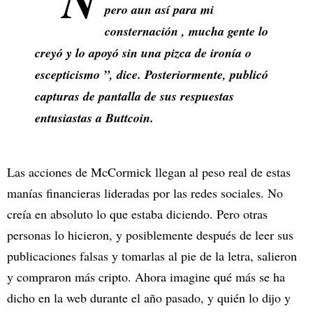
pero aun así para mi
consternación , mucha gente lo
creyó y lo apoyó sin una pizca de ironía o
escepticismo ”, dice. Posteriormente, publicó
capturas de pantalla de sus respuestas
entusiastas a Buttcoin.
Las acciones de McCormick llegan al peso real de estas
manías financieras lideradas por las redes sociales. No
creía en absoluto lo que estaba diciendo. Pero otras
personas lo hicieron, y posiblemente después de leer sus
publicaciones falsas y tomarlas al pie de la letra, salieron
y compraron más cripto. Ahora imagine qué más se ha
dicho en la web durante el año pasado, y quién lo dijo y