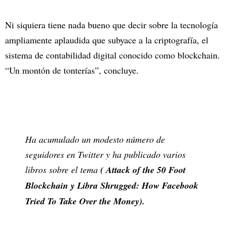
Ni siquiera tiene nada bueno que decir sobre la tecnología
ampliamente aplaudida que subyace a la criptografía, el
sistema de contabilidad digital conocido como blockchain.
“Un montón de tonterías”, concluye.
Ha acumulado un modesto número de
seguidores en Twitter y ha publicado varios
libros sobre el tema
( Attack of the 50 Foot
Blockchain y Libra Shrugged: How Facebook
Tried To Take Over the Money).