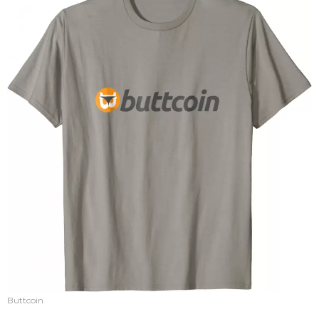
Buttcoin