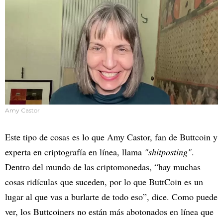
Amy Castor
Este tipo de cosas es lo que Amy Castor, fan de Buttcoin y
experta en criptografía en línea, llama
"shitposting"
.
Dentro del mundo de las criptomonedas, “hay muchas
cosas ridículas que suceden, por lo que ButtCoin es un
lugar al que vas a burlarte de todo eso”, dice. Como puede
ver, los Buttcoiners no están más abotonados en línea que