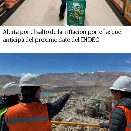
Alerta por el salto de la inflación porteña: qué
anticipa del próximo dato del INDEC