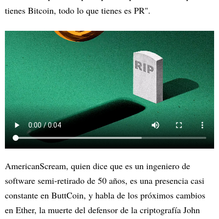
tienes Bitcoin, todo lo que tienes es PR".
AmericanScream, quien dice que es un ingeniero de
software semi-retirado de 50 años, es una presencia casi
constante en ButtCoin, y habla de los próximos cambios
en Ether, la muerte del defensor de la criptografía John