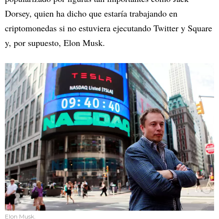
Dorsey, quien ha dicho que estaría trabajando en
criptomonedas si no estuviera ejecutando Twitter y Square
y, por supuesto, Elon Musk.
Elon Musk.