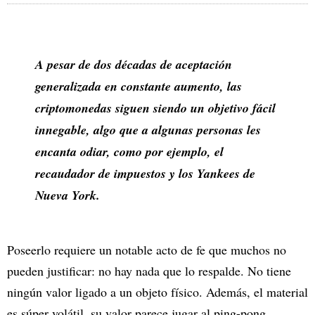
A pesar de dos décadas de aceptación
generalizada en constante aumento, las
criptomonedas siguen siendo un objetivo fácil
innegable, algo que a algunas personas les
encanta odiar, como por ejemplo, el
recaudador de impuestos y los Yankees de
Nueva York.
Poseerlo requiere un notable acto de fe que muchos no
pueden justificar: no hay nada que lo respalde. No tiene
ningún valor ligado a un objeto físico. Además, el material
es súper volátil, su valor parece jugar al ping-pong