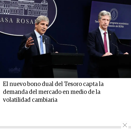
El nuevo bono dual del Tesoro capta la
demanda del mercado en medio de la
volatilidad cambiaria