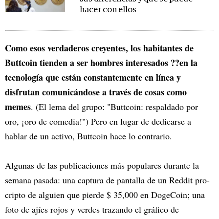
hacer con ellos
Como esos verdaderos creyentes, los habitantes de
Buttcoin tienden a ser hombres interesados ??en la
tecnología que están constantemente en línea y
disfrutan comunicándose a través de cosas como
memes
. (El lema del grupo: "Buttcoin: respaldado por
oro, ¡oro de comedia!") Pero en lugar de dedicarse a
hablar de un activo, Buttcoin hace lo contrario.
Algunas de las publicaciones más populares durante la
semana pasada: una captura de pantalla de un Reddit pro-
cripto de alguien que pierde $ 35,000 en DogeCoin; una
foto de ajíes rojos y verdes trazando el gráfico de