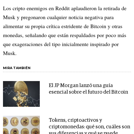
Los cripto enemigos en Reddit aplaudieron la retirada de
Musk y pregonaron cualquier noticia negativa para
alimentar su propia crítica estridente de Bitcoin y otras
monedas, señalando que están respaldados por poco más
que exageraciones del tipo inicialmente inspirado por
Musk.
MIRA TAMBIÉN
El JP Morgan lanzó una guía
esencial sobre el futuro del Bitcoin
Tokens, criptoactivos y
criptomonedas: qué son, cuáles son
sus diferencias y qué se puede