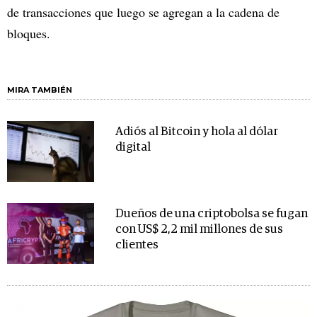
de transacciones que luego se agregan a la cadena de
bloques.
MIRA TAMBIÉN
Adiós al Bitcoin y hola al dólar
digital
Dueños de una criptobolsa se fugan
con US$ 2,2 mil millones de sus
clientes