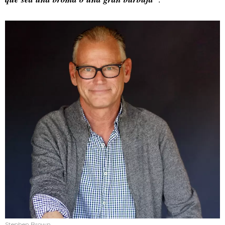
Stephen Brown