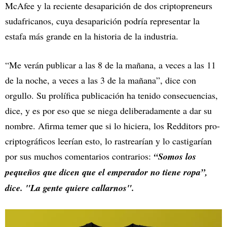
McAfee y la reciente desaparición de dos criptopreneurs
sudafricanos, cuya desaparición podría representar la
estafa más grande en la historia de la industria.
“Me verán publicar a las 8 de la mañana, a veces a las 11
de la noche, a veces a las 3 de la mañana”, dice con
orgullo. Su prolífica publicación ha tenido consecuencias,
dice, y es por eso que se niega deliberadamente a dar su
nombre. Afirma temer que si lo hiciera, los Redditors pro-
criptográficos leerían esto, lo rastrearían y lo castigarían
por sus muchos comentarios contrarios:
“Somos los
pequeños que dicen que el emperador no tiene ropa”,
dice. "La gente quiere callarnos".