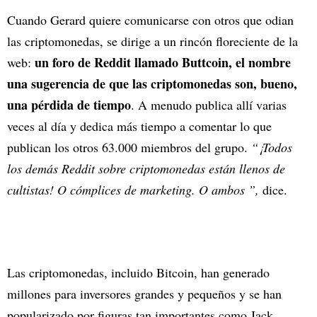
Cuando Gerard quiere comunicarse con otros que odian
las criptomonedas, se dirige a un rincón floreciente de la
un foro de Reddit llamado Buttcoin, el nombre
web:
una sugerencia de que las criptomonedas son, bueno,
una pérdida de tiempo
. A menudo publica allí varias
veces al día y dedica más tiempo a comentar lo que
publican los otros 63.000 miembros del grupo.
“¡Todos
los demás Reddit sobre criptomonedas están llenos de
cultistas! O cómplices de marketing. O ambos ”,
dice.
Las criptomonedas, incluido Bitcoin, han generado
millones para inversores grandes y pequeños y se han
popularizado por figuras tan importantes como Jack