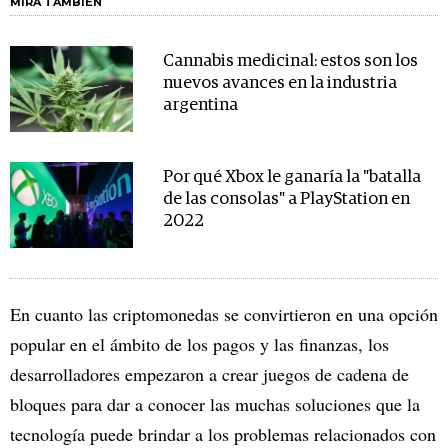
MIRA TAMBIÉN
Cannabis medicinal: estos son los
nuevos avances en la industria
argentina
Por qué Xbox le ganaría la "batalla
de las consolas" a PlayStation en
2022
En cuanto las criptomonedas se convirtieron en una opción
popular en el ámbito de los pagos y las finanzas, los
desarrolladores empezaron a crear juegos de cadena de
bloques para dar a conocer las muchas soluciones que la
tecnología puede brindar a los problemas relacionados con