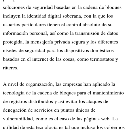
soluciones de seguridad basadas en la cadena de bloques
incluyen la identidad digital soberana, con la que los
usuarios particulares tienen el control absoluto de su
información personal, así como la transmisión de datos
protegida, la mensajería privada segura y los diferentes
niveles de seguridad para los dispositivos domésticos
basados en el internet de las cosas, como termostatos y
rúteres.
A nivel de organización, las empresas han aplicado la
tecnología de la cadena de bloques para el mantenimiento
de registros distribuidos y así evitar los ataques de
denegación de servicios en puntos únicos de
vulnerabilidad, como es el caso de las páginas web. La
utilidad de esta tecnología es tal que incluso los gobiernos