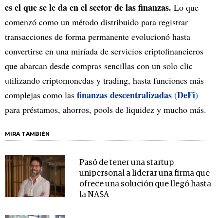
es el que se le da en el sector de las finanzas.
Lo que
comenzó como un método distribuido para registrar
transacciones de forma permanente evolucionó hasta
convertirse en una miríada de servicios criptofinancieros
que abarcan desde compras sencillas con un solo clic
utilizando criptomonedas y trading, hasta funciones más
finanzas descentralizadas
DeFi
complejas como las
(
)
para préstamos, ahorros, pools de liquidez y mucho más.
MIRA TAMBIÉN
Pasó de tener una startup
unipersonal a liderar una firma que
ofrece una solución que llegó hasta
la NASA