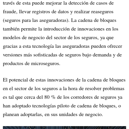
través de esta puede mejorar la detección de casos de
fraude, llevar registros de datos y realizar reaseguros
(seguros para las aseguradoras). La cadena de bloques
también permite la introducción de innovaciones en los
modelos de negocio del sector de los seguros, ya que
gracias a esta tecnología las aseguradoras pueden ofrecer
versiones más sofisticadas de seguros bajo demanda y de
productos de microseguros.
El potencial de estas innovaciones de la cadena de bloques
en el sector de los seguros a la hora de resolver problemas
es tal que cerca del 80 % de los corredores de seguros ya
han adoptado tecnologías piloto de cadena de bloques, o
planean adoptarlas, en sus unidades de negocio.