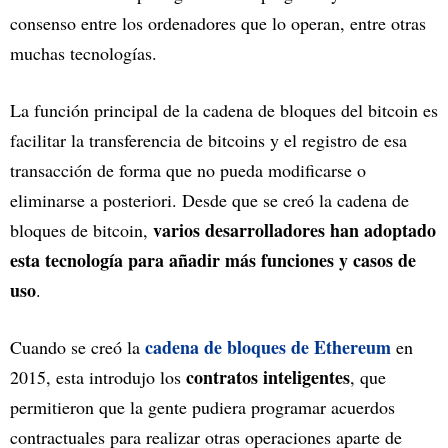
consenso entre los ordenadores que lo operan, entre otras
muchas tecnologías.
La función principal de la cadena de bloques del bitcoin es
facilitar la transferencia de bitcoins y el registro de esa
transacción de forma que no pueda modificarse o
eliminarse a posteriori. Desde que se creó la cadena de
varios desarrolladores han adoptado
bloques de bitcoin,
esta tecnología para añadir más funciones y casos de
uso
.
cadena de bloques de Ethereum
Cuando se creó la
en
contratos inteligentes
2015, esta introdujo los
, que
permitieron que la gente pudiera programar acuerdos
contractuales para realizar otras operaciones aparte de