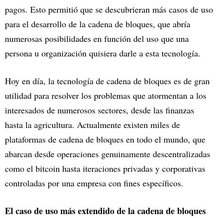
pagos. Esto permitió que se descubrieran más casos de uso
para el desarrollo de la cadena de bloques, que abría
numerosas posibilidades en función del uso que una
persona u organización quisiera darle a esta tecnología.
Hoy en día, la tecnología de cadena de bloques es de gran
utilidad para resolver los problemas que atormentan a los
interesados de numerosos sectores, desde las finanzas
hasta la agricultura. Actualmente existen miles de
plataformas de cadena de bloques en todo el mundo, que
abarcan desde operaciones genuinamente descentralizadas
como el bitcoin hasta iteraciones privadas y corporativas
controladas por una empresa con fines específicos.
El caso de uso más extendido de la cadena de bloques