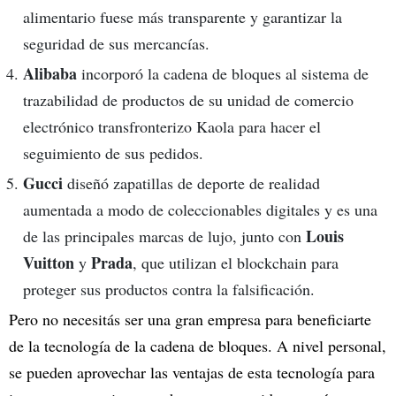
alimentario fuese más transparente y garantizar la
seguridad de sus mercancías.
Alibaba
incorporó la cadena de bloques al sistema de
trazabilidad de productos de su unidad de comercio
electrónico transfronterizo Kaola para hacer el
seguimiento de sus pedidos.
Gucci
diseñó zapatillas de deporte de realidad
aumentada a modo de coleccionables digitales y es una
Louis
de las principales marcas de lujo, junto con
Vuitton
Prada
y
, que utilizan el blockchain para
proteger sus productos contra la falsificación.
Pero no necesitás ser una gran empresa para beneficiarte
de la tecnología de la cadena de bloques. A nivel personal,
se pueden aprovechar las ventajas de esta tecnología para