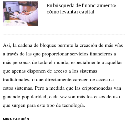
En búsqueda de financiamiento:
cómo levantar capital
Así, la cadena de bloques permite la creación de más vías
a través de las que proporcionar servicios financieros a
más personas de todo el mundo, especialmente a aquellas
que apenas disponen de acceso a los sistemas
tradicionales, o que directamente carecen de acceso a
estos sistemas. Pero a medida que las criptomonedas van
ganando popularidad, cada vez son más los casos de uso
que surgen para este tipo de tecnología.
MIRA TAMBIÉN