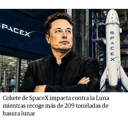
Cohete de SpaceX impacta contra la Luna
mientras recoge más de 209 toneladas de
basura lunar