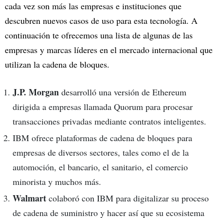
cada vez son más las empresas e instituciones que
descubren nuevos casos de uso para esta tecnología. A
continuación te ofrecemos una lista de algunas de las
empresas y marcas líderes en el mercado internacional que
utilizan la cadena de bloques.
J.P. Morgan
desarrolló una versión de Ethereum
dirigida a empresas llamada Quorum para procesar
transacciones privadas mediante contratos inteligentes.
IBM ofrece plataformas de cadena de bloques para
empresas de diversos sectores, tales como el de la
automoción, el bancario, el sanitario, el comercio
minorista y muchos más.
Walmart
colaboró con IBM para digitalizar su proceso
de cadena de suministro y hacer así que su ecosistema