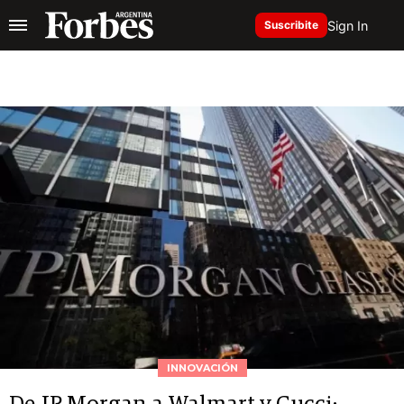
Sign In
Suscribite
INNOVACIÓN