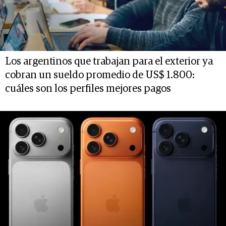
Los argentinos que trabajan para el exterior ya
cobran un sueldo promedio de US$ 1.800:
cuáles son los perfiles mejores pagos