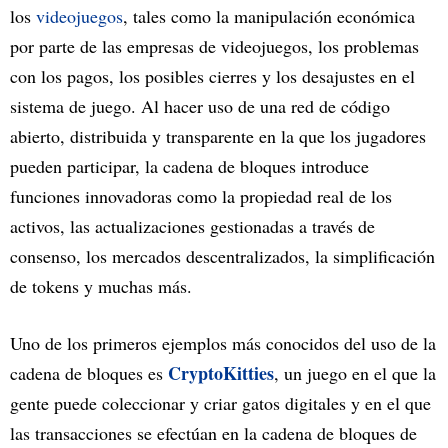
los
videojuegos
, tales como la manipulación económica
por parte de las empresas de videojuegos, los problemas
con los pagos, los posibles cierres y los desajustes en el
sistema de juego. Al hacer uso de una red de código
abierto, distribuida y transparente en la que los jugadores
pueden participar, la cadena de bloques introduce
funciones innovadoras como la propiedad real de los
activos, las actualizaciones gestionadas a través de
consenso, los mercados descentralizados, la simplificación
de tokens y muchas más.
Uno de los primeros ejemplos más conocidos del uso de la
CryptoKitties
cadena de bloques es
, un juego en el que la
gente puede coleccionar y criar gatos digitales y en el que
las transacciones se efectúan en la cadena de bloques de