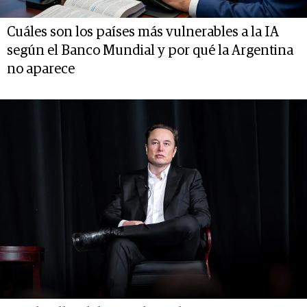
Cuáles son los países más vulnerables a la IA
según el Banco Mundial y por qué la Argentina
no aparece