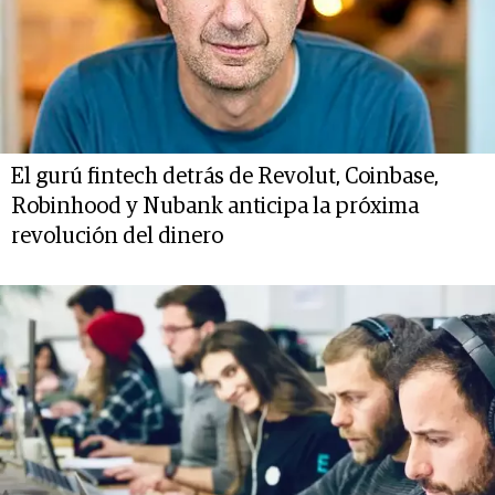
El gurú fintech detrás de Revolut, Coinbase,
Robinhood y Nubank anticipa la próxima
revolución del dinero