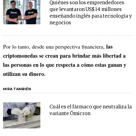
Quiénes son los emprendedores
que levantaron US$ 14 millones
enseñando inglés para tecnología y
negocios
las
Por lo tanto, desde una perspectiva financiera,
criptomonedas se crean para brindar más libertad a
las personas en lo que respecta a cómo estas ganan y
utilizan su dinero.
MIRA TAMBIÉN
Cuál es el fármaco que neutraliza la
variante Ómicron