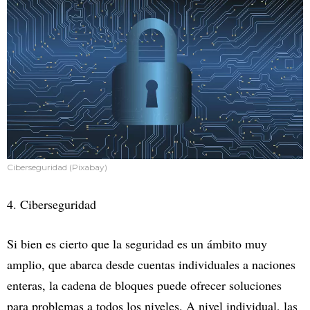
Ciberseguridad (Pixabay)
4. Ciberseguridad
Si bien es cierto que la seguridad es un ámbito muy
amplio, que abarca desde cuentas individuales a naciones
enteras, la cadena de bloques puede ofrecer soluciones
para problemas a todos los niveles. A nivel individual, las