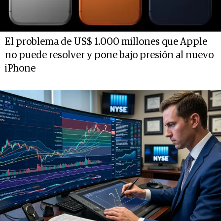
El problema de US$ 1.000 millones que Apple
no puede resolver y pone bajo presión al nuevo
iPhone