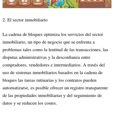
2. El sector inmobiliario
La cadena de bloques optimiza los servicios del sector
inmobiliario, un tipo de negocio que se enfrenta a
problemas tales como la lentitud de las transacciones, las
disputas administrativas y la desconfianza entre
compradores, vendedores e intermediarios. A través del
uso de sistemas inmobiliarios basados en la cadena de
bloques las tareas rutinarias y los contratos pueden
automatizarse, es posible ofrecer un registro transparente
de las propiedades inmobiliarias y del seguimiento de
datos y se reducen los costes.