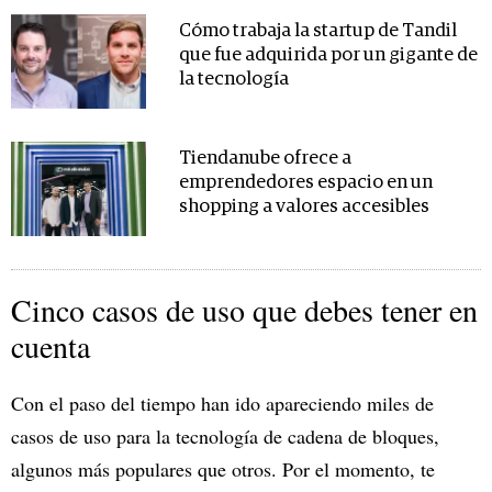
Cómo trabaja la startup de Tandil
que fue adquirida por un gigante de
la tecnología
Tiendanube ofrece a
emprendedores espacio en un
shopping a valores accesibles
Cinco casos de uso que debes tener en
cuenta
Con el paso del tiempo han ido apareciendo miles de
casos de uso para la tecnología de cadena de bloques,
algunos más populares que otros. Por el momento, te