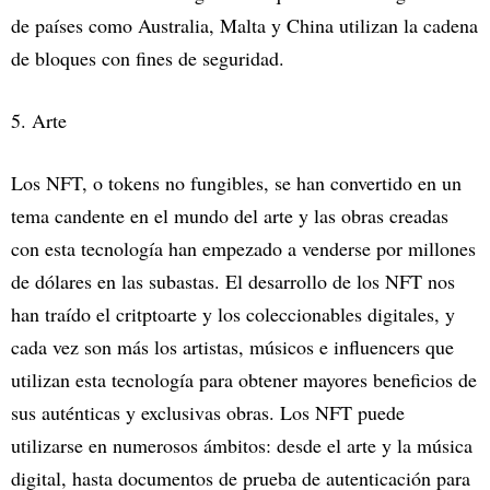
de países como Australia, Malta y China utilizan la cadena
de bloques con fines de seguridad.
5. Arte
Los NFT, o tokens no fungibles, se han convertido en un
tema candente en el mundo del arte y las obras creadas
con esta tecnología han empezado a venderse por millones
de dólares en las subastas. El desarrollo de los NFT nos
han traído el critptoarte y los coleccionables digitales, y
cada vez son más los artistas, músicos e influencers que
utilizan esta tecnología para obtener mayores beneficios de
sus auténticas y exclusivas obras. Los NFT puede
utilizarse en numerosos ámbitos: desde el arte y la música
digital, hasta documentos de prueba de autenticación para