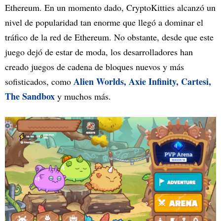
Ethereum. En un momento dado, CryptoKitties alcanzó un
nivel de popularidad tan enorme que llegó a dominar el
tráfico de la red de Ethereum. No obstante, desde que este
juego dejó de estar de moda, los desarrolladores han
creado juegos de cadena de bloques nuevos y más
Alien Worlds, Axie Infinity, Cartesi,
sofisticados, como
The Sandbox
y muchos más.