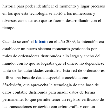
historia para poder identificar el momento y lugar precisos
en los que esta tecnología se abrió a los numerosos y
diversos casos de uso que se fueron desarrollando con el
tiempo.
bitcoin
Cuando se creó el
en el año 2009, la intención era
establecer un nuevo sistema monetario gestionado por
miles de ordenadores distribuidos a lo largo y ancho del
mundo, con lo que se lograba que el dinero no dependiese
tanto de las autoridades centrales. Esta red de ordenadores
utiliza una base de datos especial conocida como
blockchain
, que aprovecha la tecnología de una base de
datos contable distribuida para añadir datos de forma
permanente, lo que permite tener un registro verificado de
las transacciones protegido con criptografía y con un