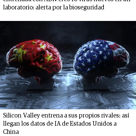
laboratorio: alerta por la bioseguridad
Silicon Valley entrena a sus propios rivales: así
llegan los datos de IA de Estados Unidos a
China