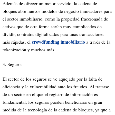
Además de ofrecer un mejor servicio, la cadena de
bloques abre nuevos modelos de negocio innovadores para
el sector inmobiliario, como la propiedad fraccionada de
activos que de otra forma serían muy complicados de
dividir, contratos digitalizados para unas transacciones
crowdfunding inmobiliario
más rápidas, el
a través de la
tokenización y muchos más.
3. Seguros
El sector de los seguros se ve aquejado por la falta de
eficiencia y la vulnerabilidad ante los fraudes. Al tratarse
de un sector en el que el registro de información es
fundamental, los seguros pueden beneficiarse en gran
medida de la tecnología de la cadena de bloques, ya que a