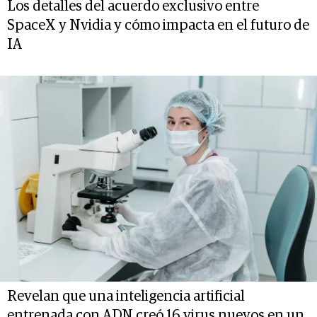
Los detalles del acuerdo exclusivo entre
SpaceX y Nvidia y cómo impacta en el futuro de
IA
Revelan que una inteligencia artificial
entrenada con ADN creó 16 virus nuevos en un