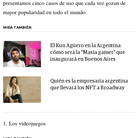
presentamos cinco casos de uso que cada vez gozan de
mayor popularidad en todo el mundo.
MIRA TAMBIÉN
El Kun Agüero en la Argentina:
cómo será la "Masía gamer" que
inaugurará en Buenos Aires
Quién es la empresaria argentina
que llevará los NFT a Broadway
1. Los videojuegos