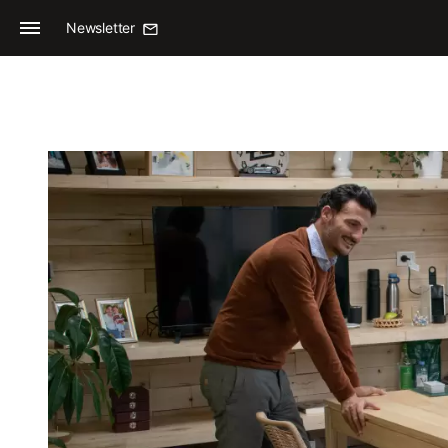
Newsletter