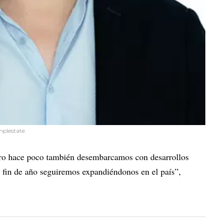
plestate.
hace poco también desembarcamos con desarrollos
 fin de año seguiremos expandiéndonos en el país”,