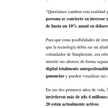
“Queríamos cambiar esta realidad y
persona se convierte en inversor
de hasta un 10% anual en dólare
Para que estas posibilidades de inv
que la tecnología debía ser un alia
cofundador de Simplestate, era ofr
invertir sus ahorros de forma segur
digital totalmente autogestionabl
ganancias
y pueden visualizar sus
En sus dos primeros años de vida,
invirtieron más de u$s 4 millones
20 están actualmente activos
.