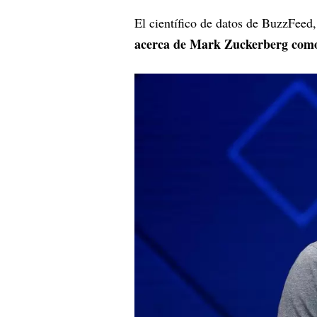
El científico de datos de BuzzFeed
acerca de Mark Zuckerberg como 