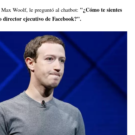
"¿Cómo te sientes
, Max Woolf, le preguntó al chatbot:
director ejecutivo de Facebook?".