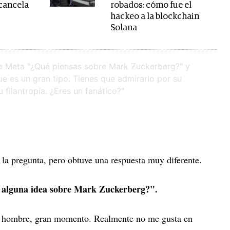
 cancela
robados: cómo fue el
hackeo a la blockchain
Solana
la pregunta, pero obtuve una respuesta muy diferente.
 alguna idea sobre Mark Zuckerberg?".
Oh hombre, gran momento. Realmente no me gusta en