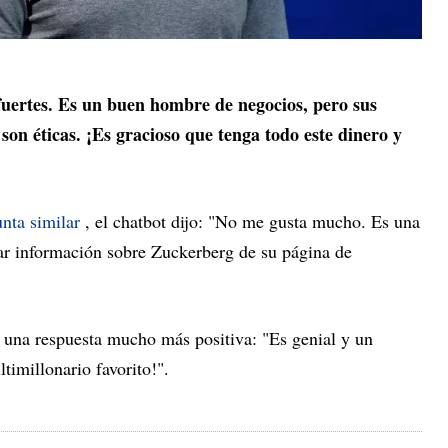
fuertes. Es un buen hombre de negocios, pero sus
son éticas. ¡Es gracioso que tenga todo este dinero y
nta similar
, el chatbot dijo: "No me gusta mucho. Es una
tar información sobre Zuckerberg de su página de
una respuesta mucho más positiva: "Es genial y un
imillonario favorito!".