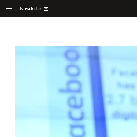
Newsletter