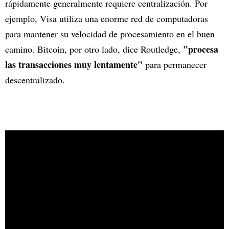
rápidamente generalmente requiere centralización. Por
ejemplo, Visa utiliza una enorme red de computadoras
para mantener su velocidad de procesamiento en el buen
"procesa
camino. Bitcoin, por otro lado, dice Routledge,
las transacciones muy lentamente"
para permanecer
descentralizado.