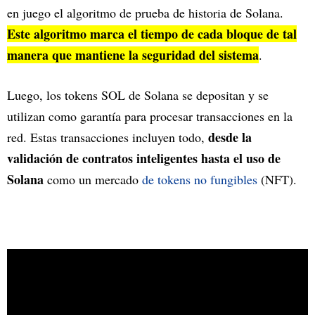
en juego el algoritmo de prueba de historia de Solana.
Este algoritmo marca el tiempo de cada bloque de tal
manera que mantiene la seguridad del sistema
.
Luego, los tokens SOL de Solana se depositan y se
utilizan como garantía para procesar transacciones en la
desde la
red. Estas transacciones incluyen todo,
validación de contratos inteligentes hasta el uso de
Solana
como un mercado
de tokens no fungibles
(NFT).