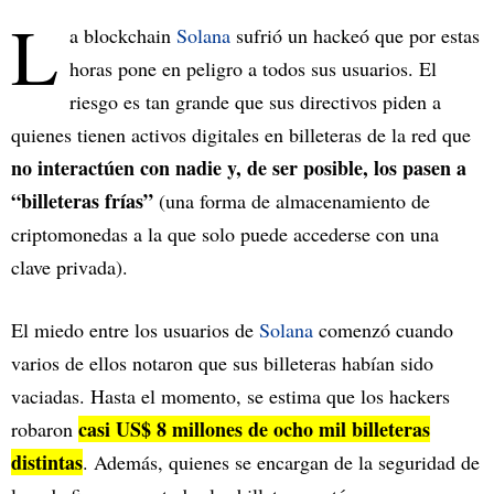
L
a blockchain
Solana
sufrió un hackeó que por estas
horas pone en peligro a todos sus usuarios. El
riesgo es tan grande que sus directivos piden a
quienes tienen activos digitales en billeteras de la red que
no interactúen con nadie y, de ser posible, los pasen a
“billeteras frías”
(una forma de almacenamiento de
criptomonedas a la que solo puede accederse con una
clave privada).
El miedo entre los usuarios de
Solana
comenzó cuando
varios de ellos notaron que sus billeteras habían sido
vaciadas. Hasta el momento, se estima que los hackers
casi US$ 8 millones de ocho mil billeteras
robaron
distintas
. Además, quienes se encargan de la seguridad de