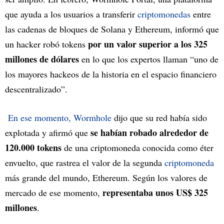
que ayuda a los usuarios a transferir
criptomonedas
entre
las cadenas de bloques de Solana y Ethereum, informó que
por un valor superior a los 325
un hacker robó tokens
millones de dólares
en lo que los expertos llaman “uno de
los mayores hackeos de la historia en el espacio financiero
descentralizado”.
En ese momento, Wormhole
dijo que su red había sido
se habían robado alrededor de
explotada y afirmó que
120.000 tokens
de una criptomoneda conocida como éter
envuelto, que rastrea el valor de la segunda
criptomoneda
más grande del mundo, Ethereum. Según los valores de
representaba unos US$ 325
mercado de ese momento,
millones
.