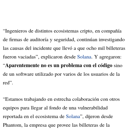
“Ingenieros de distintos ecosistemas cripto, en compañía
de firmas de auditoría y seguridad, continúan investigando
las causas del incidente que llevó a que ocho mil billeteras
fueron vaciadas”, explicaron desde
Solana
. Y agregaron:
Aparentemente no es un problema con el código
“
sino
de un software utilizado por varios de los usuarios de la
red”.
“Estamos trabajando en estrecha colaboración con otros
equipos para llegar al fondo de una vulnerabilidad
reportada en el ecosistema de
Solana
”, dijeron desde
Phantom, la empresa que provee las billeteras de la