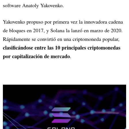
software Anatoly Yakovenko.
Yakovenko propuso por primera vez la innovadora cadena
de bloques en 2017, y Solana la lanzó en marzo de 2020.
Rápidamente se convirtió en una criptomoneda popular,
clasificándose entre las 10 principales criptomonedas
por capitalización de mercado
.