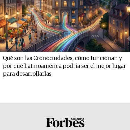
Qué son las Cronociudades, cómo funcionan y
por qué Latinoamérica podría ser el mejor lugar
para desarrollarlas