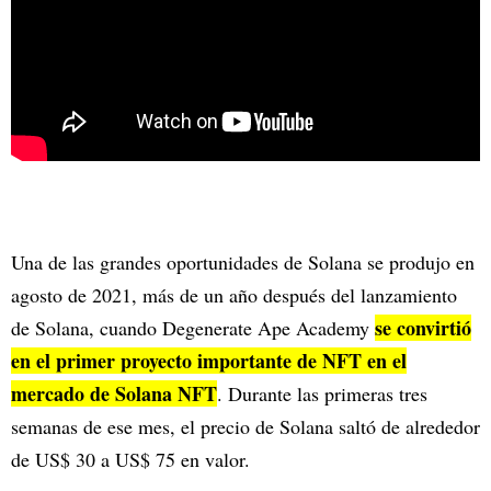
Una de las grandes oportunidades de Solana se produjo en
agosto de 2021, más de un año después del lanzamiento
se convirtió
de Solana, cuando Degenerate Ape Academy
en el primer proyecto importante de NFT en el
mercado de Solana NFT
. Durante las primeras tres
semanas de ese mes, el precio de Solana saltó de alrededor
de US$ 30 a US$ 75 en valor.