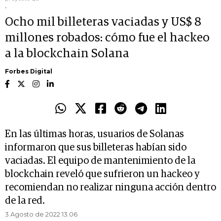
.
Ocho mil billeteras vaciadas y US$ 8
millones robados: cómo fue el hackeo
a la blockchain Solana
Forbes Digital
En las últimas horas, usuarios de Solanas
informaron que sus billeteras habían sido
vaciadas. El equipo de mantenimiento de la
blockchain reveló que sufrieron un hackeo y
recomiendan no realizar ninguna acción dentro
de la red.
3 Agosto de 2022 13.06