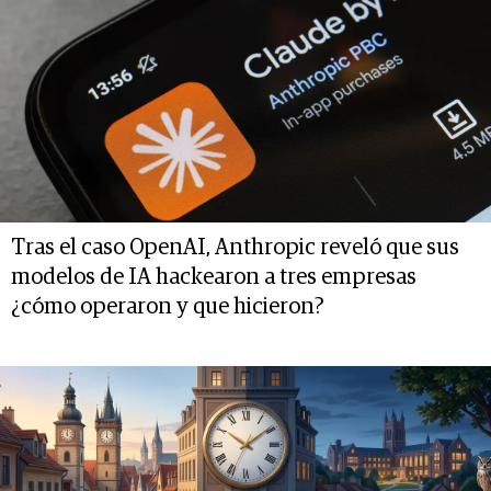
Tras el caso OpenAI, Anthropic reveló que sus
modelos de IA hackearon a tres empresas
¿cómo operaron y que hicieron?