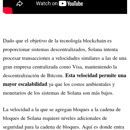
Dado que el objetivo de la tecnología blockchain es
proporcionar sistemas descentralizados, Solana intenta
procesar transacciones a velocidades similares a las de una
gran empresa centralizada como Visa, manteniendo la
Esta velocidad permite una
descentralización de Bitcoin.
mayor escalabilidad
ya que los costos ambientales y
monetarios de los sistemas de Solana son más bajos.
La velocidad a la que se agregan bloques a la cadena de
bloques de Solana requiere niveles adicionales de
seguridad para la cadena de bloques. Aquí es donde entra