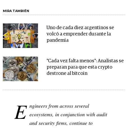
MIRA TAMBIÉN
Uno de cada diez argentinos se
volcó a emprender durante la
pandemia
"Cada vez falta menos": Analistas se
preparan para que esta crypto
destrone al bitcoin
E
ngineers from across several
ecosystems, in conjunction with audit
and security firms, continue to