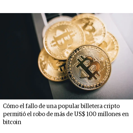
Cómo el fallo de una popular billetera cripto
permitió el robo de más de US$ 100 millones en
bitcoin