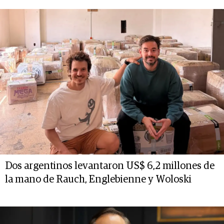
Dos argentinos levantaron US$ 6,2 millones de
la mano de Rauch, Englebienne y Woloski