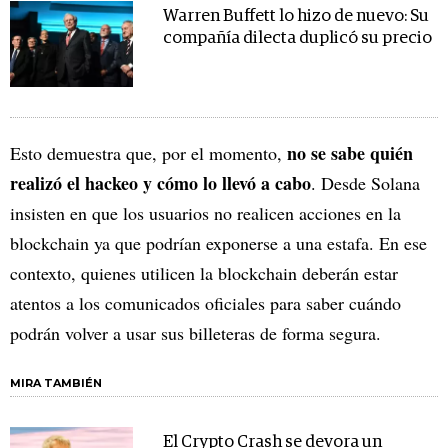
Warren Buffett lo hizo de nuevo: Su
compañía dilecta duplicó su precio
no se sabe quién
Esto demuestra que, por el momento,
realizó el hackeo y cómo lo llevó a cabo
. Desde Solana
insisten en que los usuarios no realicen acciones en la
blockchain ya que podrían exponerse a una estafa. En ese
contexto, quienes utilicen la blockchain deberán estar
atentos a los comunicados oficiales para saber cuándo
podrán volver a usar sus billeteras de forma segura.
MIRA TAMBIÉN
El Crypto Crash se devora un