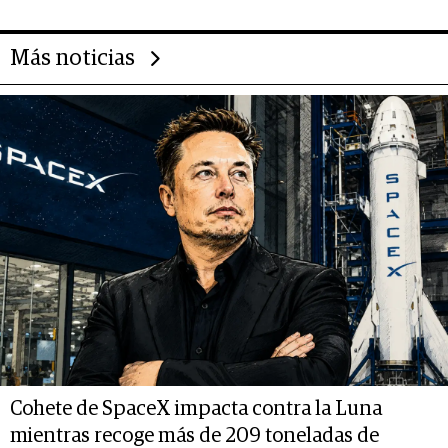
Más noticias
Cohete de SpaceX impacta contra la Luna
mientras recoge más de 209 toneladas de