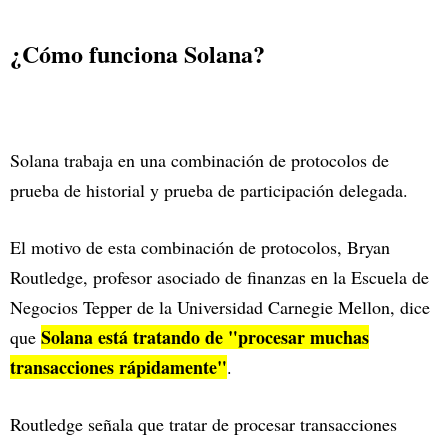
¿Cómo funciona Solana?
Solana trabaja en una combinación de protocolos de
prueba de historial y prueba de participación delegada.
El motivo de esta combinación de protocolos, Bryan
Routledge, profesor asociado de finanzas en la Escuela de
Negocios Tepper de la Universidad Carnegie Mellon, dice
Solana está tratando de "procesar muchas
que
transacciones rápidamente"
.
Routledge señala que tratar de procesar transacciones