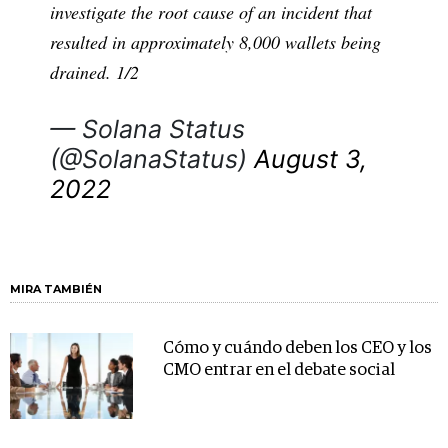
investigate the root cause of an incident that
resulted in approximately 8,000 wallets being
drained. 1/2
— Solana Status
(@SolanaStatus)
August 3,
2022
MIRA TAMBIÉN
Cómo y cuándo deben los CEO y los
CMO entrar en el debate social