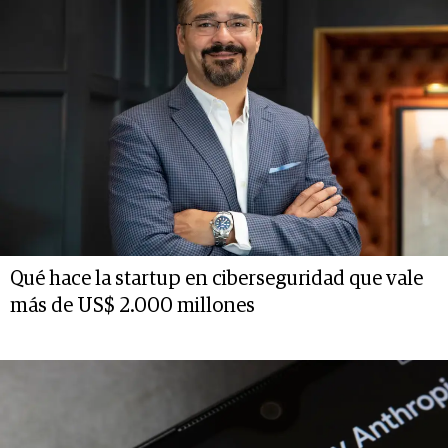
Qué hace la startup en ciberseguridad que vale
más de US$ 2.000 millones