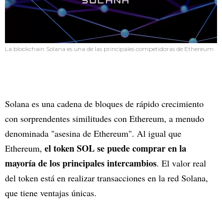
La blockchain Solana es una de las principales competidoras de Ethereum
Solana es una cadena de bloques de rápido crecimiento
con sorprendentes similitudes con Ethereum, a menudo
denominada "asesina de Ethereum". Al igual que
el token SOL se puede comprar en la
Ethereum,
mayoría de los principales intercambios
. El valor real
del token está en realizar transacciones en la red Solana,
que tiene ventajas únicas.