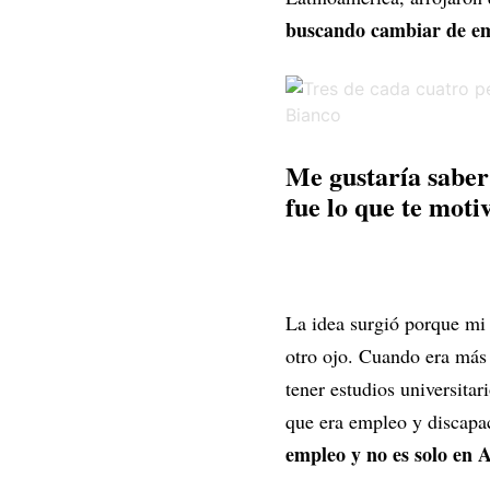
buscando cambiar de e
Me gustaría saber
fue lo que te moti
La idea surgió porque mi 
otro ojo. Cuando era más 
tener estudios universita
que era empleo y discapa
empleo y no es solo en 