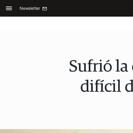
Newsletter
Sufrió la
difícil